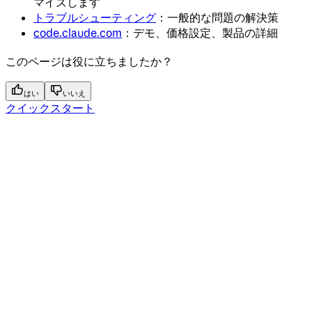
マイズします
トラブルシューティング
：一般的な問題の解決策
code.claude.com
：デモ、価格設定、製品の詳細
このページは役に立ちましたか？
はい
いいえ
クイックスタート