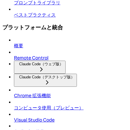
プロンプトライブラリ
ベストプラクティス
プラットフォームと統合
概要
Remote Control
Claude Code（ウェブ版）
Claude Code（デスクトップ版）
Chrome 拡張機能
コンピュータ使用（プレビュー）
Visual Studio Code