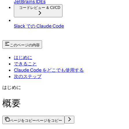
JetBrains IDEs
コードレビュー & CI/CD
Slack での Claude Code
このページの内容
はじめに
できること
Claude Code をどこでも使用する
次のステップ
はじめに
概要
ページをコピー
ページをコピー