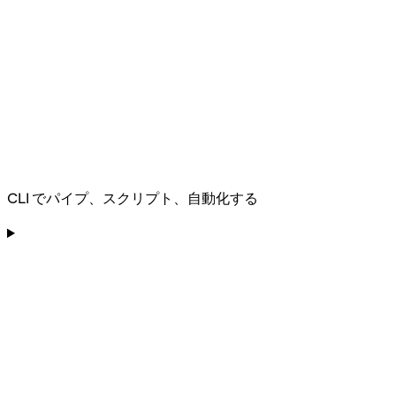
CLI でパイプ、スクリプト、自動化する