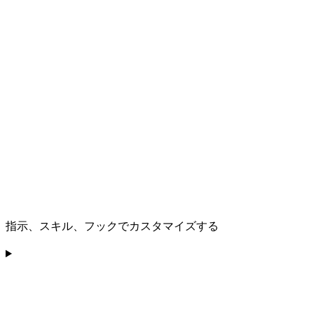
指示、スキル、フックでカスタマイズする