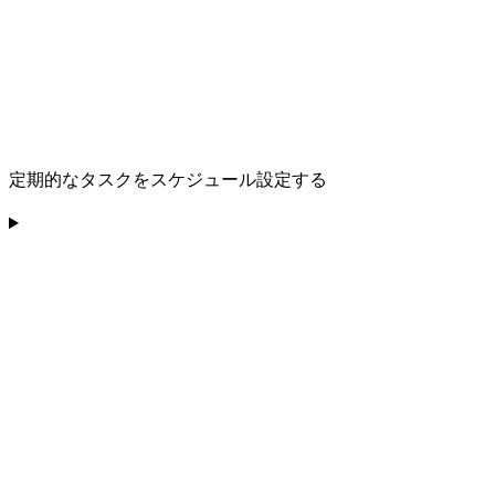
定期的なタスクをスケジュール設定する