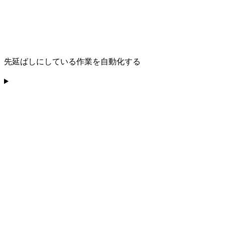
先延ばしにしている作業を自動化する