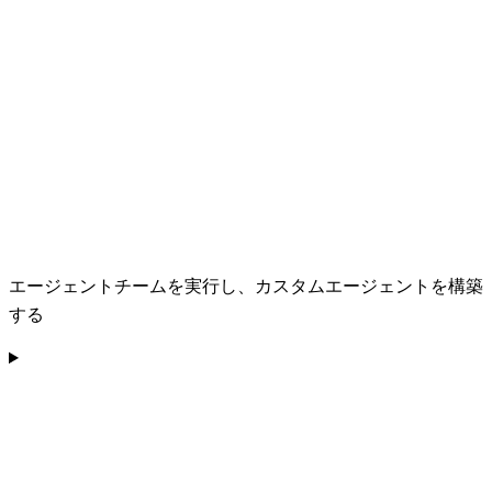
エージェントチームを実行し、カスタムエージェントを構築
する