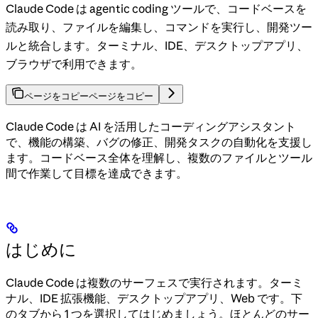
Claude Code は agentic coding ツールで、コードベースを
読み取り、ファイルを編集し、コマンドを実行し、開発ツー
ルと統合します。ターミナル、IDE、デスクトップアプリ、
ブラウザで利用できます。
ページをコピー
ページをコピー
Claude Code は AI を活用したコーディングアシスタント
で、機能の構築、バグの修正、開発タスクの自動化を支援し
ます。コードベース全体を理解し、複数のファイルとツール
間で作業して目標を達成できます。
はじめに
Claude Code は複数のサーフェスで実行されます。ターミ
ナル、IDE 拡張機能、デスクトップアプリ、Web です。下
のタブから 1 つを選択してはじめましょう。ほとんどのサー