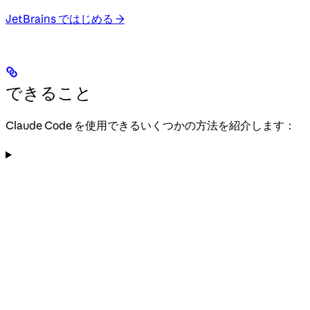
JetBrains ではじめる →
できること
Claude Code を使用できるいくつかの方法を紹介します：