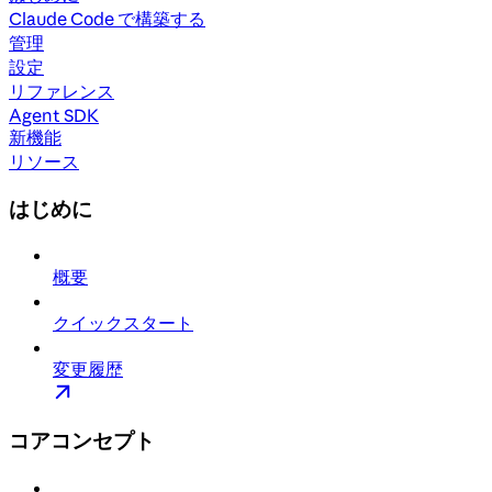
Claude Code で構築する
管理
設定
リファレンス
Agent SDK
新機能
リソース
はじめに
概要
クイックスタート
変更履歴
コアコンセプト