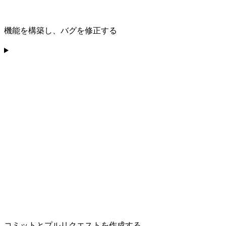
機能を構築し、バグを修正する
コミットとプルリクエストを作成する