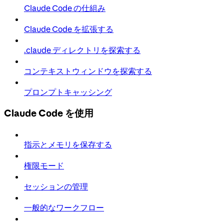
Claude Code の仕組み
Claude Code を拡張する
.claude ディレクトリを探索する
コンテキストウィンドウを探索する
プロンプトキャッシング
Claude Code を使用
指示とメモリを保存する
権限モード
セッションの管理
一般的なワークフロー