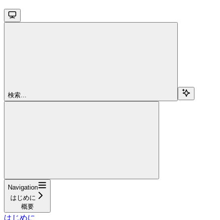
検索...
Navigation
はじめに
概要
はじめに