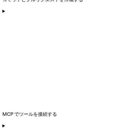
MCP でツールを接続する