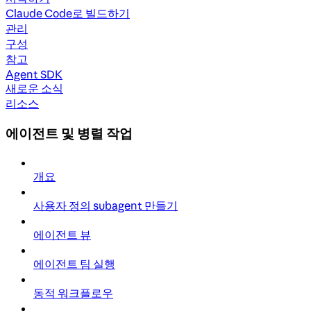
Claude Code로 빌드하기
관리
구성
참고
Agent SDK
새로운 소식
리소스
에이전트 및 병렬 작업
개요
사용자 정의 subagent 만들기
에이전트 뷰
에이전트 팀 실행
동적 워크플로우