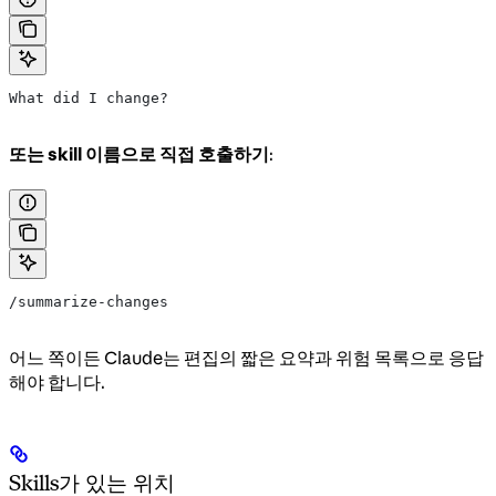
What did I change?
또는 skill 이름으로 직접 호출하기
:
/summarize-changes
어느 쪽이든 Claude는 편집의 짧은 요약과 위험 목록으로 응답
해야 합니다.
Skills가 있는 위치