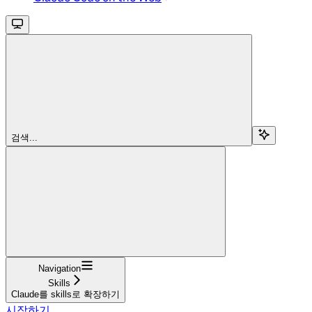
검색...
Navigation
Skills
Claude를 skills로 확장하기
시작하기