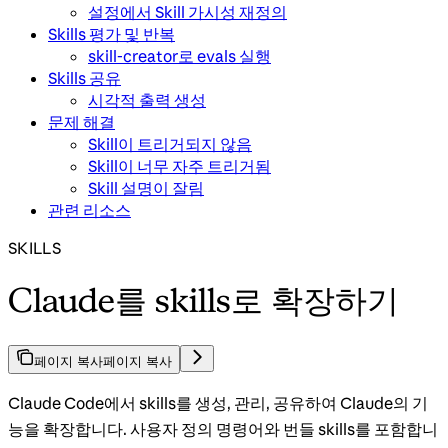
설정에서 Skill 가시성 재정의
Skills 평가 및 반복
skill-creator로 evals 실행
Skills 공유
시각적 출력 생성
문제 해결
Skill이 트리거되지 않음
Skill이 너무 자주 트리거됨
Skill 설명이 잘림
관련 리소스
SKILLS
Claude를 skills로 확장하기
페이지 복사
페이지 복사
Claude Code에서 skills를 생성, 관리, 공유하여 Claude의 기
능을 확장합니다. 사용자 정의 명령어와 번들 skills를 포함합니