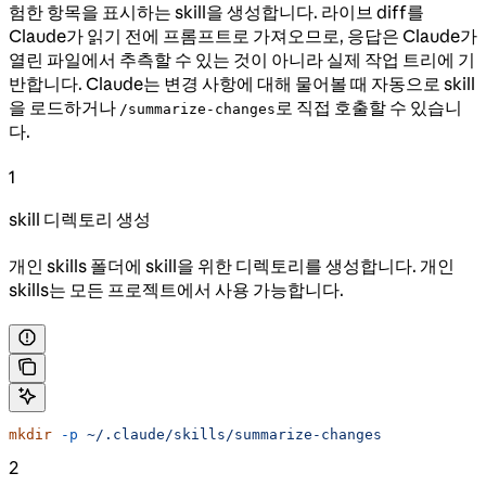
험한 항목을 표시하는 skill을 생성합니다. 라이브 diff를
Claude가 읽기 전에 프롬프트로 가져오므로, 응답은 Claude가
열린 파일에서 추측할 수 있는 것이 아니라 실제 작업 트리에 기
반합니다. Claude는 변경 사항에 대해 물어볼 때 자동으로 skill
을 로드하거나
로 직접 호출할 수 있습니
/summarize-changes
다.
1
skill 디렉토리 생성
개인 skills 폴더에 skill을 위한 디렉토리를 생성합니다. 개인
skills는 모든 프로젝트에서 사용 가능합니다.
mkdir
 -p
 ~/.claude/skills/summarize-changes
2