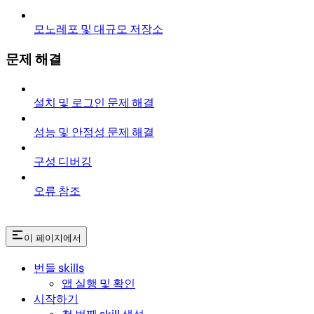
모노레포 및 대규모 저장소
문제 해결
설치 및 로그인 문제 해결
성능 및 안정성 문제 해결
구성 디버깅
오류 참조
이 페이지에서
번들 skills
앱 실행 및 확인
시작하기