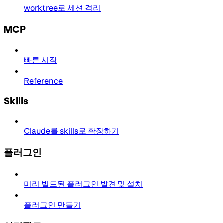
worktree로 세션 격리
MCP
빠른 시작
Reference
Skills
Claude를 skills로 확장하기
플러그인
미리 빌드된 플러그인 발견 및 설치
플러그인 만들기