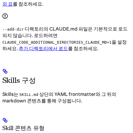
외 표
를 참조하세요.
디렉토리의 CLAUDE.md 파일은 기본적으로 로드
--add-dir
되지 않습니다. 로드하려면
을 설정
CLAUDE_CODE_ADDITIONAL_DIRECTORIES_CLAUDE_MD=1
하세요.
추가 디렉토리에서 로드
를 참조하세요.
Skills 구성
Skills는
상단의 YAML frontmatter와 그 뒤의
SKILL.md
markdown 콘텐츠를 통해 구성됩니다.
Skill 콘텐츠 유형