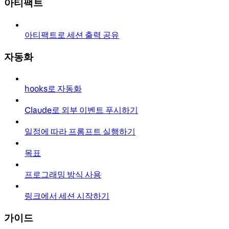
아티팩트
아티팩트로 세션 출력 공유
자동화
hooks로 자동화
Claude로 외부 이벤트 푸시하기
일정에 따라 프롬프트 실행하기
목표
프로그래밍 방식 사용
링크에서 세션 시작하기
가이드