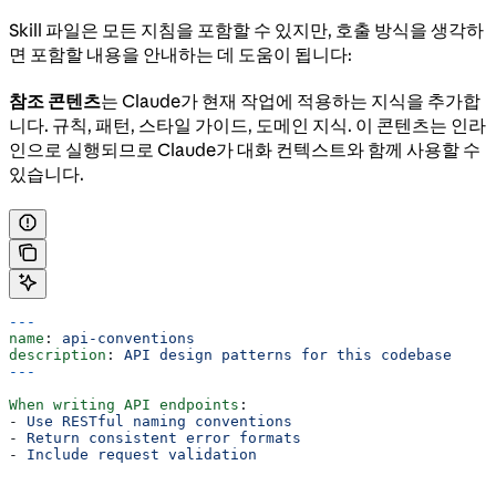
Skill 파일은 모든 지침을 포함할 수 있지만, 호출 방식을 생각하
면 포함할 내용을 안내하는 데 도움이 됩니다:
참조 콘텐츠
는 Claude가 현재 작업에 적용하는 지식을 추가합
니다. 규칙, 패턴, 스타일 가이드, 도메인 지식. 이 콘텐츠는 인라
인으로 실행되므로 Claude가 대화 컨텍스트와 함께 사용할 수
있습니다.
---
name
: 
api-conventions
description
: 
API design patterns for this codebase
---
When writing API endpoints
:
- 
Use RESTful naming conventions
- 
Return consistent error formats
- 
Include request validation