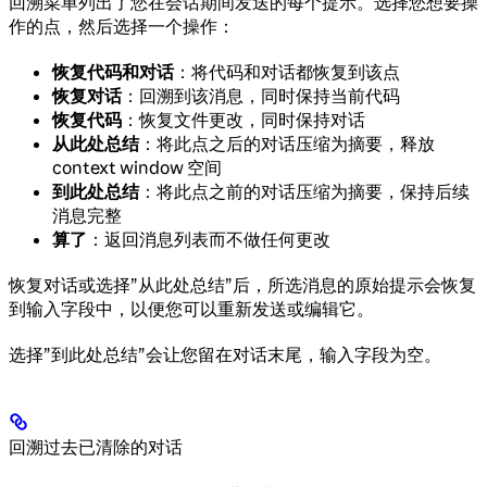
回溯菜单列出了您在会话期间发送的每个提示。选择您想要操
作的点，然后选择一个操作：
恢复代码和对话
：将代码和对话都恢复到该点
恢复对话
：回溯到该消息，同时保持当前代码
恢复代码
：恢复文件更改，同时保持对话
从此处总结
：将此点之后的对话压缩为摘要，释放
context window 空间
到此处总结
：将此点之前的对话压缩为摘要，保持后续
消息完整
算了
：返回消息列表而不做任何更改
恢复对话或选择”从此处总结”后，所选消息的原始提示会恢复
到输入字段中，以便您可以重新发送或编辑它。
选择”到此处总结”会让您留在对话末尾，输入字段为空。
回溯过去已清除的对话