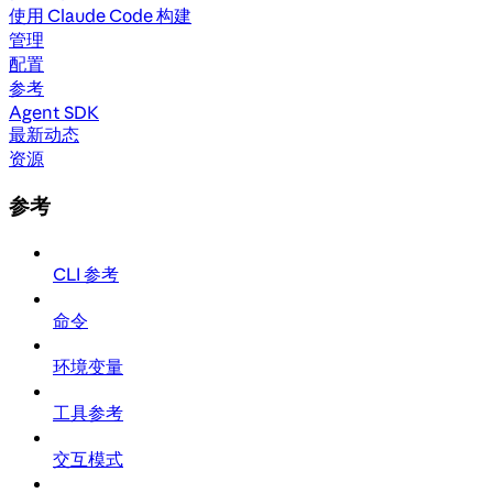
使用 Claude Code 构建
管理
配置
参考
Agent SDK
最新动态
资源
参考
CLI 参考
命令
环境变量
工具参考
交互模式