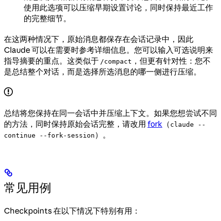
使用此选项可以压缩早期设置讨论，同时保持最近工作
的完整细节。
在这两种情况下，原始消息都保存在会话记录中，因此
Claude 可以在需要时参考详细信息。您可以输入可选说明来
指导摘要的重点。这类似于
，但更有针对性：您不
/compact
是总结整个对话，而是选择所选消息的哪一侧进行压缩。
总结将您保持在同一会话中并压缩上下文。如果您想尝试不同
的方法，同时保持原始会话完整，请改用
fork
（
claude --
）。
continue --fork-session
常见用例
Checkpoints 在以下情况下特别有用：