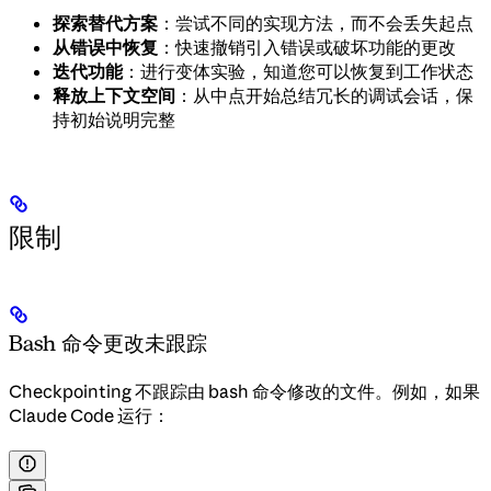
探索替代方案
：尝试不同的实现方法，而不会丢失起点
从错误中恢复
：快速撤销引入错误或破坏功能的更改
迭代功能
：进行变体实验，知道您可以恢复到工作状态
释放上下文空间
：从中点开始总结冗长的调试会话，保
持初始说明完整
限制
Bash 命令更改未跟踪
Checkpointing 不跟踪由 bash 命令修改的文件。例如，如果
Claude Code 运行：