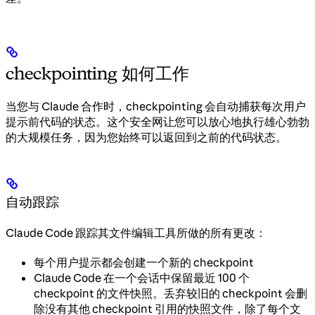
checkpointing 如何工作
当您与 Claude 合作时，checkpointing 会自动捕获每次用户
提示前代码的状态。这个安全网让您可以放心地执行雄心勃勃
的大规模任务，因为您始终可以返回到之前的代码状态。
自动跟踪
Claude Code 跟踪其文件编辑工具所做的所有更改：
每个用户提示都会创建一个新的 checkpoint
Claude Code 在一个会话中保留最近 100 个
checkpoint 的文件快照。丢弃较旧的 checkpoint 会删
除没有其他 checkpoint 引用的快照文件，除了每个文