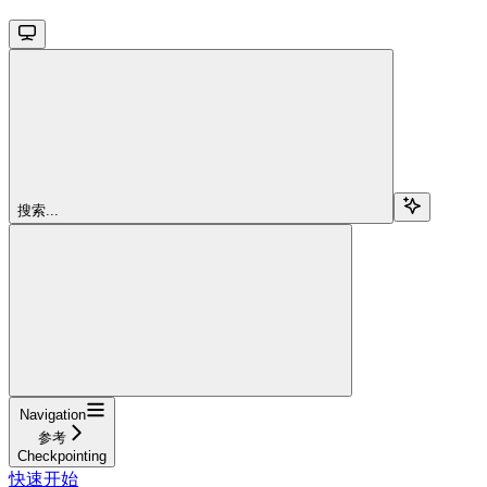
搜索...
Navigation
参考
Checkpointing
快速开始