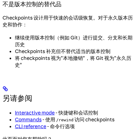
不是版本控制的替代品
Checkpoints 设计用于快速的会话级恢复。对于永久版本历
史和协作：
继续使用版本控制（例如 Git）进行提交、分支和长期
历史
Checkpoints 补充但不替代适当的版本控制
将 checkpoints 视为”本地撤销”，将 Git 视为”永久历
史”
另请参阅
Interactive mode
- 快捷键和会话控制
Commands
- 使用
访问 checkpoints
/rewind
CLI reference
- 命令行选项
此页面对您有帮助吗？