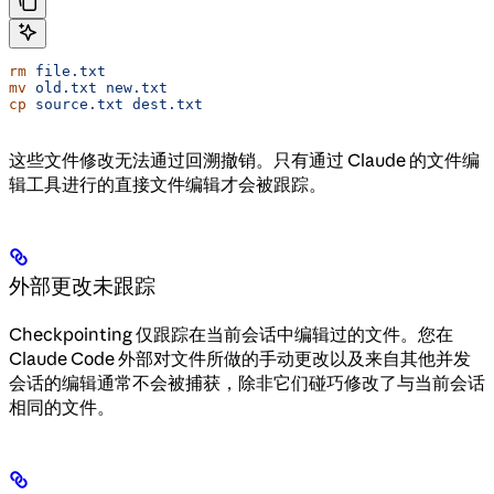
rm
 file.txt
mv
 old.txt
 new.txt
cp
 source.txt
 dest.txt
这些文件修改无法通过回溯撤销。只有通过 Claude 的文件编
辑工具进行的直接文件编辑才会被跟踪。
外部更改未跟踪
Checkpointing 仅跟踪在当前会话中编辑过的文件。您在
Claude Code 外部对文件所做的手动更改以及来自其他并发
会话的编辑通常不会被捕获，除非它们碰巧修改了与当前会话
相同的文件。