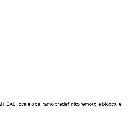
dal HEAD locale o dal ramo predefinito remoto, e blocca le