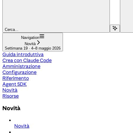
Cerca...
Navigation
Novità
Settimana 19 · 4–8 maggio 2026
Guida introduttiva
Crea con Claude Code
Amministrazione
Configurazione
Riferimento
Agent SDK
Novità
Risorse
Novità
Novità