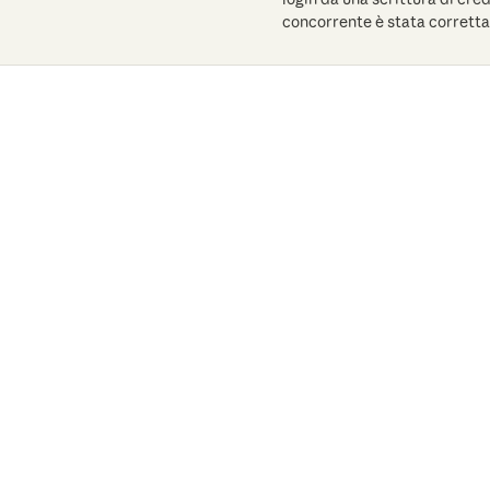
concorrente è stata corretta