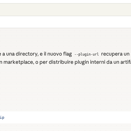
 a una directory, e il nuovo flag
recupera un a
--plugin-url
 marketplace, o per distribuire plugin interni da un artif
ip