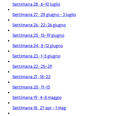
Settimana 28 · 6–10 luglio
Settimana 27 · 29 giugno – 3 luglio
Settimana 26 · 22–26 giugno
Settimana 25 · 15–19 giugno
Settimana 24 · 8–12 giugno
Settimana 23 · 1–5 giugno
Settimana 22 · 25–29
Settimana 21 · 18–22
Settimana 20 · 11–15
Settimana 19 · 4–8 maggio
Settimana 18 · 27 apr – 1 mag