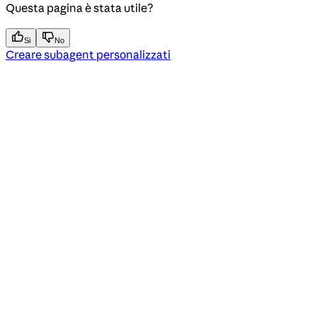
Questa pagina è stata utile?
Si
No
Creare subagent personalizzati