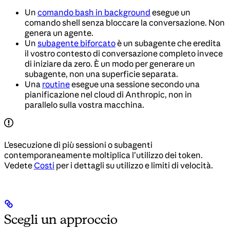
Un
comando bash in background
esegue un
comando shell senza bloccare la conversazione. Non
genera un agente.
Un
subagente biforcato
è un subagente che eredita
il vostro contesto di conversazione completo invece
di iniziare da zero. È un modo per generare un
subagente, non una superficie separata.
Una
routine
esegue una sessione secondo una
pianificazione nel cloud di Anthropic, non in
parallelo sulla vostra macchina.
L’esecuzione di più sessioni o subagenti
contemporaneamente moltiplica l’utilizzo dei token.
Vedete
Costi
per i dettagli su utilizzo e limiti di velocità.
Scegli un approccio