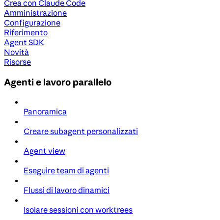
Crea con Claude Code
Amministrazione
Configurazione
Riferimento
Agent SDK
Novità
Risorse
Agenti e lavoro parallelo
Panoramica
Creare subagent personalizzati
Agent view
Eseguire team di agenti
Flussi di lavoro dinamici
Isolare sessioni con worktrees