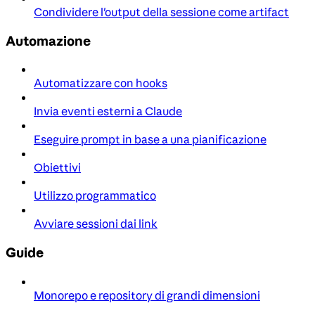
Condividere l'output della sessione come artifact
Automazione
Automatizzare con hooks
Invia eventi esterni a Claude
Eseguire prompt in base a una pianificazione
Obiettivi
Utilizzo programmatico
Avviare sessioni dai link
Guide
Monorepo e repository di grandi dimensioni