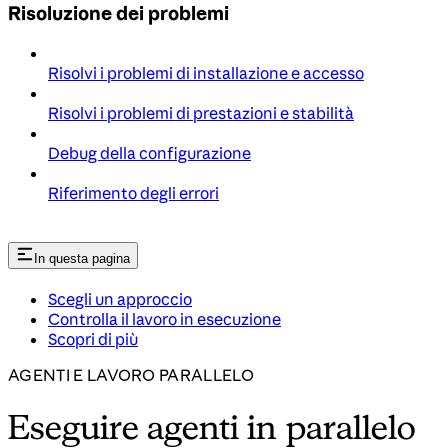
Risoluzione dei problemi
Risolvi i problemi di installazione e accesso
Risolvi i problemi di prestazioni e stabilità
Debug della configurazione
Riferimento degli errori
In questa pagina
Scegli un approccio
Controlla il lavoro in esecuzione
Scopri di più
AGENTI E LAVORO PARALLELO
Eseguire agenti in parallelo