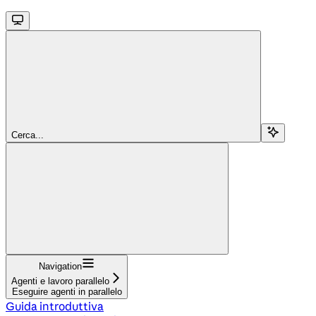
Cerca...
Navigation
Agenti e lavoro parallelo
Eseguire agenti in parallelo
Guida introduttiva