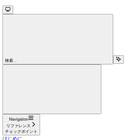
検索...
Navigation
リファレンス
チェックポイント
はじめに