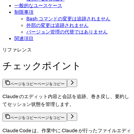
一般的なユースケース
制限事項
Bash コマンドの変更は追跡されません
外部の変更は追跡されません
バージョン管理の代替ではありません
関連項目
リファレンス
チェックポイント
ページをコピー
ページをコピー
Claude のエディット内容と会話を追跡、巻き戻し、要約し
てセッション状態を管理します。
ページをコピー
ページをコピー
Claude Code は、作業中に Claude が行ったファイルエディ