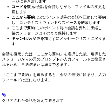
ージに巻き戻します
コードを復元
: 会話を保持しながら、ファイルの変更を
戻します
ここから要約
: このポイント以降の会話を圧縮して要約
し、コンテキストウィンドウスペースを解放します
ここまで要約
: このポイント前の会話を要約に圧縮し、
後のメッセージはそのまま保持します
キャンセル
: 変更を加えずにメッセージリストに戻りま
す
会話を復元または「ここから要約」を選択した後、選択した
メッセージからの元のプロンプトが入力フィールドに復元さ
れるため、再送信または編集できます。
「ここまで要約」を選択すると、会話の最後に留まり、入力
フィールドは空になります。
クリアされた会話を超えて巻き戻す