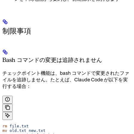
制限事項
Bash コマンドの変更は追跡されません
チェックポイント機能は、bash コマンドで変更されたファ
イルを追跡しません。たとえば、Claude Code が以下を実
行する場合：
rm
 file.txt
mv
 old.txt
 new.txt