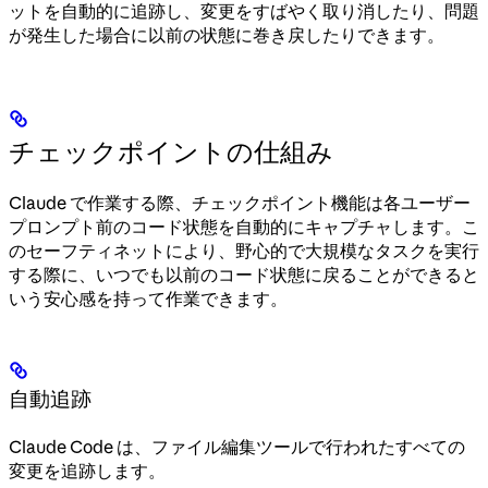
ットを自動的に追跡し、変更をすばやく取り消したり、問題
が発生した場合に以前の状態に巻き戻したりできます。
チェックポイントの仕組み
Claude で作業する際、チェックポイント機能は各ユーザー
プロンプト前のコード状態を自動的にキャプチャします。こ
のセーフティネットにより、野心的で大規模なタスクを実行
する際に、いつでも以前のコード状態に戻ることができると
いう安心感を持って作業できます。
自動追跡
Claude Code は、ファイル編集ツールで行われたすべての
変更を追跡します。