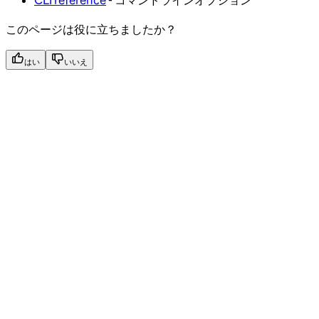
このページは役に立ちましたか？
はい
いいえ