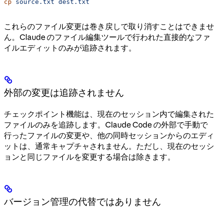
cp
 source.txt
 dest.txt
これらのファイル変更は巻き戻しで取り消すことはできませ
ん。Claude のファイル編集ツールで行われた直接的なファ
イルエディットのみが追跡されます。
外部の変更は追跡されません
チェックポイント機能は、現在のセッション内で編集された
ファイルのみを追跡します。Claude Code の外部で手動で
行ったファイルの変更や、他の同時セッションからのエディ
ットは、通常キャプチャされません。ただし、現在のセッシ
ョンと同じファイルを変更する場合は除きます。
バージョン管理の代替ではありません