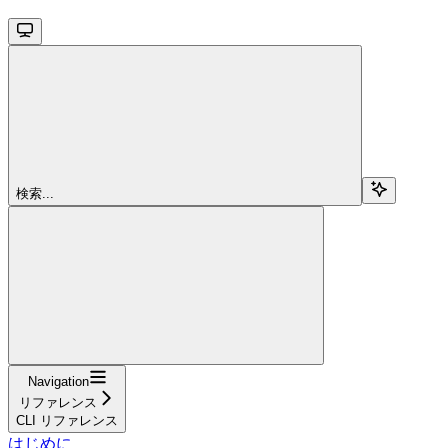
検索...
Navigation
リファレンス
CLI リファレンス
はじめに