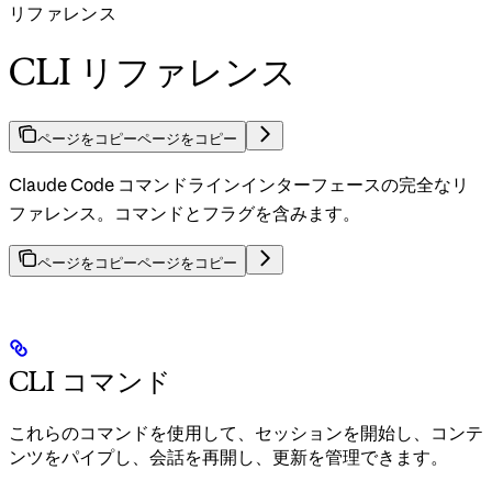
リファレンス
CLI リファレンス
ページをコピー
ページをコピー
Claude Code コマンドラインインターフェースの完全なリ
ファレンス。コマンドとフラグを含みます。
ページをコピー
ページをコピー
CLI コマンド
これらのコマンドを使用して、セッションを開始し、コンテ
ンツをパイプし、会話を再開し、更新を管理できます。