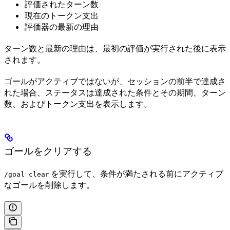
評価されたターン数
現在のトークン支出
評価器の最新の理由
ターン数と最新の理由は、最初の評価が実行された後に表示
されます。
ゴールがアクティブではないが、セッションの前半で達成さ
れた場合、ステータスは達成された条件とその期間、ターン
数、およびトークン支出を表示します。
ゴールをクリアする
を実行して、条件が満たされる前にアクティブ
/goal clear
なゴールを削除します。