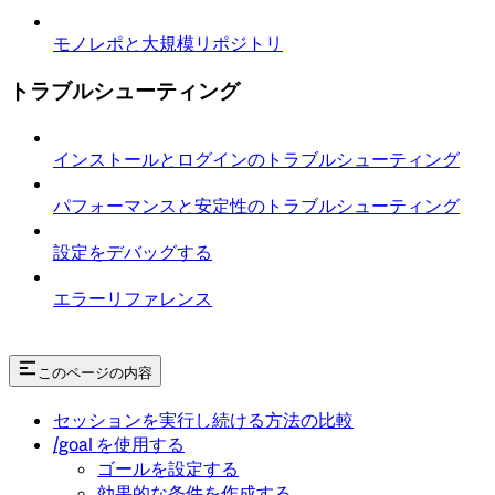
モノレポと大規模リポジトリ
トラブルシューティング
インストールとログインのトラブルシューティング
パフォーマンスと安定性のトラブルシューティング
設定をデバッグする
エラーリファレンス
このページの内容
セッションを実行し続ける方法の比較
/goal を使用する
ゴールを設定する
効果的な条件を作成する