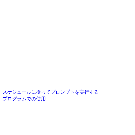
スケジュールに従ってプロンプトを実行する
プログラムでの使用