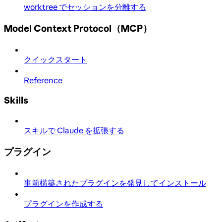
worktree でセッションを分離する
Model Context Protocol（MCP）
クイックスタート
Reference
Skills
スキルで Claude を拡張する
プラグイン
事前構築されたプラグインを発見してインストール
プラグインを作成する