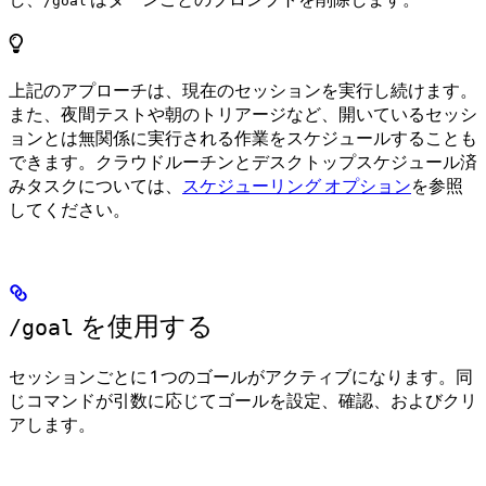
/goal
上記のアプローチは、現在のセッションを実行し続けます。
また、夜間テストや朝のトリアージなど、開いているセッシ
ョンとは無関係に実行される作業をスケジュールすることも
できます。クラウドルーチンとデスクトップスケジュール済
みタスクについては、
スケジューリング オプション
を参照
してください。
を使用する
/goal
セッションごとに 1 つのゴールがアクティブになります。同
じコマンドが引数に応じてゴールを設定、確認、およびクリ
アします。