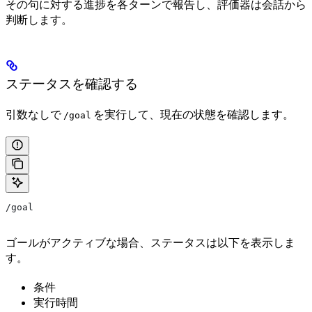
その句に対する進捗を各ターンで報告し、評価器は会話から
判断します。
ステータスを確認する
引数なしで
を実行して、現在の状態を確認します。
/goal
/goal
ゴールがアクティブな場合、ステータスは以下を表示しま
す。
条件
実行時間