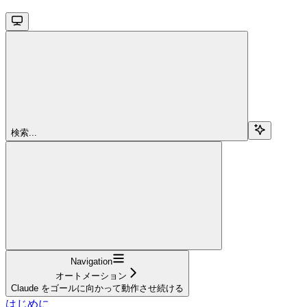
検索...
Navigation
オートメーション
Claude をゴールに向かって動作させ続ける
はじめに