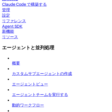
Claude Code で構築する
管理
設定
リファレンス
Agent SDK
新機能
リソース
エージェントと並列処理
概要
カスタムサブエージェントの作成
エージェントビュー
エージェントチームを実行する
動的ワークフロー