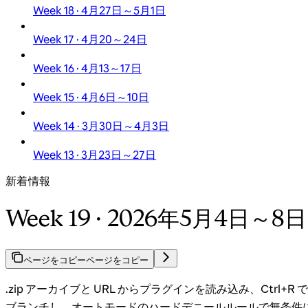
Week 18 · 4月27日～5月1日
Week 17 · 4月20～24日
Week 16 · 4月13～17日
Week 15 · 4月6日～10日
Week 14 · 3月30日～4月3日
Week 13 · 3月23日～27日
新着情報
Week 19 · 2026年5月4日～8日
ページをコピー
ページをコピー
.zip アーカイブと URL からプラグインを読み込み、Ct
ブランチし、オートモードのハードデニールルールで無条件