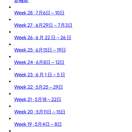
新機能
Week 28 · 7月6日～10日
Week 27 · 6月29日～7月3日
Week 26 · 6 月 22 日～26 日
Week 25 · 6月15日～19日
Week 24 · 6月8日～12日
Week 23 · 6 月 1 日～5 日
Week 22 · 5月25～29日
Week 21 · 5月18～22日
Week 20 · 5月11日～15日
Week 19 · 5月4日～8日