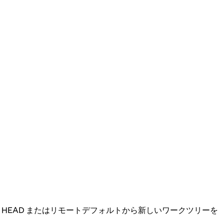
カル HEAD またはリモートデフォルトから新しいワークツリーを