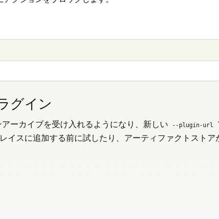
プラグイン
ンアーカイブを受け入れるようになり、新しい
--plugin-url
レイスに追加する前に試したり、アーティファクトストア