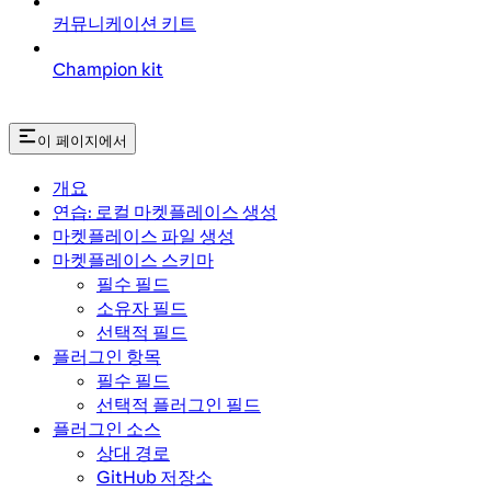
커뮤니케이션 키트
Champion kit
이 페이지에서
개요
연습: 로컬 마켓플레이스 생성
마켓플레이스 파일 생성
마켓플레이스 스키마
필수 필드
소유자 필드
선택적 필드
플러그인 항목
필수 필드
선택적 플러그인 필드
플러그인 소스
상대 경로
GitHub 저장소