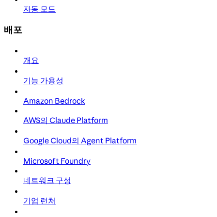
자동 모드
배포
개요
기능 가용성
Amazon Bedrock
AWS의 Claude Platform
Google Cloud의 Agent Platform
Microsoft Foundry
네트워크 구성
기업 런처