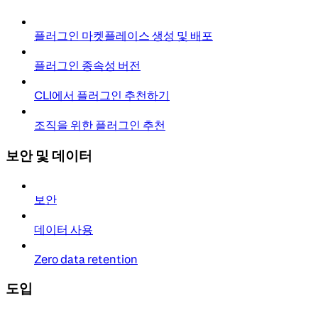
플러그인 마켓플레이스 생성 및 배포
플러그인 종속성 버전
CLI에서 플러그인 추천하기
조직을 위한 플러그인 추천
보안 및 데이터
보안
데이터 사용
Zero data retention
도입