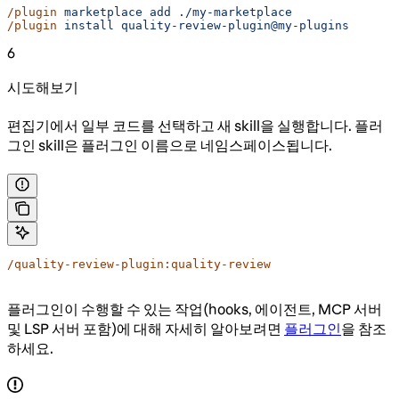
/plugin
 marketplace
 add
 ./my-marketplace
/plugin
 install
 quality-review-plugin@my-plugins
6
시도해보기
편집기에서 일부 코드를 선택하고 새 skill을 실행합니다. 플러
그인 skill은 플러그인 이름으로 네임스페이스됩니다.
/quality-review-plugin:quality-review
플러그인이 수행할 수 있는 작업(hooks, 에이전트, MCP 서버
및 LSP 서버 포함)에 대해 자세히 알아보려면
플러그인
을 참조
하세요.