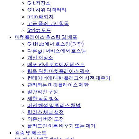
Git 저장소
Git 하위 디렉터리
npm 패키지
고급 플러그인 항목
Strict 모드
마켓플레이스 호스팅 및 배포
GitHub에서 호스팅(권장)
다른 git 서비스에서 호스팅
개인 저장소
배포 전에 로컬에서 테스트
팀을 위한 마켓플레이스 필수
컨테이너에 대한 플러그인 사전 채우기
관리되는 마켓플레이스 제한
일반적인 구성
제한 작동 방식
버전 해석 및 릴리스 채널
릴리스 채널 설정
의존성 버전 고정
플러그인 이름 바꾸기 또는 제거
검증 및 테스트