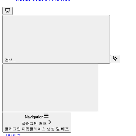
검색...
Navigation
플러그인 배포
플러그인 마켓플레이스 생성 및 배포
시작하기