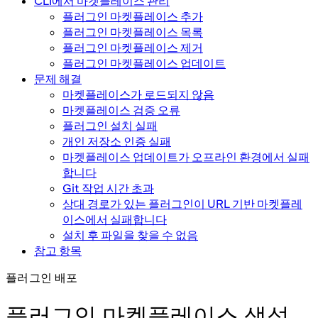
CLI에서 마켓플레이스 관리
플러그인 마켓플레이스 추가
플러그인 마켓플레이스 목록
플러그인 마켓플레이스 제거
플러그인 마켓플레이스 업데이트
문제 해결
마켓플레이스가 로드되지 않음
마켓플레이스 검증 오류
플러그인 설치 실패
개인 저장소 인증 실패
마켓플레이스 업데이트가 오프라인 환경에서 실패
합니다
Git 작업 시간 초과
상대 경로가 있는 플러그인이 URL 기반 마켓플레
이스에서 실패합니다
설치 후 파일을 찾을 수 없음
참고 항목
플러그인 배포
플러그인 마켓플레이스 생성