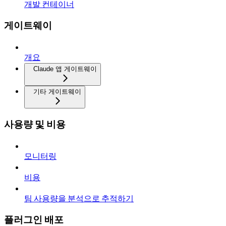
개발 컨테이너
게이트웨이
개요
Claude 앱 게이트웨이
기타 게이트웨이
사용량 및 비용
모니터링
비용
팀 사용량을 분석으로 추적하기
플러그인 배포