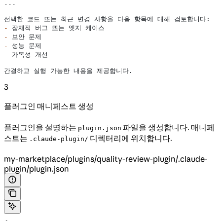
---
선택한 코드 또는 최근 변경 사항을 다음 항목에 대해 검토합니다:
-
 잠재적 버그 또는 엣지 케이스
-
 보안 문제
-
 성능 문제
-
 가독성 개선
간결하고 실행 가능한 내용을 제공합니다.
3
플러그인 매니페스트 생성
플러그인을 설명하는
파일을 생성합니다. 매니페
plugin.json
스트는
디렉터리에 위치합니다.
.claude-plugin/
my-marketplace/plugins/quality-review-plugin/.claude-
plugin/plugin.json