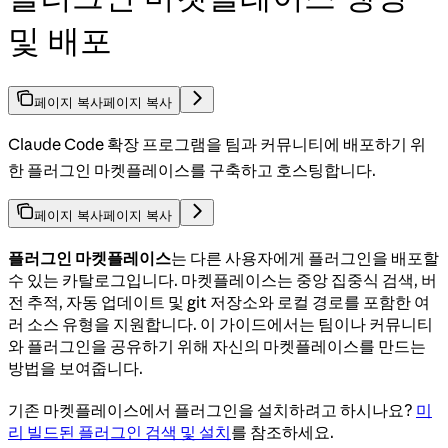
및 배포
페이지 복사
페이지 복사
Claude Code 확장 프로그램을 팀과 커뮤니티에 배포하기 위
한 플러그인 마켓플레이스를 구축하고 호스팅합니다.
페이지 복사
페이지 복사
플러그인 마켓플레이스
는 다른 사용자에게 플러그인을 배포할
수 있는 카탈로그입니다. 마켓플레이스는 중앙 집중식 검색, 버
전 추적, 자동 업데이트 및 git 저장소와 로컬 경로를 포함한 여
러 소스 유형을 지원합니다. 이 가이드에서는 팀이나 커뮤니티
와 플러그인을 공유하기 위해 자신의 마켓플레이스를 만드는
방법을 보여줍니다.
기존 마켓플레이스에서 플러그인을 설치하려고 하시나요?
미
리 빌드된 플러그인 검색 및 설치
를 참조하세요.