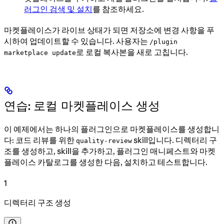
러그인 검색 및 설치
를 참조하세요.
마켓플레이스가 라이브 상태가 되면 저장소에 변경 사항을 푸
시하여 업데이트할 수 있습니다. 사용자는
/plugin
로 로컬 복사본을 새로 고칩니다.
marketplace update
연습: 로컬 마켓플레이스 생성
이 예제에서는 하나의 플러그인으로 마켓플레이스를 생성합니
다: 코드 리뷰를 위한
skill입니다. 디렉터리 구
quality-review
조를 생성하고, skill을 추가하고, 플러그인 매니페스트와 마켓
플레이스 카탈로그를 생성한 다음, 설치하고 테스트합니다.
1
디렉터리 구조 생성