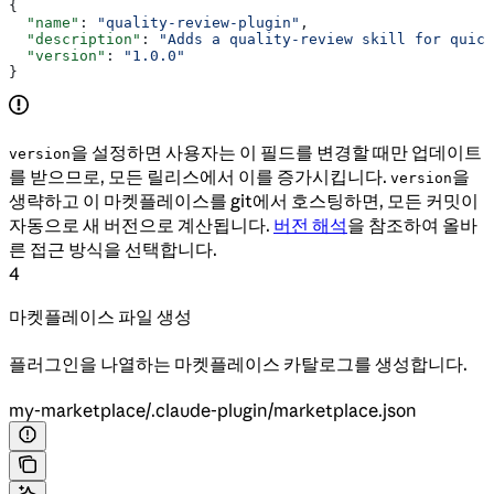
{
  "name"
: 
"quality-review-plugin"
,
  "description"
: 
"Adds a quality-review skill for quick
  "version"
: 
"1.0.0"
}
을 설정하면 사용자는 이 필드를 변경할 때만 업데이트
version
를 받으므로, 모든 릴리스에서 이를 증가시킵니다.
을
version
생략하고 이 마켓플레이스를 git에서 호스팅하면, 모든 커밋이
자동으로 새 버전으로 계산됩니다.
버전 해석
을 참조하여 올바
른 접근 방식을 선택합니다.
4
마켓플레이스 파일 생성
플러그인을 나열하는 마켓플레이스 카탈로그를 생성합니다.
my-marketplace/.claude-plugin/marketplace.json