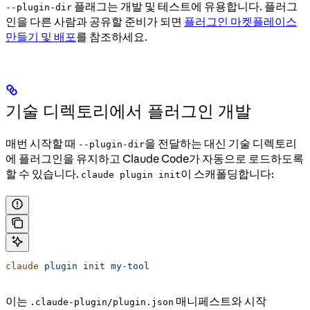
플래그는 개발 및 테스트에 유용합니다. 플러그
--plugin-dir
인을 다른 사람과 공유할 준비가 되면
플러그인 마켓플레이스
만들기 및 배포
를 참조하세요.
기술 디렉토리에서 플러그인 개발
매번 시작할 때
을 전달하는 대신 기술 디렉토리
--plugin-dir
에 플러그인을 유지하고 Claude Code가 자동으로 로드하도록
할 수 있습니다.
이 스캐폴딩합니다:
claude plugin init
claude
 plugin
 init
 my-tool
이는
매니페스트와 시작
.claude-plugin/plugin.json