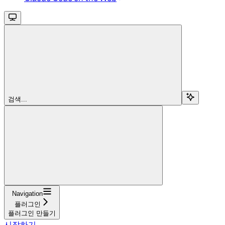
검색...
Navigation
플러그인
플러그인 만들기
시작하기