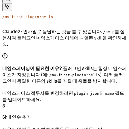
/my-first-plugin:hello
Claude가 인사말로 응답하는 것을 볼 수 있습니다.
를 실
/help
행하여 플러그인 네임스페이스 아래에 나열된 skill을 확인하세
요.
네임스페이싱이 필요한 이유?
플러그인 skills는 항상 네임스페
이스가 지정됩니다 (예:
). 여러 플러
/my-first-plugin:hello
그인이 동일한 이름의 skills를 가질 때 충돌을 방지합니다.
네임스페이스 접두사를 변경하려면
의
필드
plugin.json
name
를 업데이트하세요.
5
Skill 인수 추가