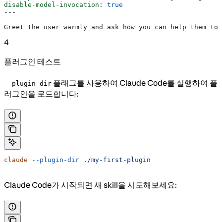
disable-model-invocation
: 
true
---
Greet the user warmly and ask how you can help them tod
4
플러그인 테스트
플래그를 사용하여 Claude Code를 실행하여 플
--plugin-dir
러그인을 로드합니다:
claude
 --plugin-dir
 ./my-first-plugin
Claude Code가 시작되면 새 skill을 시도해보세요: