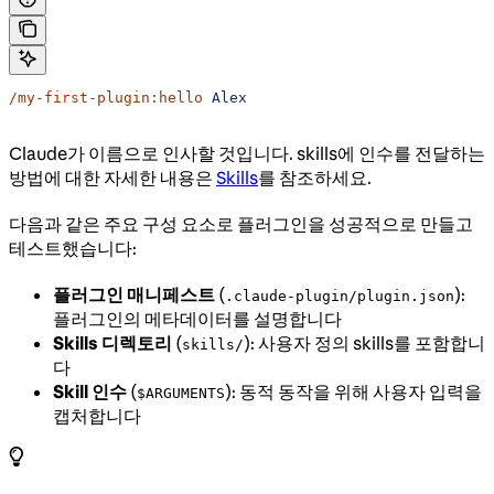
/my-first-plugin:hello
 Alex
Claude가 이름으로 인사할 것입니다. skills에 인수를 전달하는
방법에 대한 자세한 내용은
Skills
를 참조하세요.
다음과 같은 주요 구성 요소로 플러그인을 성공적으로 만들고
테스트했습니다:
플러그인 매니페스트
(
):
.claude-plugin/plugin.json
플러그인의 메타데이터를 설명합니다
Skills 디렉토리
(
): 사용자 정의 skills를 포함합니
skills/
다
Skill 인수
(
): 동적 동작을 위해 사용자 입력을
$ARGUMENTS
캡처합니다