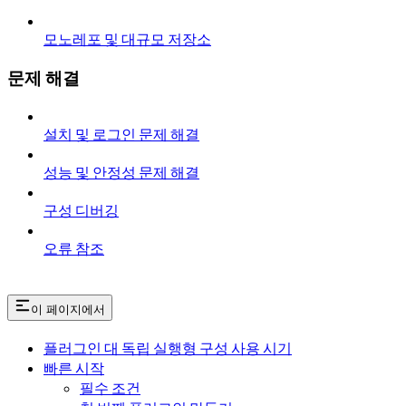
모노레포 및 대규모 저장소
문제 해결
설치 및 로그인 문제 해결
성능 및 안정성 문제 해결
구성 디버깅
오류 참조
이 페이지에서
플러그인 대 독립 실행형 구성 사용 시기
빠른 시작
필수 조건