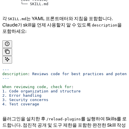
        └── SKILL.md
각
는 YAML 프론트매터와 지침을 포함합니다.
SKILL.md
Claude가 skill을 언제 사용할지 알 수 있도록
을
description
포함하세요:
---
description
: 
Reviews code for best practices and potent
---
When reviewing code, check for
:
1. Code organization and structure
2. Error handling
3. Security concerns
4. Test coverage
플러그인을 설치한 후
를 실행하여 Skills를 로
/reload-plugins
드합니다. 점진적 공개 및 도구 제한을 포함한 완전한 Skill 작성