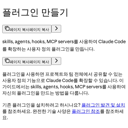
플러그인 만들기
페이지 복사
페이지 복사
skills, agents, hooks, MCP servers를 사용하여 Claude Code
를 확장하는 사용자 정의 플러그인을 만듭니다.
페이지 복사
페이지 복사
플러그인을 사용하면 프로젝트와 팀 전체에서 공유할 수 있는
사용자 정의 기능으로 Claude Code를 확장할 수 있습니다. 이
가이드에서는 skills, agents, hooks, MCP servers를 사용하여
자신의 플러그인을 만드는 방법을 다룹니다.
기존 플러그인을 설치하려고 하시나요?
플러그인 발견 및 설치
를 참조하세요. 완전한 기술 사양은
플러그인 참조
를 참조하세
요.