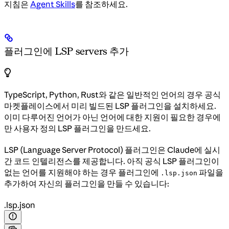
지침은
Agent Skills
를 참조하세요.
플러그인에 LSP servers 추가
TypeScript, Python, Rust와 같은 일반적인 언어의 경우 공식
마켓플레이스에서 미리 빌드된 LSP 플러그인을 설치하세요.
이미 다루어진 언어가 아닌 언어에 대한 지원이 필요한 경우에
만 사용자 정의 LSP 플러그인을 만드세요.
LSP (Language Server Protocol) 플러그인은 Claude에 실시
간 코드 인텔리전스를 제공합니다. 아직 공식 LSP 플러그인이
없는 언어를 지원해야 하는 경우 플러그인에
파일을
.lsp.json
추가하여 자신의 플러그인을 만들 수 있습니다:
.lsp.json