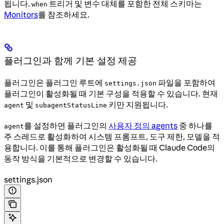
됩니다.
트리거 및 변수 대체를 포함한 전체 스키마는
when
Monitors
를 참조하세요.
플러그인과 함께 기본 설정 제공
플러그인은 플러그인 루트에
파일을 포함하여
settings.json
플러그인이 활성화될 때 기본 구성을 적용할 수 있습니다. 현재
및
키만 지원됩니다.
agent
subagentStatusLine
를 설정하면 플러그인의
사용자 정의 agents
중 하나를
agent
주 스레드로 활성화하여 시스템 프롬프트, 도구 제한, 모델을 적
용합니다. 이를 통해 플러그인은 활성화될 때 Claude Code의
동작 방식을 기본적으로 변경할 수 있습니다.
settings.json