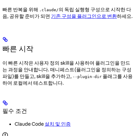
빠른 반복을 위해
의 독립 실행형 구성으로 시작한 다
.claude/
음, 공유할 준비가 되면
기존 구성을 플러그인으로 변환
하세요.
빠른 시작
이 빠른 시작은 사용자 정의 skill을 사용하여 플러그인을 만드
는 과정을 안내합니다. 매니페스트(플러그인을 정의하는 구성
파일)를 만들고, skill을 추가하고,
플래그를 사용
--plugin-dir
하여 로컬에서 테스트합니다.
필수 조건
Claude Code
설치 및 인증