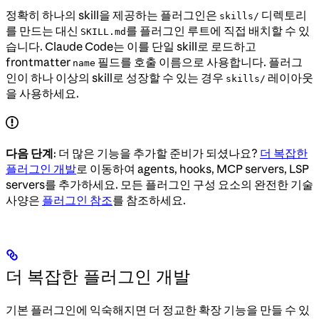
정확히 하나의 skill을 제공하는 플러그인은
디렉토리
skills/
를 만드는 대신
를 플러그인 루트에 직접 배치할 수 있
SKILL.md
습니다. Claude Code는 이를 단일 skill로 로드하고
frontmatter
필드를 호출 이름으로 사용합니다. 플러그
name
인이 하나 이상의 skill로 성장할 수 있는 경우
레이아웃
skills/
을 사용하세요.
다음 단계
: 더 많은 기능을 추가할 준비가 되셨나요?
더 복잡한
플러그인 개발
로 이동하여 agents, hooks, MCP servers, LSP
servers를 추가하세요. 모든 플러그인 구성 요소의 완전한 기술
사양은
플러그인 참조
를 참조하세요.
더 복잡한 플러그인 개발
기본 플러그인에 익숙해지면 더 정교한 확장 기능을 만들 수 있