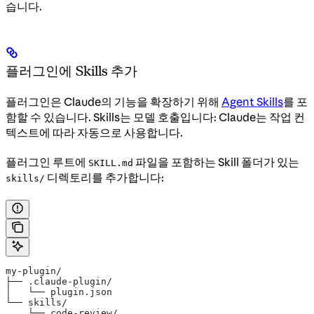
습니다.
플러그인에 Skills 추가
플러그인은 Claude의 기능을 확장하기 위해
Agent Skills
를 포
함할 수 있습니다. Skills는 모델 호출입니다: Claude는 작업 컨
텍스트에 따라 자동으로 사용합니다.
플러그인 루트에
파일을 포함하는 Skill 폴더가 있는
SKILL.md
디렉토리를 추가합니다:
skills/
my-plugin/
├── .claude-plugin/
│   └── plugin.json
└── skills/
    └── code-review/