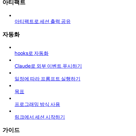
아티팩트
아티팩트로 세션 출력 공유
자동화
hooks로 자동화
Claude로 외부 이벤트 푸시하기
일정에 따라 프롬프트 실행하기
목표
프로그래밍 방식 사용
링크에서 세션 시작하기
가이드