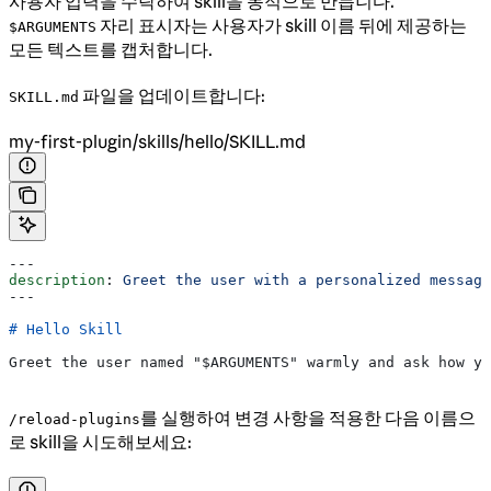
사용자 입력을 수락하여 skill을 동적으로 만듭니다.
자리 표시자는 사용자가 skill 이름 뒤에 제공하는
$ARGUMENTS
모든 텍스트를 캡처합니다.
파일을 업데이트합니다:
SKILL.md
my-first-plugin/skills/hello/SKILL.md
---
description
: 
Greet the user with a personalized message
---
# Hello Skill
Greet the user named "$ARGUMENTS" warmly and ask how yo
를 실행하여 변경 사항을 적용한 다음 이름으
/reload-plugins
로 skill을 시도해보세요: