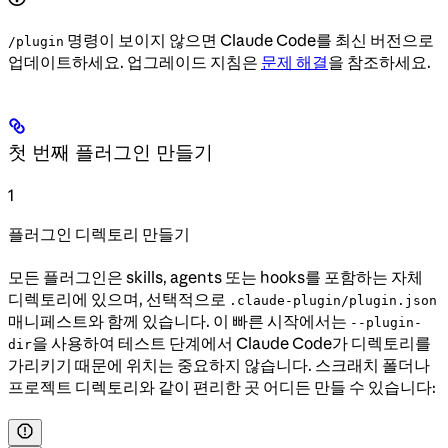
명령이 보이지 않으면 Claude Code를 최신 버전으로
/plugin
업데이트하세요. 업그레이드 지침은
문제 해결
을 참조하세요.
첫 번째 플러그인 만들기
1
플러그인 디렉토리 만들기
모든 플러그인은 skills, agents 또는 hooks를 포함하는 자체
디렉토리에 있으며, 선택적으로
.claude-plugin/plugin.json
매니페스트와 함께 있습니다. 이 빠른 시작에서는
--plugin-
을 사용하여 테스트 단계에서 Claude Code가 디렉토리를
dir
가리키기 때문에 위치는 중요하지 않습니다. 스크래치 폴더나
프로젝트 디렉토리와 같이 편리한 곳 어디든 만들 수 있습니다: