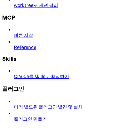
worktree로 세션 격리
MCP
빠른 시작
Reference
Skills
Claude를 skills로 확장하기
플러그인
미리 빌드된 플러그인 발견 및 설치
플러그인 만들기