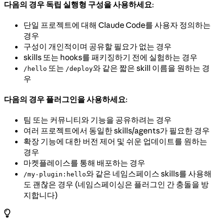
다음의 경우 독립 실행형 구성을 사용하세요
:
단일 프로젝트에 대해 Claude Code를 사용자 정의하는
경우
구성이 개인적이며 공유할 필요가 없는 경우
skills 또는 hooks를 패키징하기 전에 실험하는 경우
또는
와 같은 짧은 skill 이름을 원하는 경
/hello
/deploy
우
다음의 경우 플러그인을 사용하세요
:
팀 또는 커뮤니티와 기능을 공유하려는 경우
여러 프로젝트에서 동일한 skills/agents가 필요한 경우
확장 기능에 대한 버전 제어 및 쉬운 업데이트를 원하는
경우
마켓플레이스를 통해 배포하는 경우
와 같은 네임스페이스 skills를 사용해
/my-plugin:hello
도 괜찮은 경우 (네임스페이싱은 플러그인 간 충돌을 방
지합니다)