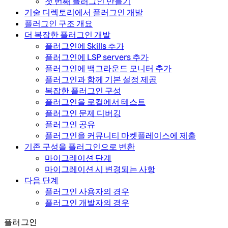
첫 번째 플러그인 만들기
기술 디렉토리에서 플러그인 개발
플러그인 구조 개요
더 복잡한 플러그인 개발
플러그인에 Skills 추가
플러그인에 LSP servers 추가
플러그인에 백그라운드 모니터 추가
플러그인과 함께 기본 설정 제공
복잡한 플러그인 구성
플러그인을 로컬에서 테스트
플러그인 문제 디버깅
플러그인 공유
플러그인을 커뮤니티 마켓플레이스에 제출
기존 구성을 플러그인으로 변환
마이그레이션 단계
마이그레이션 시 변경되는 사항
다음 단계
플러그인 사용자의 경우
플러그인 개발자의 경우
플러그인