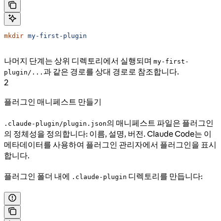
mkdir
 my-first-plugin
나머지 단계는 상위 디렉토리에서 실행되며
my-first-
과 같은 경로를 상대 경로로 참조합니다.
plugin/...
2
플러그인 매니페스트 만들기
의 매니페스트 파일은 플러그인
.claude-plugin/plugin.json
의 정체성을 정의합니다: 이름, 설명, 버전. Claude Code는 이
메타데이터를 사용하여 플러그인 관리자에서 플러그인을 표시
합니다.
플러그인 폴더 내에
디렉토리를 만듭니다:
.claude-plugin