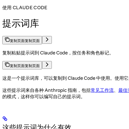
使用 CLAUDE CODE
提示词库
复制页面
复制页面
复制粘贴提示词到 Claude Code，按任务和角色标记。
复制页面
复制页面
这是一个提示词库，可以复制到 Claude Code 中使用
这些提示词来自各种 Anthropic 指南，包括
常见工作流
、
最佳
的模式，这样你可以编写自己的提示词。
这些提示词为什么有效