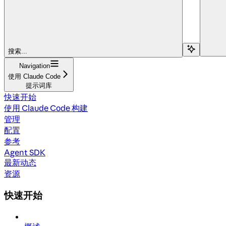
搜索...
Navigation
使用 Claude Code
提示词库
快速开始
使用 Claude Code 构建
管理
配置
参考
Agent SDK
最新动态
资源
快速开始