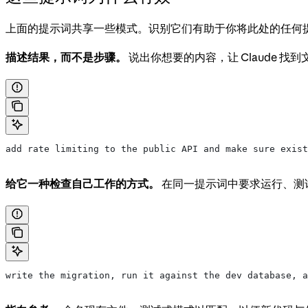
上面的提示词共享一些模式。识别它们有助于你将此处的任何
描述结果，而不是步骤。
说出你想要的内容，让 Claude 
add rate limiting to the public API and make sure exis
给它一种检查自己工作的方式。
在同一提示词中要求运行、测试
write the migration, run it against the dev database, a