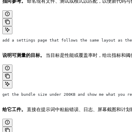
指向参考。
命名现有文件、测试或模式以匹配，以便新代码与
add a settings page that follows the same layout as the
说明可测量的目标。
当目标是性能或覆盖率时，给出指标和阈
get the bundle size under 200KB and show me what you re
给它工件。
直接在提示词中粘贴错误、日志、屏幕截图和计划