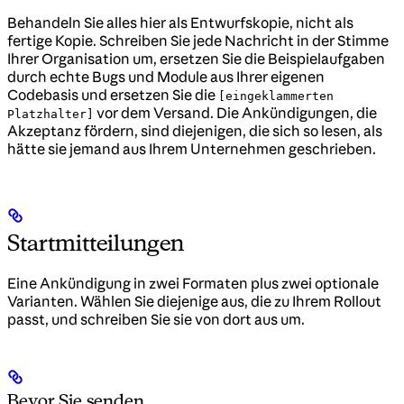
Behandeln Sie alles hier als Entwurfskopie, nicht als
fertige Kopie. Schreiben Sie jede Nachricht in der Stimme
Ihrer Organisation um, ersetzen Sie die Beispielaufgaben
durch echte Bugs und Module aus Ihrer eigenen
Codebasis und ersetzen Sie die
[eingeklammerten
vor dem Versand. Die Ankündigungen, die
Platzhalter]
Akzeptanz fördern, sind diejenigen, die sich so lesen, als
hätte sie jemand aus Ihrem Unternehmen geschrieben.
Startmitteilungen
Eine Ankündigung in zwei Formaten plus zwei optionale
Varianten. Wählen Sie diejenige aus, die zu Ihrem Rollout
passt, und schreiben Sie sie von dort aus um.
Bevor Sie senden