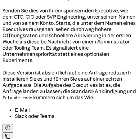
Senden Sie dies von Ihrem sponsernden Executive, wie
dem CTO, CIO oder SVP Engineering, unter seinem Namen
und von seinem Konto. Starts, die unter dem Namen eines
Executives rausgehen, sehen durchweg höhere
Öffnungsraten und schnellere Aktivierung in der ersten
Woche als dieselbe Nachricht von einem Administrator
oder Tooling-Team. Es signalisiert eine
Unternehmenspriorität statt eines optionalen
Experiments.
Diese Version ist absichtlich auf eine Anfrage reduziert:
Installieren Sie es und führen Sie es auf einer echten
Aufgabe aus. Die Aufgabe des Executives ist es, die
Anfrage landen zu lassen; die Standard-Ankündigung und
kümmern sich um das Wie.
#claude-code
E-Mail
Slack oder Teams