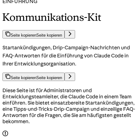
EINFÜHRUNG
Kommunikations-Kit
Seite kopieren
Seite kopieren
Startankündigungen, Drip-Campaign-Nachrichten und
FAQ-Antworten für die Einführung von Claude Code in
Ihrer Entwicklungsorganisation.
Seite kopieren
Seite kopieren
Diese Seite ist für Administratoren und
Entwicklungsteamleiter, die Claude Code in einem Team
einführen. Sie bietet einsatzbereite Startankündigungen,
eine Tipps-und-Tricks-Drip-Campaign und einzeilige FAQ-
Antworten für die Fragen, die Sie am häufigsten gestellt
bekommen.