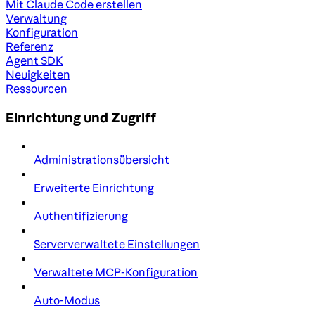
Mit Claude Code erstellen
Verwaltung
Konfiguration
Referenz
Agent SDK
Neuigkeiten
Ressourcen
Einrichtung und Zugriff
Administrationsübersicht
Erweiterte Einrichtung
Authentifizierung
Serververwaltete Einstellungen
Verwaltete MCP-Konfiguration
Auto-Modus