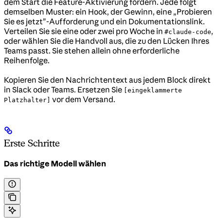
dem Start die Feature-Aktivierung fördern. Jede folgt
demselben Muster: ein Hook, der Gewinn, eine „Probieren
Sie es jetzt”-Aufforderung und ein Dokumentationslink.
Verteilen Sie sie eine oder zwei pro Woche in
,
#claude-code
oder wählen Sie die Handvoll aus, die zu den Lücken Ihres
Teams passt. Sie stehen allein ohne erforderliche
Reihenfolge.
Kopieren Sie den Nachrichtentext aus jedem Block direkt
in Slack oder Teams. Ersetzen Sie
[eingeklammerte
vor dem Versand.
Platzhalter]
Erste Schritte
Das richtige Modell wählen