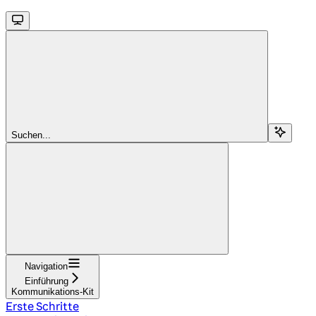
Suchen...
Navigation
Einführung
Kommunikations-Kit
Erste Schritte