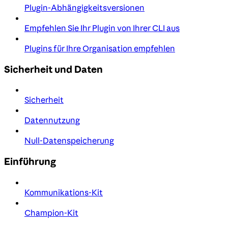
Plugin-Abhängigkeitsversionen
Empfehlen Sie Ihr Plugin von Ihrer CLI aus
Plugins für Ihre Organisation empfehlen
Sicherheit und Daten
Sicherheit
Datennutzung
Null-Datenspeicherung
Einführung
Kommunikations-Kit
Champion-Kit