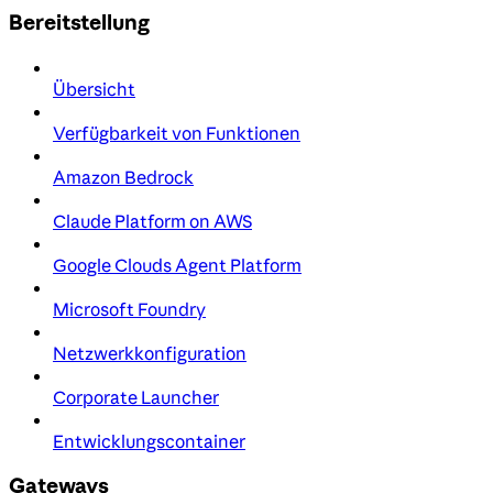
Bereitstellung
Übersicht
Verfügbarkeit von Funktionen
Amazon Bedrock
Claude Platform on AWS
Google Clouds Agent Platform
Microsoft Foundry
Netzwerkkonfiguration
Corporate Launcher
Entwicklungscontainer
Gateways