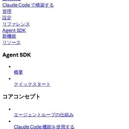
Claude Code で構築する
管理
設定
リファレンス
Agent SDK
新機能
リソース
Agent SDK
概要
クイックスタート
コアコンセプト
エージェントループの仕組み
Claude Code 機能を使用する