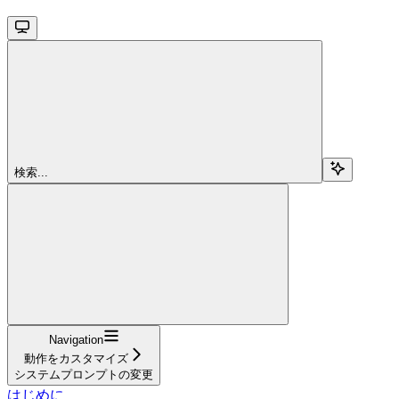
検索...
Navigation
動作をカスタマイズ
システムプロンプトの変更
はじめに