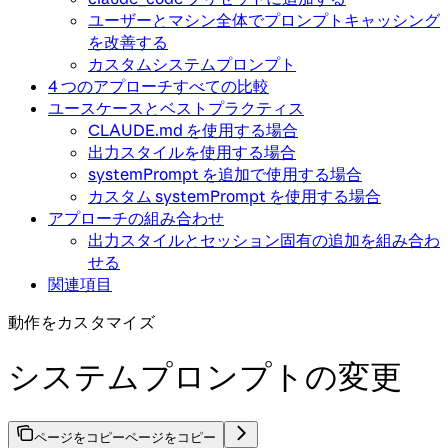
ユーザーとマシン全体でプロンプトキャッシング
を改善する
カスタムシステムプロンプト
4 つのアプローチすべての比較
ユースケースとベストプラクティス
CLAUDE.md を使用する場合
出力スタイルを使用する場合
systemPrompt を追加で使用する場合
カスタム systemPrompt を使用する場合
アプローチの組み合わせ
出力スタイルとセッション固有の追加を組み合わ
せる
関連項目
動作をカスタマイズ
システムプロンプトの変更
ページをコピー
ページをコピー