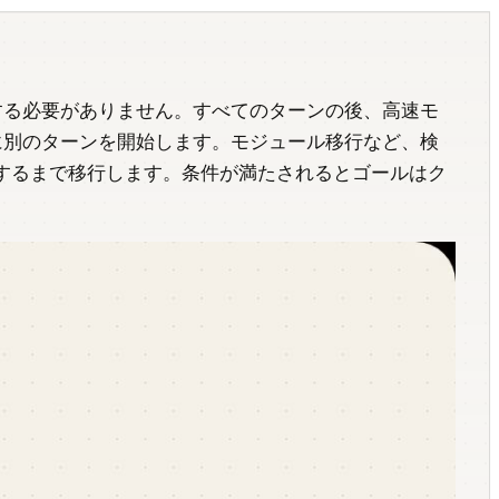
力する必要がありません。すべてのターンの後、高速モ
りに別のターンを開始します。モジュール移行など、検
するまで移行します。条件が満たされるとゴールはク