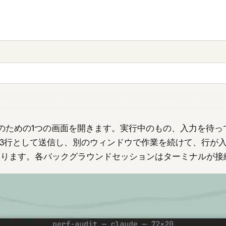
ッションのための1つの画面を開きます。実行中のもの、入力を
3行として送信し、別のウィンドウで作業を続けて、行が
ります。各バックグラウンドセッションはターミナルが接