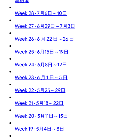
新機能
Week 28 · 7月6日～10日
Week 27 · 6月29日～7月3日
Week 26 · 6 月 22 日～26 日
Week 25 · 6月15日～19日
Week 24 · 6月8日～12日
Week 23 · 6 月 1 日～5 日
Week 22 · 5月25～29日
Week 21 · 5月18～22日
Week 20 · 5月11日～15日
Week 19 · 5月4日～8日