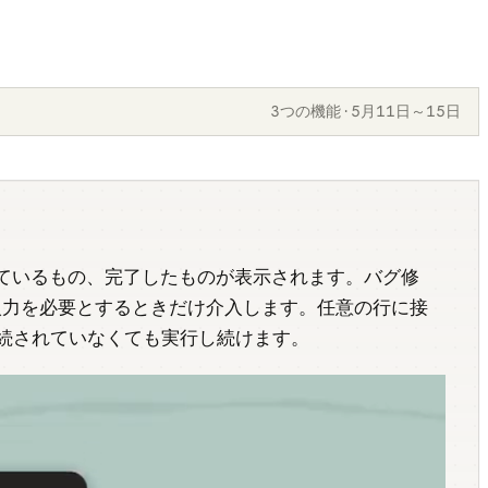
3つの機能 · 5月11日～15日
待っているもの、完了したものが表示されます。バグ修
入力を必要とするときだけ介入します。任意の行に接
続されていなくても実行し続けます。