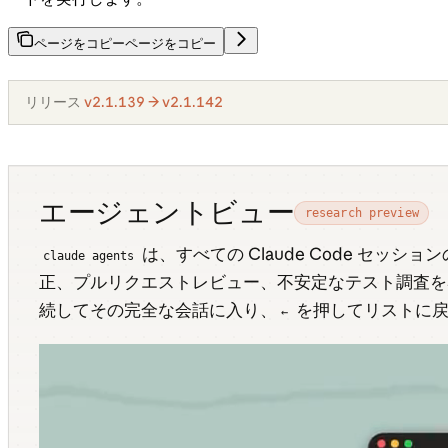
ページをコピー
ページをコピー
リリース
v2.1.139 → v2.1.142
エージェントビュー
research preview
は、すべての Claude Code セ
claude agents
正、プルリクエストレビュー、不安定なテスト調査を
続してその完全な会話に入り、
を押してリストに戻
←