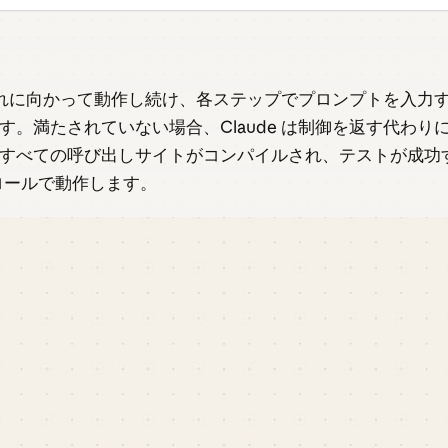
てそれに向かって動作し続け、各ステップでプロンプトを入
。満たされていない場合、Claude は制御を返す代わ
すべての呼び出しサイトがコンパイルされ、テストが成功
ロールで動作します。