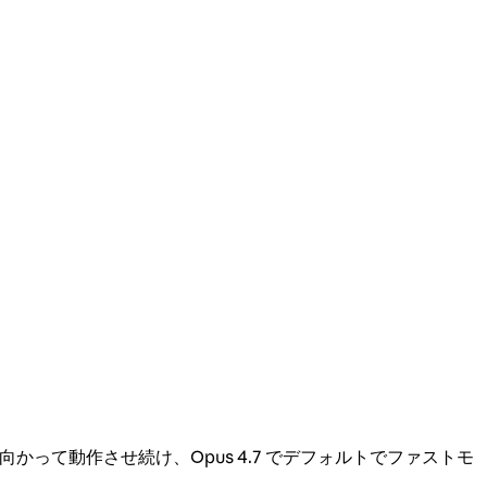
に向かって動作させ続け、Opus 4.7 でデフォルトでファストモ