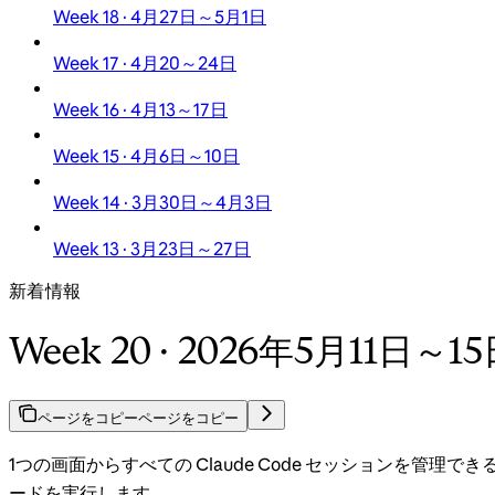
Week 18 · 4月27日～5月1日
Week 17 · 4月20～24日
Week 16 · 4月13～17日
Week 15 · 4月6日～10日
Week 14 · 3月30日～4月3日
Week 13 · 3月23日～27日
新着情報
Week 20 · 2026年5月11日～1
ページをコピー
ページをコピー
1つの画面からすべての Claude Code セッションを管理
ードを実行します。