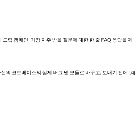
 드립 캠페인, 가장 자주 받을 질문에 대한 한 줄 FAQ 응답을 제
자신의 코드베이스의 실제 버그 및 모듈로 바꾸고, 보내기 전에
[대