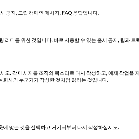
출시 공지, 드립 캠페인 메시지, FAQ 응답입니다.
링 리더를 위한 것입니다. 바로 사용할 수 있는 출시 공지, 팁과 트릭
오. 각 메시지를 조직의 목소리로 다시 작성하고, 예제 작업을 
는 회사의 누군가가 작성한 것처럼 읽히는 것입니다.
아웃에 맞는 것을 선택하고 거기서부터 다시 작성하십시오.