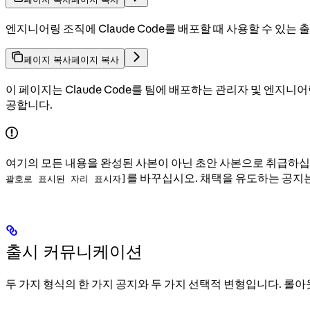
엔지니어링 조직에 Claude Code를 배포할 때 사용할 수 있는 
페이지 복사
페이지 복사
이 페이지는 Claude Code를 팀에 배포하는 관리자 및 엔지니어
공합니다.
여기의 모든 내용을 완성된 사본이 아닌 초안 사본으로 취급하십시
를 바꾸십시오. 채택을 유도하는 공지
괄호로 표시된 자리 표시자]
출시 커뮤니케이션
두 가지 형식의 한 가지 공지와 두 가지 선택적 변형입니다. 롤