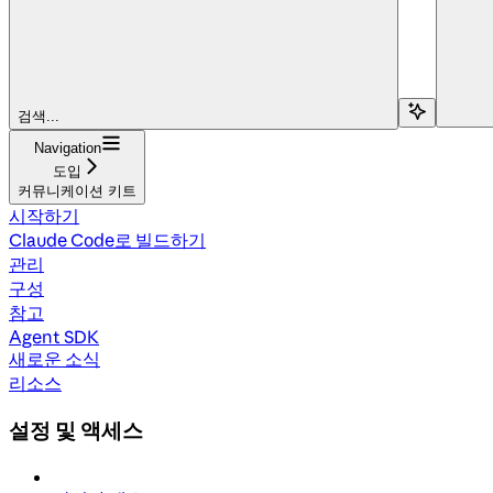
검색...
Navigation
도입
커뮤니케이션 키트
시작하기
Claude Code로 빌드하기
관리
구성
참고
Agent SDK
새로운 소식
리소스
설정 및 액세스