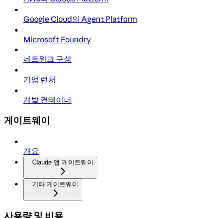
Google Cloud의 Agent Platform
Microsoft Foundry
네트워크 구성
기업 런처
개발 컨테이너
게이트웨이
개요
Claude 앱 게이트웨이
기타 게이트웨이
사용량 및 비용