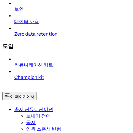
보안
데이터 사용
Zero data retention
도입
커뮤니케이션 키트
Champion kit
이 페이지에서
출시 커뮤니케이션
보내기 전에
공지
임원 스폰서 변형