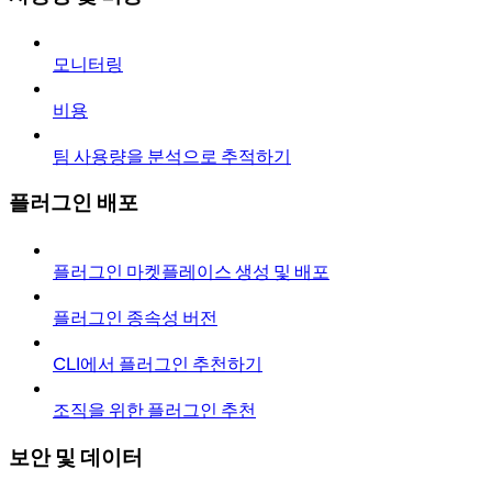
모니터링
비용
팀 사용량을 분석으로 추적하기
플러그인 배포
플러그인 마켓플레이스 생성 및 배포
플러그인 종속성 버전
CLI에서 플러그인 추천하기
조직을 위한 플러그인 추천
보안 및 데이터