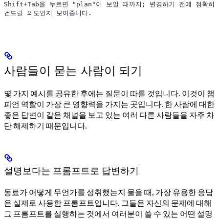
Shift+Tab을 누르면 "plan"이 보일 때까지; 변경하기 전에 정확히
건드릴 의도인지 보여줍니다.
사람들이 묻는 사람이 되기
몇 가지 예시를 공유한 후에는 질문이 따를 것입니다. 이것이 챔
피언 역할이 가장 큰 영향력을 가지는 곳입니다. 한 사람에 대한
좋은 답변이 같은 채널을 보고 있는 여러 다른 사람들을 자주 차
단 해제하기 때문입니다.
설명보다는 프롬프트로 답변하기
동료가 어떻게 무언가를 성취했는지 물을 때, 가장 유용한 응답
은 실제로 사용한 프롬프트입니다. 그들은 자신의 문제에 대해
그 프롬프트를 실행하는 것에서 여러분이 쓸 수 있는 어떤 설명