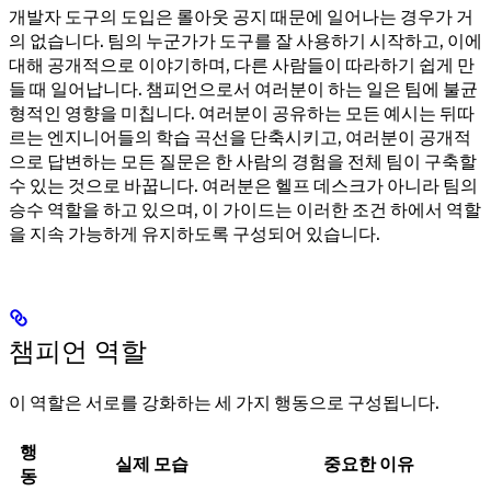
개발자 도구의 도입은 롤아웃 공지 때문에 일어나는 경우가 거
의 없습니다. 팀의 누군가가 도구를 잘 사용하기 시작하고, 이에
대해 공개적으로 이야기하며, 다른 사람들이 따라하기 쉽게 만
들 때 일어납니다. 챔피언으로서 여러분이 하는 일은 팀에 불균
형적인 영향을 미칩니다. 여러분이 공유하는 모든 예시는 뒤따
르는 엔지니어들의 학습 곡선을 단축시키고, 여러분이 공개적
으로 답변하는 모든 질문은 한 사람의 경험을 전체 팀이 구축할
수 있는 것으로 바꿉니다. 여러분은 헬프 데스크가 아니라 팀의
승수 역할을 하고 있으며, 이 가이드는 이러한 조건 하에서 역할
을 지속 가능하게 유지하도록 구성되어 있습니다.
챔피언 역할
이 역할은 서로를 강화하는 세 가지 행동으로 구성됩니다.
행
실제 모습
중요한 이유
동