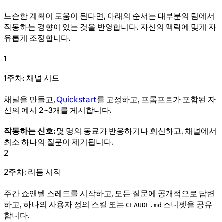
느슨한 계획이 도움이 된다면, 아래의 순서는 대부분의 팀에서
작동하는 경향이 있는 것을 반영합니다. 자신의 맥락에 맞게 자
유롭게 조정합니다.
1
1주차: 채널 시드
채널을 만들고,
Quickstart
를 고정하고, 프롬프트가 포함된 자
신의 예시 2~3개를 게시합니다.
작동하는 신호:
몇 명의 동료가 반응하거나 회신하고, 채널에서
최소 하나의 질문이 제기됩니다.
2
2주차: 리듬 시작
주간 쇼앤텔 스레드를 시작하고, 모든 질문에 공개적으로 답변
하고, 하나의 사용자 정의 스킬 또는
스니펫을 공유
CLAUDE.md
합니다.