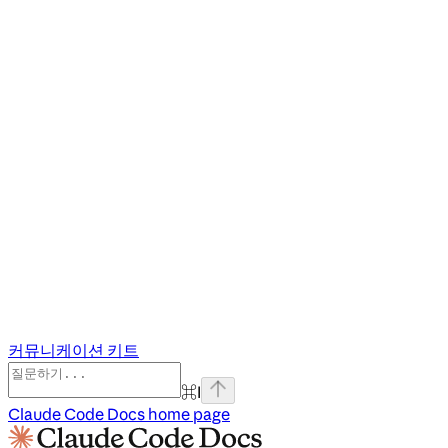
커뮤니케이션 키트
⌘
I
Claude Code Docs
home page