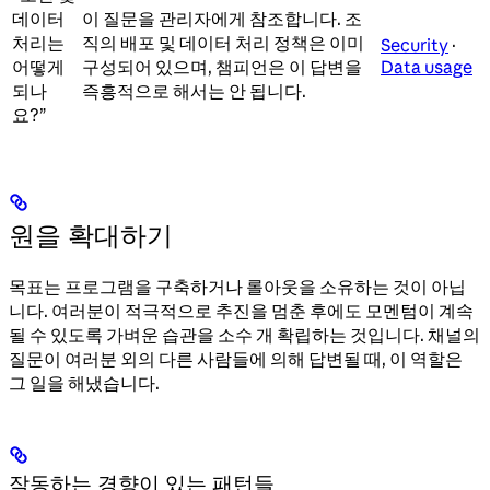
데이터
이 질문을 관리자에게 참조합니다. 조
처리는
직의 배포 및 데이터 처리 정책은 이미
Security
·
어떻게
구성되어 있으며, 챔피언은 이 답변을
Data usage
되나
즉흥적으로 해서는 안 됩니다.
요?”
원을 확대하기
목표는 프로그램을 구축하거나 롤아웃을 소유하는 것이 아닙
니다. 여러분이 적극적으로 추진을 멈춘 후에도 모멘텀이 계속
될 수 있도록 가벼운 습관을 소수 개 확립하는 것입니다. 채널의
질문이 여러분 외의 다른 사람들에 의해 답변될 때, 이 역할은
그 일을 해냈습니다.
작동하는 경향이 있는 패턴들