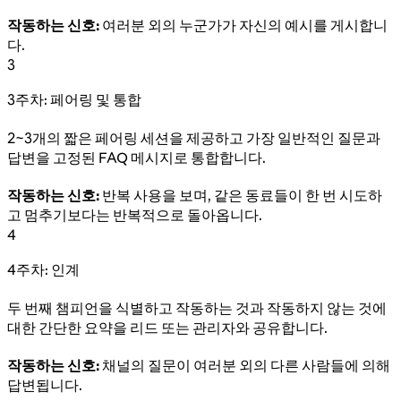
작동하는 신호:
여러분 외의 누군가가 자신의 예시를 게시합니
다.
3
3주차: 페어링 및 통합
2~3개의 짧은 페어링 세션을 제공하고 가장 일반적인 질문과
답변을 고정된 FAQ 메시지로 통합합니다.
작동하는 신호:
반복 사용을 보며, 같은 동료들이 한 번 시도하
고 멈추기보다는 반복적으로 돌아옵니다.
4
4주차: 인계
두 번째 챔피언을 식별하고 작동하는 것과 작동하지 않는 것에
대한 간단한 요약을 리드 또는 관리자와 공유합니다.
작동하는 신호:
채널의 질문이 여러분 외의 다른 사람들에 의해
답변됩니다.