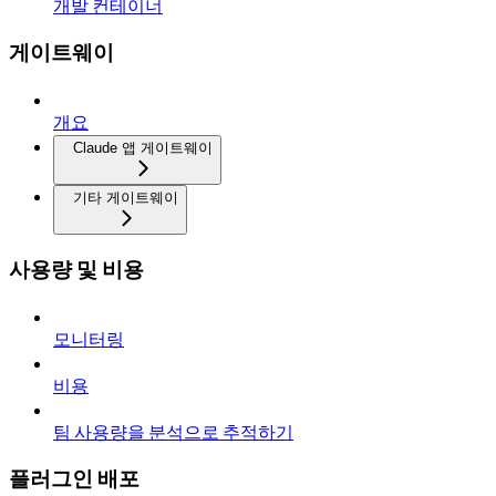
개발 컨테이너
게이트웨이
개요
Claude 앱 게이트웨이
기타 게이트웨이
사용량 및 비용
모니터링
비용
팀 사용량을 분석으로 추적하기
플러그인 배포