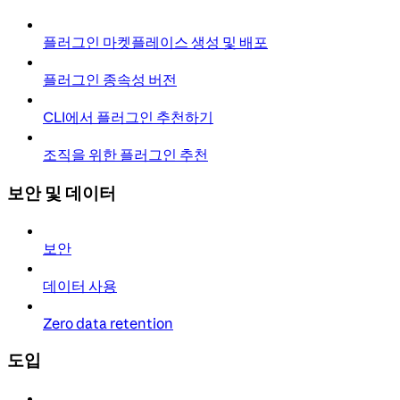
플러그인 마켓플레이스 생성 및 배포
플러그인 종속성 버전
CLI에서 플러그인 추천하기
조직을 위한 플러그인 추천
보안 및 데이터
보안
데이터 사용
Zero data retention
도입