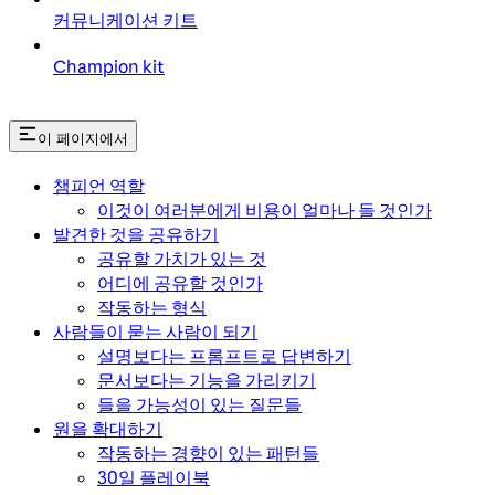
커뮤니케이션 키트
Champion kit
이 페이지에서
챔피언 역할
이것이 여러분에게 비용이 얼마나 들 것인가
발견한 것을 공유하기
공유할 가치가 있는 것
어디에 공유할 것인가
작동하는 형식
사람들이 묻는 사람이 되기
설명보다는 프롬프트로 답변하기
문서보다는 기능을 가리키기
들을 가능성이 있는 질문들
원을 확대하기
작동하는 경향이 있는 패턴들
30일 플레이북