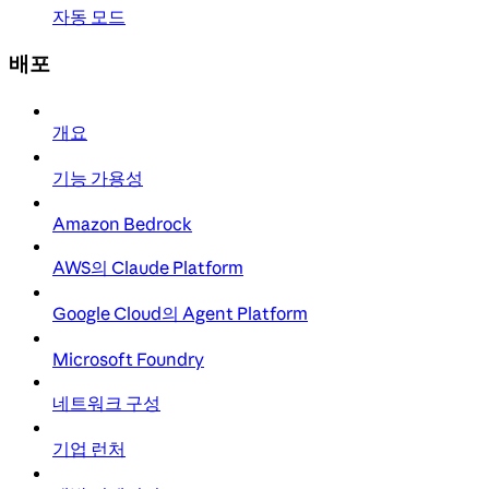
자동 모드
배포
개요
기능 가용성
Amazon Bedrock
AWS의 Claude Platform
Google Cloud의 Agent Platform
Microsoft Foundry
네트워크 구성
기업 런처