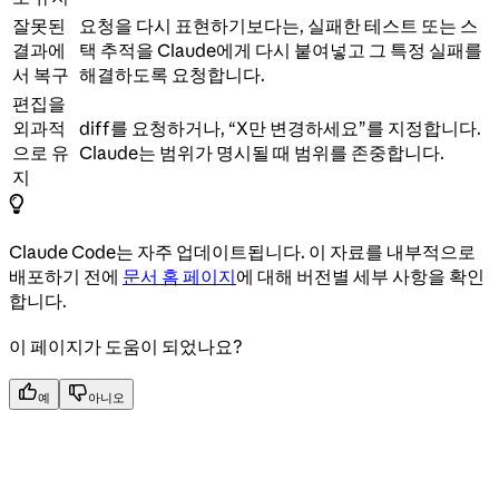
잘못된
요청을 다시 표현하기보다는, 실패한 테스트 또는 스
결과에
택 추적을 Claude에게 다시 붙여넣고 그 특정 실패를
서 복구
해결하도록 요청합니다.
편집을
외과적
diff를 요청하거나, “X만 변경하세요”를 지정합니다.
으로 유
Claude는 범위가 명시될 때 범위를 존중합니다.
지
Claude Code는 자주 업데이트됩니다. 이 자료를 내부적으로
배포하기 전에
문서 홈 페이지
에 대해 버전별 세부 사항을 확인
합니다.
이 페이지가 도움이 되었나요?
예
아니오