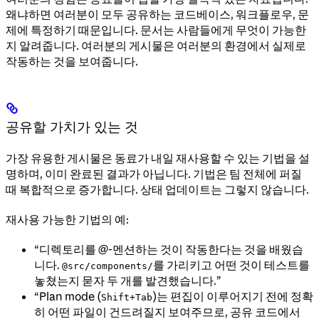
왜냐하면 여러분이 모두 공유하는 코드베이스, 워크플로우, 문
제에 특정하기 때문입니다. 문서는 사람들에게 무엇이 가능한
지 알려줍니다. 여러분의 게시물은 여러분의 환경에서 실제로
작동하는 것을 보여줍니다.
공유할 가치가 있는 것
가장 유용한 게시물은 동료가 내일 재사용할 수 있는 기법을 설
명하며, 이미 완료된 결과가 아닙니다. 기법은 팀 전체에 퍼질
때 복합적으로 증가합니다. 상태 업데이트는 그렇지 않습니다.
재사용 가능한 기법의 예:
“디렉토리를 @-멘션하는 것이 작동한다는 것을 배웠습
니다.
를 가리키고 어떤 것이 테스트를
@src/components/
놓쳤는지 묻자 두 개를 발견했습니다.”
“Plan mode (
)는 편집이 이루어지기 전에 정확
Shift+Tab
히 어떤 파일이 건드려질지 보여주므로, 공유 코드에서