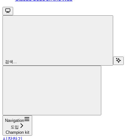
검색...
Navigation
도입
Champion kit
시작하기