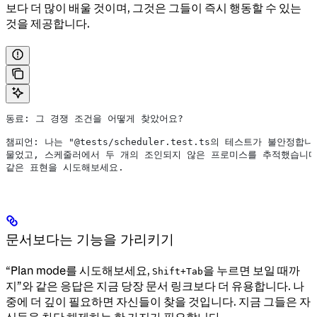
보다 더 많이 배울 것이며, 그것은 그들이 즉시 행동할 수 있는
것을 제공합니다.
동료: 그 경쟁 조건을 어떻게 찾았어요?
챔피언: 나는 "@tests/scheduler.test.ts의 테스트가 불안정
물었고, 스케줄러에서 두 개의 조인되지 않은 프로미스를 추적했습니다
같은 표현을 시도해보세요.
문서보다는 기능을 가리키기
“Plan mode를 시도해보세요,
을 누르면 보일 때까
Shift+Tab
지”와 같은 응답은 지금 당장 문서 링크보다 더 유용합니다. 나
중에 더 깊이 필요하면 자신들이 찾을 것입니다. 지금 그들은 자
신들을 차단 해제하는 한 가지가 필요합니다.