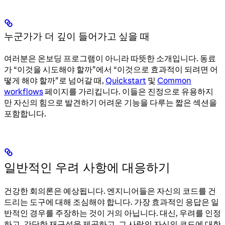
누군가가 더 깊이 들어가고 싶을 때
여러분은 온보딩 프로그램이 아니라 따뜻한 소개입니다. 동료
가 “이것을 시도해야 할까”에서 “이것으로 효과적이 되려면 어
떻게 해야 할까”로 넘어갈 때,
Quickstart
및
Common
workflows
페이지를 가리킵니다. 이들은 진정으로 유용하지
만 자신의 힘으로 발견하기 어려운 기능을 다루는 짧은 섹션을
포함합니다.
일반적인 우려 사항에 대응하기
건강한 회의론은 예상됩니다. 엔지니어들은 자신의 코드를 건
드리는 도구에 대해 조심해야 합니다. 가장 효과적인 응답은 일
반적인 경우를 주장하는 것이 거의 아닙니다. 대신, 우려를 인정
하고, 간단한 재구성을 제공하고, 그 사람의 자신의 코드에 대한