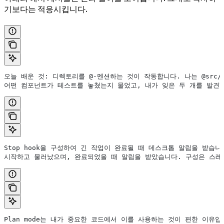
기보다는 적응시킵니다.
오늘 배운 것: 디렉토리를 @-멘션하는 것이 작동합니다. 나는 @src/co
어떤 컴포넌트가 테스트를 놓쳤는지 물었고, 내가 잊은 두 개를 발견
Stop hook을 구성하여 긴 작업이 완료될 때 데스크톱 알림을 받습
시작하고 물러났으며, 완료되었을 때 알림을 받았습니다. 구성은 스레
Plan mode는 내가 중요한 코드에서 이를 사용하는 것이 편한 이유입