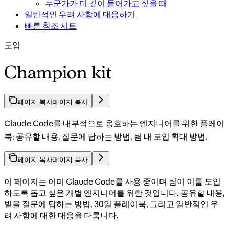
누군가가 더 깊이 들어가고 싶을 때
일반적인 우려 사항에 대응하기
빠른 참조 시트
도입
Champion kit
페이지 복사
페이지 복사
Claude Code를 내부적으로 옹호하는 엔지니어를 위한 플레이
북: 공유할 내용, 질문에 답하는 방법, 팀 내 도입 확대 방법.
페이지 복사
페이지 복사
이 페이지는 이미 Claude Code를 사용 중이며 팀이 이를 도입
하도록 돕고 싶은 개별 엔지니어를 위한 것입니다. 공유할 내용,
받을 질문에 답하는 방법, 30일 플레이북, 그리고 일반적인 우
려 사항에 대한 대응을 다룹니다.