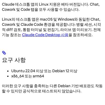
Claude 데스크톱 앱의 Linux 지원은 베타 버전입니다. Chat,
Cowork 및 Code 탭을 모두 사용할 수 있습니다.
Linux의 데스크톱 앱은 macOS 및 Windows와 동일한 Chat,
Cowork 및 Claude Code 환경을 제공합니다: 병렬 세션, 시각
적 diff 검토, 통합 터미널 및 편집기, 라이브 앱 미리보기. 전체
기능 참조는
Claude Code Desktop 사용
을 참조하세요.
요구 사항
Ubuntu 22.04 이상 또는 Debian 12 이상
x86_64 또는 arm64
이러한 요구 사항을 충족하는 다른 Debian 기반 배포판도 작동
할 수 있지만 공식적으로 테스트되지 않았습니다.