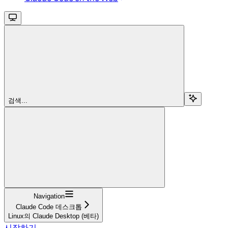
검색...
Navigation
Claude Code 데스크톱
Linux의 Claude Desktop (베타)
시작하기