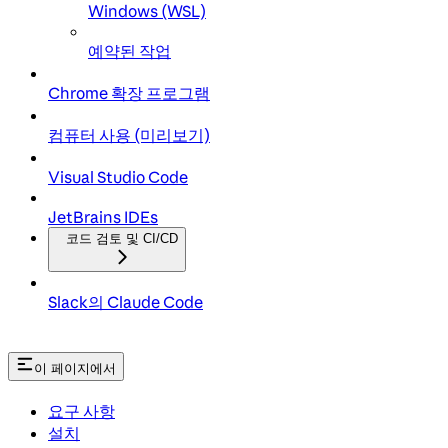
Windows (WSL)
예약된 작업
Chrome 확장 프로그램
컴퓨터 사용 (미리보기)
Visual Studio Code
JetBrains IDEs
코드 검토 및 CI/CD
Slack의 Claude Code
이 페이지에서
요구 사항
설치