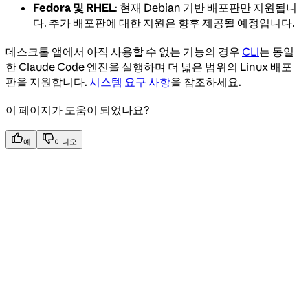
Fedora 및 RHEL
: 현재 Debian 기반 배포판만 지원됩니
다. 추가 배포판에 대한 지원은 향후 제공될 예정입니다.
데스크톱 앱에서 아직 사용할 수 없는 기능의 경우
CLI
는 동일
한 Claude Code 엔진을 실행하며 더 넓은 범위의 Linux 배포
판을 지원합니다.
시스템 요구 사항
을 참조하세요.
이 페이지가 도움이 되었나요?
예
아니오