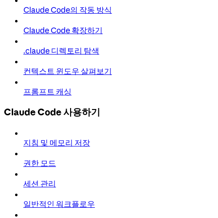
Claude Code의 작동 방식
Claude Code 확장하기
.claude 디렉토리 탐색
컨텍스트 윈도우 살펴보기
프롬프트 캐싱
Claude Code 사용하기
지침 및 메모리 저장
권한 모드
세션 관리
일반적인 워크플로우