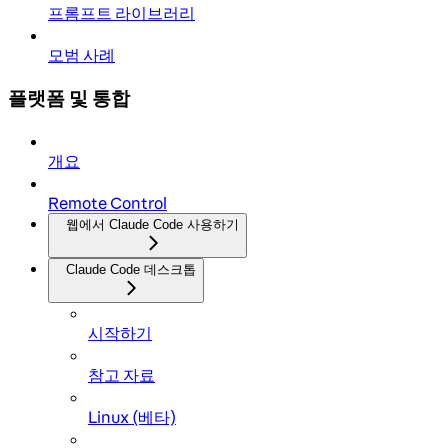
프롬프트 라이브러리
모범 사례
플랫폼 및 통합
개요
Remote Control
웹에서 Claude Code 사용하기
Claude Code 데스크톱
시작하기
참고 자료
Linux (베타)