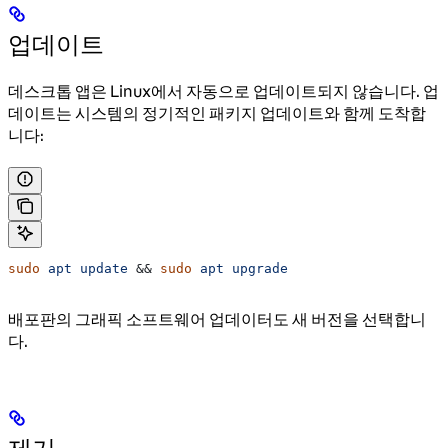
업데이트
데스크톱 앱은 Linux에서 자동으로 업데이트되지 않습니다. 업
데이트는 시스템의 정기적인 패키지 업데이트와 함께 도착합
니다:
sudo
 apt
 update
 && 
sudo
 apt
 upgrade
배포판의 그래픽 소프트웨어 업데이터도 새 버전을 선택합니
다.
제거