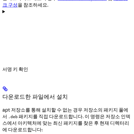
크 구성
을 참조하세요.
서명 키 확인
다운로드한 파일에서 설치
apt 저장소를 통해 설치할 수 없는 경우 저장소의 패키지 풀에
서
패키지를 직접 다운로드합니다. 이 명령은 저장소 인덱
.deb
스에서 아키텍처에 맞는 최신 패키지를 찾은 후 현재 디렉터리
에 다운로드합니다: