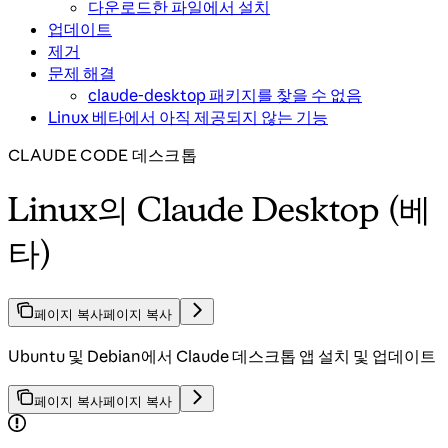
다운로드한 파일에서 설치
업데이트
제거
문제 해결
claude-desktop 패키지를 찾을 수 없음
Linux 베타에서 아직 제공되지 않는 기능
CLAUDE CODE 데스크톱
Linux의 Claude Desktop (베
타)
페이지 복사
페이지 복사
Ubuntu 및 Debian에서 Claude 데스크톱 앱 설치 및 업데이트
페이지 복사
페이지 복사