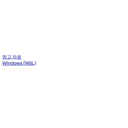
참고 자료
Windows (WSL)