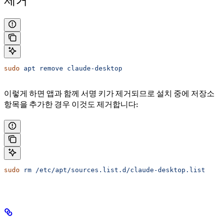
sudo
 apt
 remove
 claude-desktop
이렇게 하면 앱과 함께 서명 키가 제거되므로 설치 중에 저장소
항목을 추가한 경우 이것도 제거합니다:
sudo
 rm
 /etc/apt/sources.list.d/claude-desktop.list