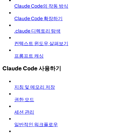
Claude Code의 작동 방식
Claude Code 확장하기
.claude 디렉토리 탐색
컨텍스트 윈도우 살펴보기
프롬프트 캐싱
Claude Code 사용하기
지침 및 메모리 저장
권한 모드
세션 관리
일반적인 워크플로우