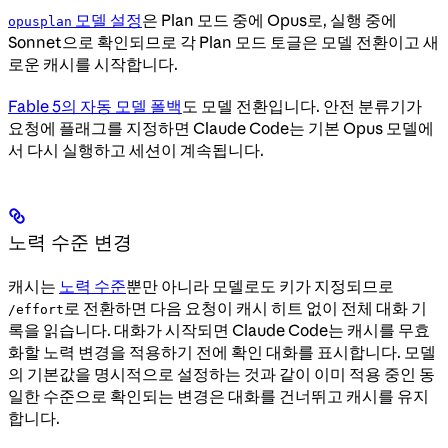
모델 설정
은 Plan 모드 중에 Opus로, 실행 중에
opusplan
Sonnet으로 확인되므로 각 Plan 모드 토글은 모델 전환이고 새
로운 캐시를 시작합니다.
Fable 5의 자동 모델 폴백
도 모델 전환입니다. 안전 분류기가
요청에 플래그를 지정하면 Claude Code는 기본 Opus 모델에
서 다시 실행하고 세션이 계속됩니다.
노력 수준 변경
캐시는
노력 수준
뿐만 아니라 모델로도 키가 지정되므로
로 전환하면 다음 요청이 캐시 히트 없이 전체 대화 기
/effort
록을 읽습니다. 대화가 시작되면 Claude Code는 캐시를 무효
화할 노력 변경을 적용하기 전에 확인 대화를 표시합니다. 모델
의 기본값을 명시적으로 설정하는 것과 같이 이미 적용 중인 동
일한 수준으로 확인되는 변경은 대화를 건너뛰고 캐시를 유지
합니다.