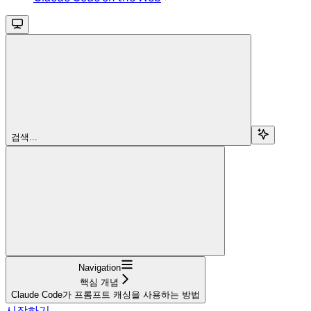
검색...
Navigation
핵심 개념
Claude Code가 프롬프트 캐싱을 사용하는 방법
시작하기