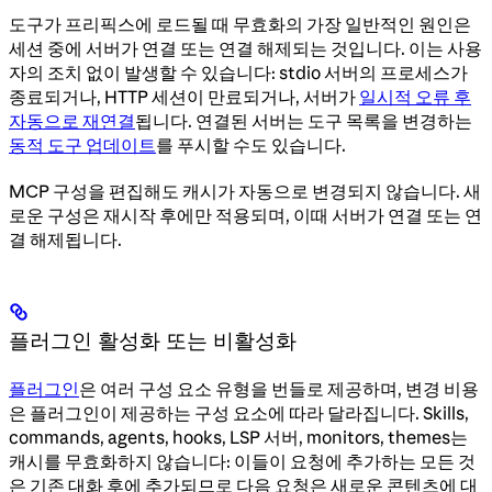
도구가 프리픽스에 로드될 때 무효화의 가장 일반적인 원인은
세션 중에 서버가 연결 또는 연결 해제되는 것입니다. 이는 사용
자의 조치 없이 발생할 수 있습니다: stdio 서버의 프로세스가
종료되거나, HTTP 세션이 만료되거나, 서버가
일시적 오류 후
자동으로 재연결
됩니다. 연결된 서버는 도구 목록을 변경하는
동적 도구 업데이트
를 푸시할 수도 있습니다.
MCP 구성을 편집해도 캐시가 자동으로 변경되지 않습니다. 새
로운 구성은 재시작 후에만 적용되며, 이때 서버가 연결 또는 연
결 해제됩니다.
플러그인 활성화 또는 비활성화
플러그인
은 여러 구성 요소 유형을 번들로 제공하며, 변경 비용
은 플러그인이 제공하는 구성 요소에 따라 달라집니다. Skills,
commands, agents, hooks, LSP 서버, monitors, themes는
캐시를 무효화하지 않습니다: 이들이 요청에 추가하는 모든 것
은 기존 대화 후에 추가되므로 다음 요청은 새로운 콘텐츠에 대