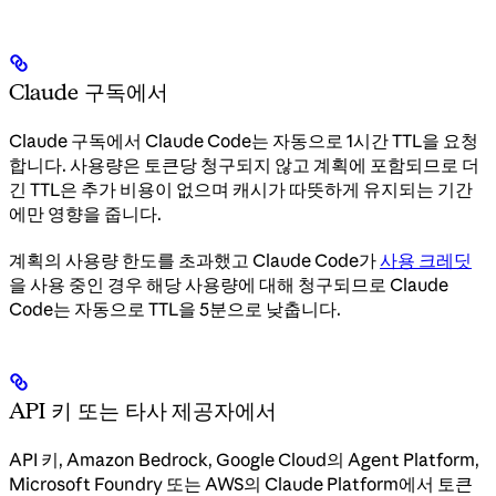
Claude 구독에서
Claude 구독에서 Claude Code는 자동으로 1시간 TTL을 요청
합니다. 사용량은 토큰당 청구되지 않고 계획에 포함되므로 더
긴 TTL은 추가 비용이 없으며 캐시가 따뜻하게 유지되는 기간
에만 영향을 줍니다.
계획의 사용량 한도를 초과했고 Claude Code가
사용 크레딧
을 사용 중인 경우 해당 사용량에 대해 청구되므로 Claude
Code는 자동으로 TTL을 5분으로 낮춥니다.
API 키 또는 타사 제공자에서
API 키, Amazon Bedrock, Google Cloud의 Agent Platform,
Microsoft Foundry 또는 AWS의 Claude Platform에서 토큰