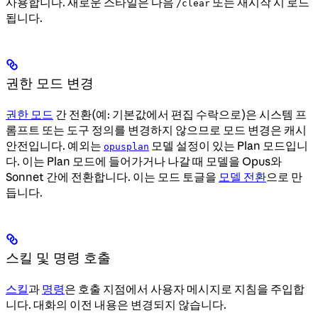
사용합니다. 새로운 스타일은 다음
또는 재시작 시 로드
/clear
됩니다.
권한 모드 변경
권한 모드
간 전환(예: 기본값에서 편집 수락으로)은 시스템 프
롬프트 또는 도구 정의를 변경하지 않으므로 모드 변경은 캐시
안전입니다. 예외는
모델 설정이 있는 Plan 모드입니
opusplan
다. 이는 Plan 모드에 들어가거나 나갈 때 모델을 Opus와
Sonnet 간에 전환합니다. 이는 모드 토글을
모델 전환
으로 만
듭니다.
스킬 및 명령 호출
스킬
과
명령
은 호출 지점에서 사용자 메시지로 지침을 주입합
니다. 대화의 이전 내용은 변경되지 않습니다.