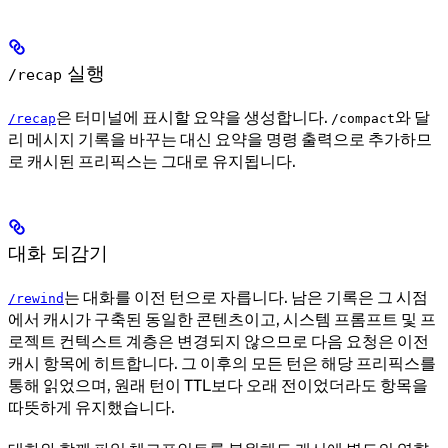
실행
/recap
은 터미널에 표시할 요약을 생성합니다.
와 달
/recap
/compact
리 메시지 기록을 바꾸는 대신 요약을 명령 출력으로 추가하므
로 캐시된 프리픽스는 그대로 유지됩니다.
대화 되감기
는 대화를 이전 턴으로 자릅니다. 남은 기록은 그 시점
/rewind
에서 캐시가 구축된 동일한 콘텐츠이고, 시스템 프롬프트 및 프
로젝트 컨텍스트 계층은 변경되지 않으므로 다음 요청은 이전
캐시 항목에 히트합니다. 그 이후의 모든 턴은 해당 프리픽스를
통해 읽었으며, 원래 턴이 TTL보다 오래 전이었더라도 항목을
따뜻하게 유지했습니다.