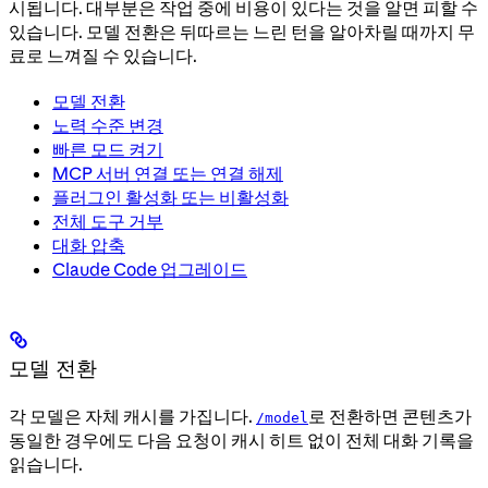
시됩니다. 대부분은 작업 중에 비용이 있다는 것을 알면 피할 수
있습니다. 모델 전환은 뒤따르는 느린 턴을 알아차릴 때까지 무
료로 느껴질 수 있습니다.
모델 전환
노력 수준 변경
빠른 모드 켜기
MCP 서버 연결 또는 연결 해제
플러그인 활성화 또는 비활성화
전체 도구 거부
대화 압축
Claude Code 업그레이드
모델 전환
각 모델은 자체 캐시를 가집니다.
로 전환하면 콘텐츠가
/model
동일한 경우에도 다음 요청이 캐시 히트 없이 전체 대화 기록을
읽습니다.