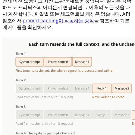
전체 이전 요청이고 최신 교환만 새로운 것입니다. 일치는 정확
하므로 프리픽스의 어디든지 변경되면 그 이후의 모든 것을 다
시 계산합니다. 파일별 또는 세그먼트별 캐싱은 없습니다. API
참조에서
prompt caching이 작동하는 방식
을 참조하여 기본
메커니즘을 확인하세요.