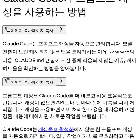
싱을 사용하는 방법
페이지 복사
페이지 복사
Claude Code는 프롬프트 캐싱을 자동으로 관리합니다. 모델
전환이 느린 캐시되지 않은 턴을 트리거하는 이유,
의
/compact
비용, CLAUDE.md 편집이 세션 중에 적용되지 않는 이유, 캐시
히트율을 확인하는 방법을 알아봅니다.
페이지 복사
페이지 복사
프롬프트 캐싱은 Claude Code를 더 빠르고 비용 효율적으로
만듭니다. 캐싱이 없으면 API는 매 턴마다 전체 기록을 다시 처
리합니다. 캐싱을 사용하면 이미 처리한 내용을 재사용하고 변
경된 내용에 대해서만 새로운 작업을 수행합니다.
Claude Code는
캐싱을 비활성화
하지 않는 한 프롬프트 캐싱
을 자동으로 처리합니다. 일부 작업이 캐시를 무효화하고 다음