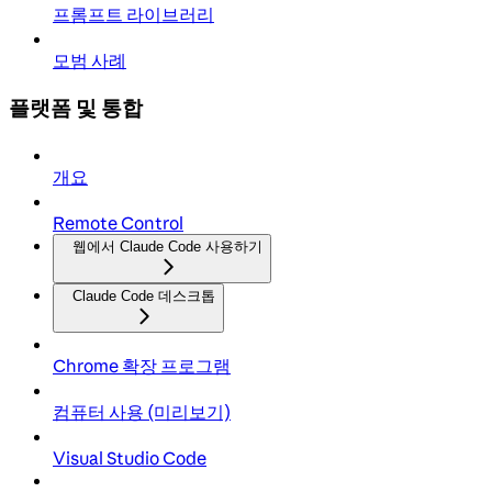
프롬프트 라이브러리
모범 사례
플랫폼 및 통합
개요
Remote Control
웹에서 Claude Code 사용하기
Claude Code 데스크톱
Chrome 확장 프로그램
컴퓨터 사용 (미리보기)
Visual Studio Code