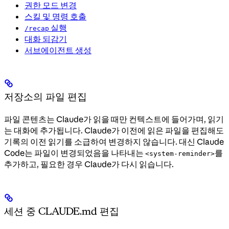
권한 모드 변경
스킬 및 명령 호출
실행
/recap
대화 되감기
서브에이전트 생성
저장소의 파일 편집
파일 콘텐츠는 Claude가 읽을 때만 컨텍스트에 들어가며, 읽기
는 대화에 추가됩니다. Claude가 이전에 읽은 파일을 편집해도
기록의 이전 읽기를 소급하여 변경하지 않습니다. 대신 Claude
Code는 파일이 변경되었음을 나타내는
를
<system-reminder>
추가하고, 필요한 경우 Claude가 다시 읽습니다.
세션 중 CLAUDE.md 편집