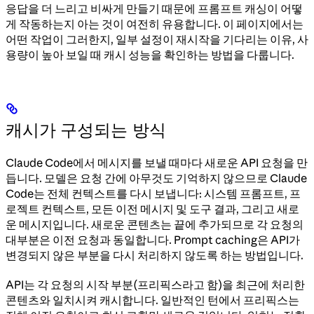
응답을 더 느리고 비싸게 만들기 때문에 프롬프트 캐싱이 어떻
게 작동하는지 아는 것이 여전히 유용합니다. 이 페이지에서는
어떤 작업이 그러한지, 일부 설정이 재시작을 기다리는 이유, 사
용량이 높아 보일 때 캐시 성능을 확인하는 방법을 다룹니다.
캐시가 구성되는 방식
Claude Code에서 메시지를 보낼 때마다 새로운 API 요청을 만
듭니다. 모델은 요청 간에 아무것도 기억하지 않으므로 Claude
Code는 전체 컨텍스트를 다시 보냅니다: 시스템 프롬프트, 프
로젝트 컨텍스트, 모든 이전 메시지 및 도구 결과, 그리고 새로
운 메시지입니다. 새로운 콘텐츠는 끝에 추가되므로 각 요청의
대부분은 이전 요청과 동일합니다. Prompt caching은 API가
변경되지 않은 부분을 다시 처리하지 않도록 하는 방법입니다.
API는 각 요청의 시작 부분(프리픽스라고 함)을 최근에 처리한
콘텐츠와 일치시켜 캐시합니다. 일반적인 턴에서 프리픽스는