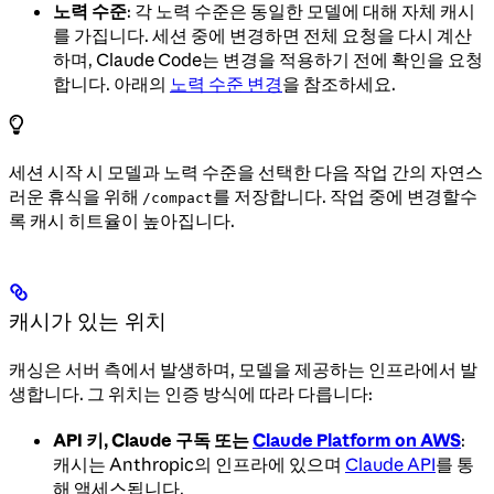
노력 수준
: 각 노력 수준은 동일한 모델에 대해 자체 캐시
를 가집니다. 세션 중에 변경하면 전체 요청을 다시 계산
하며, Claude Code는 변경을 적용하기 전에 확인을 요청
합니다. 아래의
노력 수준 변경
을 참조하세요.
세션 시작 시 모델과 노력 수준을 선택한 다음 작업 간의 자연스
러운 휴식을 위해
를 저장합니다. 작업 중에 변경할수
/compact
록 캐시 히트율이 높아집니다.
캐시가 있는 위치
캐싱은 서버 측에서 발생하며, 모델을 제공하는 인프라에서 발
생합니다. 그 위치는 인증 방식에 따라 다릅니다:
API 키, Claude 구독 또는
Claude Platform on AWS
:
캐시는 Anthropic의 인프라에 있으며
Claude API
를 통
해 액세스됩니다.