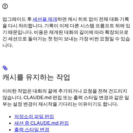
업그레이드 후
세션을 재개
하면 캐시 히트 없이 전체 대화 기록
을 다시 처리합니다. 기록이 이제 다른 시스템 프롬프트 뒤에 있
기 때문입니다. 비용은 재개된 대화의 길이에 따라 확장되므로
긴 세션으로 돌아가는 첫 턴이 보내는 가장 비싼 요청일 수 있습
니다.
캐시를 유지하는 작업
이러한 작업은 대화의 끝에 추가되거나 요청을 전혀 건드리지
않습니다. CLAUDE.md 편집 또는 출력 스타일 변경과 같은 일
부는 설정 변경이 재시작을 기다리는 이유이기도 합니다.
저장소의 파일 편집
세션 중 CLAUDE.md 편집
출력 스타일 변경