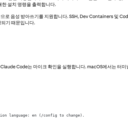
대한 설치 명령을 출력합니다.
항으로 음성 받아쓰기를 지원합니다. SSH, Dev Containers 및 Co
행되기 때문입니다.
Claude Code는 마이크 확인을 실행합니다. macOS에서는
ion language: en (/config to change).