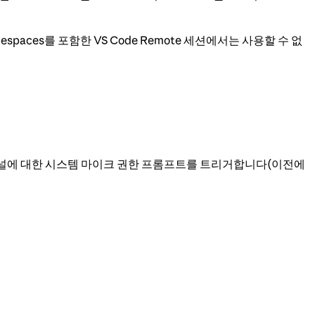
despaces를 포함한 VS Code Remote 세션에서는 사용할 수 없
 터미널에 대한 시스템 마이크 권한 프롬프트를 트리거합니다(이전에