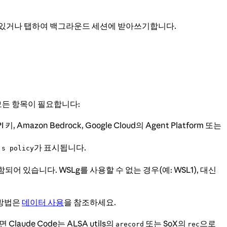
고 있거나 탭하여 백그라운드 세션에 받아쓰기합니다.
모든 항목이 필요합니다:
Amazon Bedrock, Google Cloud의 Agent Platform 또는
가 표시됩니다.
's policy
2에 포함되어 있습니다. WSLg를 사용할 수 없는 경우(예: WSL1), 대신
 방법은
데이터 사용
을 참조하세요.
aude Code는 ALSA utils의
또는 SoX의
으로
arecord
rec