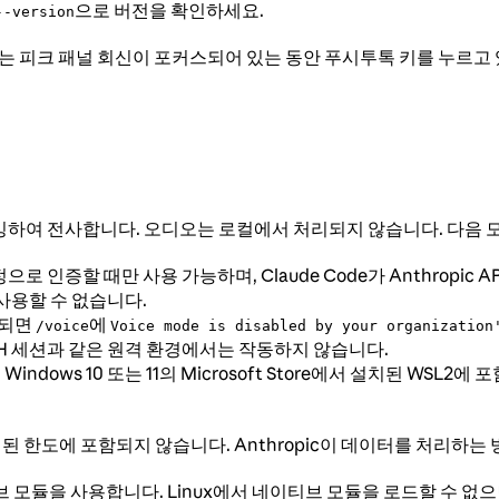
으로 버전을 확인하세요.
--version
는 피크 패널 회신이 포커스되어 있는 동안 푸시투톡 키를 누르
리밍하여 전사합니다. 오디오는 로컬에서 처리되지 않습니다. 다음 
 인증할 때만 사용 가능하며, Claude Code가 Anthropic API 키, 
 사용할 수 없습니다.
용되면
에
/voice
Voice mode is disabled by your organization
SH 세션과 같은 원격 환경에서는 작동하지 않습니다.
는 Windows 10 또는 11의 Microsoft Store에서 설치된 WSL
된 한도에 포함되지 않습니다. Anthropic이 데이터를 처리하는
브 모듈을 사용합니다. Linux에서 네이티브 모듈을 로드할 수 없으면 Cl