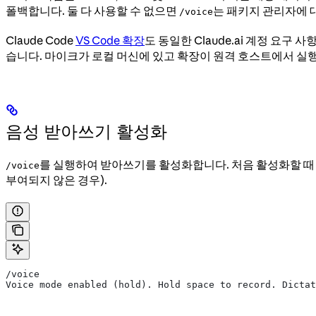
폴백합니다. 둘 다 사용할 수 없으면
는 패키지 관리자에 
/voice
Claude Code
VS Code 확장
도 동일한 Claude.ai 계정 요구 사
습니다. 마이크가 로컬 머신에 있고 확장이 원격 호스트에서 실
음성 받아쓰기 활성화
를 실행하여 받아쓰기를 활성화합니다. 처음 활성화할 때 
/voice
부여되지 않은 경우).
/voice
Voice mode enabled (hold). Hold space to record. Dictat