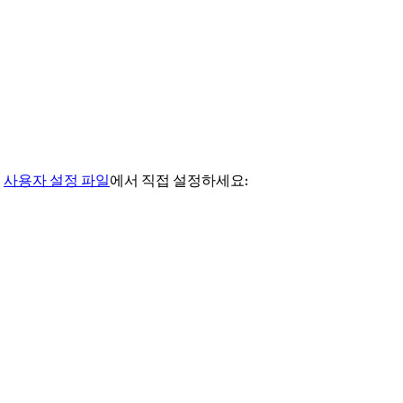
신
사용자 설정 파일
에서 직접 설정하세요: