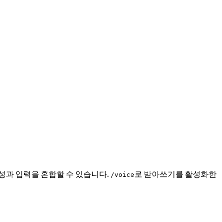
음성과 입력을 혼합할 수 있습니다.
로 받아쓰기를 활성화한
/voice