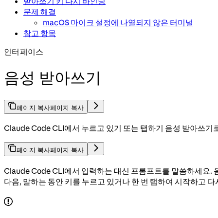
받아쓰기 키 다시 바인딩
문제 해결
macOS 마이크 설정에 나열되지 않은 터미널
참고 항목
인터페이스
음성 받아쓰기
페이지 복사
페이지 복사
Claude Code CLI에서 누르고 있기 또는 탭하기 음성 받아
페이지 복사
페이지 복사
Claude Code CLI에서 입력하는 대신 프롬프트를 말씀하세
다음, 말하는 동안 키를 누르고 있거나 한 번 탭하여 시작하고 