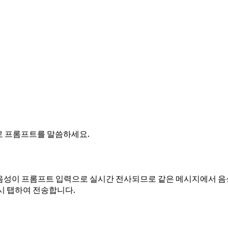
쓰기로 프롬프트를 말씀하세요.
요. 음성이 프롬프트 입력으로 실시간 전사되므로 같은 메시지에서 
다시 탭하여 전송합니다.