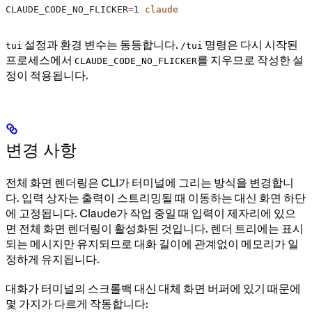
CLAUDE_CODE_NO_FLICKER
=
1
 claude
설정과 환경 변수는 동등합니다.
명령은 다시 시작된
tui
/tui
프로세스에서
를 지우므로 작성한 설
CLAUDE_CODE_NO_FLICKER
정이 적용됩니다.
변경 사항
전체 화면 렌더링은 CLI가 터미널에 그리는 방식을 변경합니
다. 입력 상자는 출력이 스트리밍될 때 이동하는 대신 화면 하단
에 고정됩니다. Claude가 작업 중일 때 입력이 제자리에 있으
면 전체 화면 렌더링이 활성화된 것입니다. 렌더 트리에는 표시
되는 메시지만 유지되므로 대화 길이에 관계없이 메모리가 일
정하게 유지됩니다.
대화가 터미널의 스크롤백 대신 대체 화면 버퍼에 있기 때문에
몇 가지가 다르게 작동합니다: