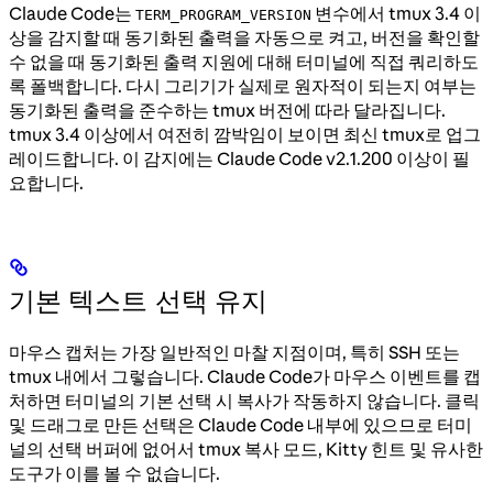
Claude Code는
변수에서 tmux 3.4 이
TERM_PROGRAM_VERSION
상을 감지할 때 동기화된 출력을 자동으로 켜고, 버전을 확인할
수 없을 때 동기화된 출력 지원에 대해 터미널에 직접 쿼리하도
록 폴백합니다. 다시 그리기가 실제로 원자적이 되는지 여부는
동기화된 출력을 준수하는 tmux 버전에 따라 달라집니다.
tmux 3.4 이상에서 여전히 깜박임이 보이면 최신 tmux로 업그
레이드합니다. 이 감지에는 Claude Code v2.1.200 이상이 필
요합니다.
기본 텍스트 선택 유지
마우스 캡처는 가장 일반적인 마찰 지점이며, 특히 SSH 또는
tmux 내에서 그렇습니다. Claude Code가 마우스 이벤트를 캡
처하면 터미널의 기본 선택 시 복사가 작동하지 않습니다. 클릭
및 드래그로 만든 선택은 Claude Code 내부에 있으므로 터미
널의 선택 버퍼에 없어서 tmux 복사 모드, Kitty 힌트 및 유사한
도구가 이를 볼 수 없습니다.