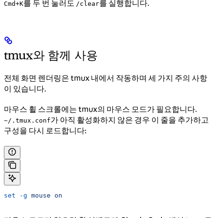
를 두 번 눌러도
를 실행합니다.
Cmd+K
/clear
tmux와 함께 사용
전체 화면 렌더링은 tmux 내에서 작동하며 세 가지 주의 사항
이 있습니다.
마우스 휠 스크롤에는 tmux의 마우스 모드가 필요합니다.
가 아직 활성화하지 않은 경우 이 줄을 추가하고
~/.tmux.conf
구성을 다시 로드합니다:
set
 -g
 mouse
 on