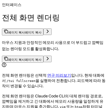
인터페이스
전체 화면 렌더링
페이지 복사
페이지 복사
마우스 지원과 안정적인 메모리 사용으로 더 부드럽고 깜빡임
없는 렌더링 모드를 활성화합니다.
페이지 복사
페이지 복사
전체 화면 렌더링은 선택적
연구 미리보기
입니다. 현재 대화에
서
을 실행하여 전환합니다. 피드백에 따라 동
/tui fullscreen
작이 변경될 수 있습니다.
전체 화면 렌더링은 Claude Code CLI의 대체 렌더링 경로로,
깜빡임을 제거하고 긴 대화에서 메모리 사용량을 일정하게 유
지하며 마우스 지원을 추가합니다.
또는
처럼 터미널
vim
htop