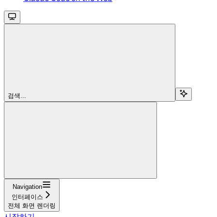
검색...
Navigation
인터페이스
전체 화면 렌더링
시작하기