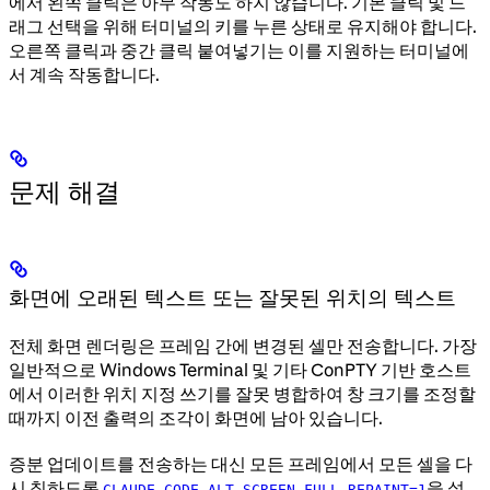
에서 왼쪽 클릭은 아무 작동도 하지 않습니다. 기본 클릭 및 드
래그 선택을 위해 터미널의 키를 누른 상태로 유지해야 합니다.
오른쪽 클릭과 중간 클릭 붙여넣기는 이를 지원하는 터미널에
서 계속 작동합니다.
문제 해결
화면에 오래된 텍스트 또는 잘못된 위치의 텍스트
전체 화면 렌더링은 프레임 간에 변경된 셀만 전송합니다. 가장
일반적으로 Windows Terminal 및 기타 ConPTY 기반 호스트
에서 이러한 위치 지정 쓰기를 잘못 병합하여 창 크기를 조정할
때까지 이전 출력의 조각이 화면에 남아 있습니다.
증분 업데이트를 전송하는 대신 모든 프레임에서 모든 셀을 다
시 칠하도록
을 설
CLAUDE_CODE_ALT_SCREEN_FULL_REPAINT=1