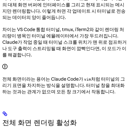
의 대체 화면 버퍼에 인터페이스를 그리고 현재 표시되는 메시
지만 렌더링합니다. 이렇게 하면 각 업데이트 시 터미널로 전송
되는 데이터의 양이 줄어듭니다.
차이는 VS Code 통합 터미널, tmux, iTerm2와 같이 렌더링 처
리량이 병목인 터미널 에뮬레이터에서 가장 두드러집니다.
Claude가 작업 중일 때 터미널 스크롤 위치가 맨 위로 점프하거
나 도구 출력이 스트리밍될 때 화면이 깜빡인다면, 이 모드가 이
를 해결합니다.
전체 화면이라는 용어는 Claude Code가
처럼 터미널의 그
vim
리기 표면을 차지하는 방식을 설명합니다. 터미널 창을 최대화
하는 것과는 관계가 없으며 모든 창 크기에서 작동합니다.
전체 화면 렌더링 활성화