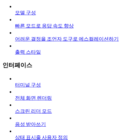
모델 구성
빠른 모드로 응답 속도 향상
어려운 결정을 조언자 도구로 에스컬레이션하기
출력 스타일
인터페이스
터미널 구성
전체 화면 렌더링
스크린 리더 모드
음성 받아쓰기
상태 표시줄 사용자 정의