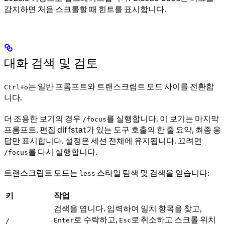
감지하면 처음 스크롤할 때 힌트를 표시합니다.
대화 검색 및 검토
는 일반 프롬프트와 트랜스크립트 모드 사이를 전환합
Ctrl+o
니다.
더 조용한 보기의 경우
를 실행합니다. 이 보기는 마지막
/focus
프롬프트, 편집 diffstat가 있는 도구 호출의 한 줄 요약, 최종 응
답만 표시합니다. 설정은 세션 전체에 유지됩니다. 끄려면
를 다시 실행합니다.
/focus
트랜스크립트 모드는
스타일 탐색 및 검색을 얻습니다:
less
키
작업
검색을 엽니다. 입력하여 일치 항목을 찾고,
로 수락하고,
로 취소하고 스크롤 위치
Enter
Esc
/