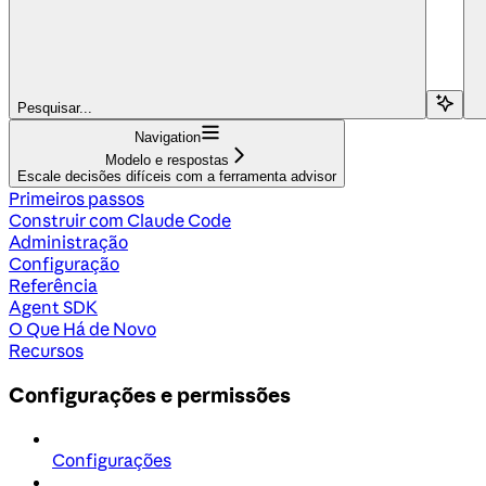
Pesquisar...
Navigation
Modelo e respostas
Escale decisões difíceis com a ferramenta advisor
Primeiros passos
Construir com Claude Code
Administração
Configuração
Referência
Agent SDK
O Que Há de Novo
Recursos
Configurações e permissões
Configurações