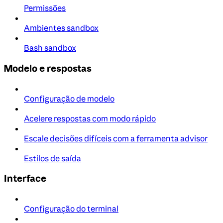
Permissões
Ambientes sandbox
Bash sandbox
Modelo e respostas
Configuração de modelo
Acelere respostas com modo rápido
Escale decisões difíceis com a ferramenta advisor
Estilos de saída
Interface
Configuração do terminal