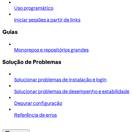
Uso programático
Iniciar sessões a partir de links
Guias
Monorepos e repositórios grandes
Solução de Problemas
Solucionar problemas de instalação e login
Solucionar problemas de desempenho e estabilidade
Depurar configuração
Referência de erros