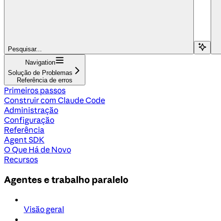
Pesquisar...
Navigation
Solução de Problemas
Referência de erros
Primeiros passos
Construir com Claude Code
Administração
Configuração
Referência
Agent SDK
O Que Há de Novo
Recursos
Agentes e trabalho paralelo
Visão geral