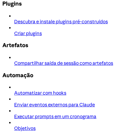
Plugins
Descubra e instale plugins pré-construídos
Criar plugins
Artefatos
Compartilhar saída de sessão como artefatos
Automação
Automatizar com hooks
Enviar eventos externos para Claude
Executar prompts em um cronograma
Objetivos