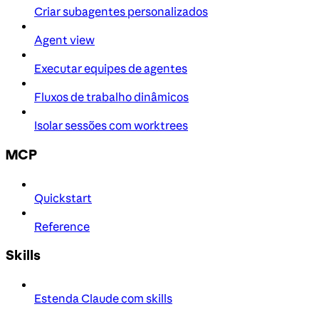
Criar subagentes personalizados
Agent view
Executar equipes de agentes
Fluxos de trabalho dinâmicos
Isolar sessões com worktrees
MCP
Quickstart
Reference
Skills
Estenda Claude com skills