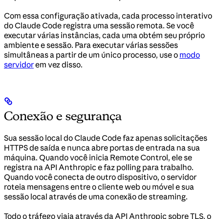
Com essa configuração ativada, cada processo interativo
do Claude Code registra uma sessão remota. Se você
executar várias instâncias, cada uma obtém seu próprio
ambiente e sessão. Para executar várias sessões
simultâneas a partir de um único processo, use o
modo
servidor
em vez disso.
Conexão e segurança
Sua sessão local do Claude Code faz apenas solicitações
HTTPS de saída e nunca abre portas de entrada na sua
máquina. Quando você inicia Remote Control, ele se
registra na API Anthropic e faz polling para trabalho.
Quando você conecta de outro dispositivo, o servidor
roteia mensagens entre o cliente web ou móvel e sua
sessão local através de uma conexão de streaming.
Todo o tráfego viaja através da API Anthropic sobre TLS, o