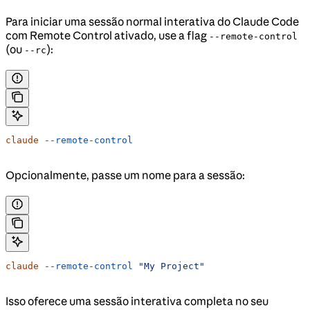
Para iniciar uma sessão normal interativa do Claude Code
com Remote Control ativado, use a flag
--remote-control
(ou
):
--rc
claude
 --remote-control
Opcionalmente, passe um nome para a sessão:
claude
 --remote-control
 "My Project"
Isso oferece uma sessão interativa completa no seu