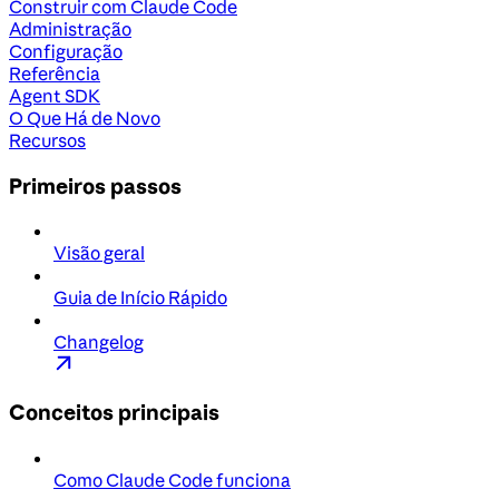
Construir com Claude Code
Administração
Configuração
Referência
Agent SDK
O Que Há de Novo
Recursos
Primeiros passos
Visão geral
Guia de Início Rápido
Changelog
Conceitos principais
Como Claude Code funciona