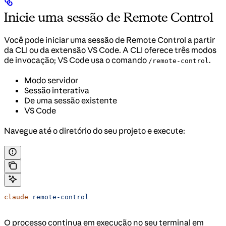
Inicie uma sessão de Remote Control
Você pode iniciar uma sessão de Remote Control a partir
da CLI ou da extensão VS Code. A CLI oferece três modos
de invocação; VS Code usa o comando
.
/remote-control
Modo servidor
Sessão interativa
De uma sessão existente
VS Code
Navegue até o diretório do seu projeto e execute:
claude
 remote-control
O processo continua em execução no seu terminal em