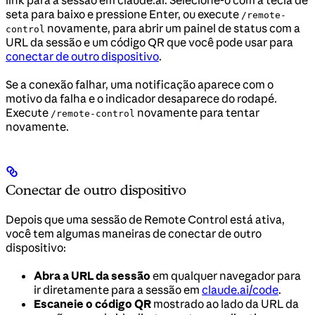
seta para baixo e pressione Enter, ou execute
/remote-
novamente, para abrir um painel de status com a
control
URL da sessão e um código QR que você pode usar para
conectar de outro dispositivo
.
Se a conexão falhar, uma notificação aparece com o
motivo da falha e o indicador desaparece do rodapé.
Execute
novamente para tentar
/remote-control
novamente.
Conectar de outro dispositivo
Depois que uma sessão de Remote Control está ativa,
você tem algumas maneiras de conectar de outro
dispositivo:
Abra a URL da sessão
em qualquer navegador para
ir diretamente para a sessão em
claude.ai/code
.
Escaneie o código QR
mostrado ao lado da URL da