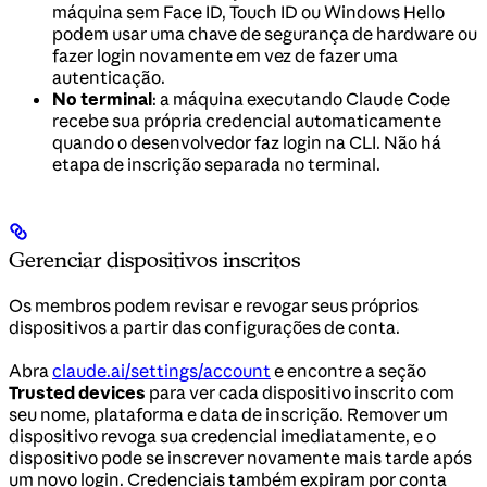
máquina sem Face ID, Touch ID ou Windows Hello
podem usar uma chave de segurança de hardware ou
fazer login novamente em vez de fazer uma
autenticação.
No terminal
: a máquina executando Claude Code
recebe sua própria credencial automaticamente
quando o desenvolvedor faz login na CLI. Não há
etapa de inscrição separada no terminal.
Gerenciar dispositivos inscritos
Os membros podem revisar e revogar seus próprios
dispositivos a partir das configurações de conta.
Abra
claude.ai/settings/account
e encontre a seção
Trusted devices
para ver cada dispositivo inscrito com
seu nome, plataforma e data de inscrição. Remover um
dispositivo revoga sua credencial imediatamente, e o
dispositivo pode se inscrever novamente mais tarde após
um novo login. Credenciais também expiram por conta