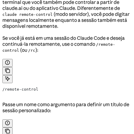
terminal que você também pode controlar a partir de
claude.ai ou do aplicativo Claude. Diferentemente de
(modo servidor), você pode digitar
claude remote-control
mensagens localmente enquanto a sessão também está
disponível remotamente.
Se você já está em uma sessão do Claude Code e deseja
continuá-la remotamente, use o comando
/remote-
(ou
):
control
/rc
/remote-control
Passe um nome como argumento para definir um título de
sessão personalizado: