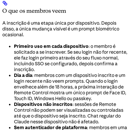
O que os membros veem
A inscrição é uma etapa única por dispositivo. Depois
disso, a única mudança visível é um prompt biométrico
ocasional.
Primeiro uso em cada dispositivo
: o membro é
solicitado a se inscrever. Se seu login não for recente,
ele faz login primeiro através do seu fluxo normal,
incluindo SSO se configurado, depois confirma a
inscrição.
Dia a dia
: membros com um dispositivo inscrito e um
login recente não veem prompts. Quando o login
envelhece além de 18 horas, a próxima interação de
Remote Control mostra um único prompt de Face ID,
Touch ID, Windows Hello ou passkey.
Dispositivos não inscritos
: sessões de Remote
Control não podem ser visualizadas ou controladas
até que o dispositivo seja inscrito. Chat regular do
Claude nesse dispositivo não é afetado.
Sem autenticador de plataforma
: membros em uma