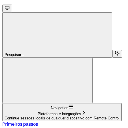
Pesquisar...
Navigation
Plataformas e integrações
Continue sessões locais de qualquer dispositivo com Remote Control
Primeiros passos