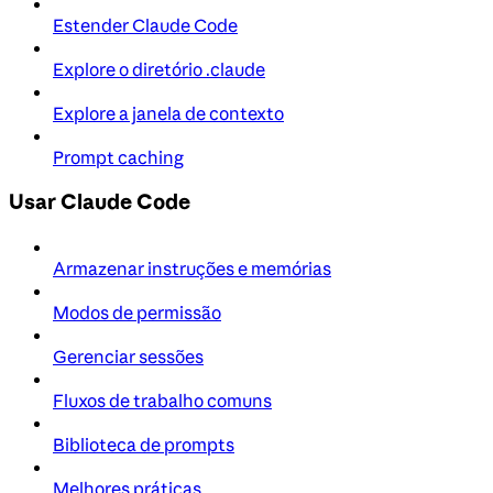
Estender Claude Code
Explore o diretório .claude
Explore a janela de contexto
Prompt caching
Usar Claude Code
Armazenar instruções e memórias
Modos de permissão
Gerenciar sessões
Fluxos de trabalho comuns
Biblioteca de prompts
Melhores práticas