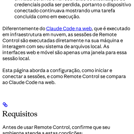
credenciais podia ser perdida, portanto o dispositivo
conectado continuava mostrando uma tarefa
concluída como em execução.
Diferentemente do
Claude Code na web
, que é executado
em infraestrutura em nuvem, as sessões de Remote
Control são executadas diretamente na sua máquina e
interagem com seu sistema de arquivos local. As
interfaces web e móvel são apenas uma janela para essa
sessão local.
Esta página aborda a configuração, como iniciar e
conectar a sessões, e como Remote Control se compara
ao Claude Code na web.
Requisitos
Antes de usar Remote Control, confirme que seu
ambiente atende a estas condições: