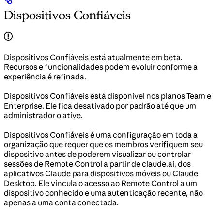
Dispositivos Confiáveis
Dispositivos Confiáveis está atualmente em beta.
Recursos e funcionalidades podem evoluir conforme a
experiência é refinada.
Dispositivos Confiáveis está disponível nos planos Team e
Enterprise. Ele fica desativado por padrão até que um
administrador o ative.
Dispositivos Confiáveis é uma configuração em toda a
organização que requer que os membros verifiquem seu
dispositivo antes de poderem visualizar ou controlar
sessões de Remote Control a partir de claude.ai, dos
aplicativos Claude para dispositivos móveis ou Claude
Desktop. Ele vincula o acesso ao Remote Control a um
dispositivo conhecido e uma autenticação recente, não
apenas a uma conta conectada.