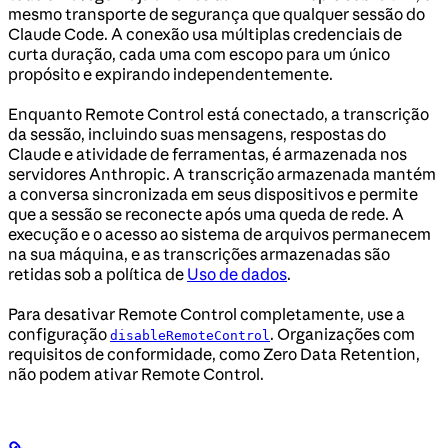
mesmo transporte de segurança que qualquer sessão do
Claude Code. A conexão usa múltiplas credenciais de
curta duração, cada uma com escopo para um único
propósito e expirando independentemente.
Enquanto Remote Control está conectado, a transcrição
da sessão, incluindo suas mensagens, respostas do
Claude e atividade de ferramentas, é armazenada nos
servidores Anthropic. A transcrição armazenada mantém
a conversa sincronizada em seus dispositivos e permite
que a sessão se reconecte após uma queda de rede. A
execução e o acesso ao sistema de arquivos permanecem
na sua máquina, e as transcrições armazenadas são
retidas sob a política de
Uso de dados
.
Para desativar Remote Control completamente, use a
configuração
. Organizações com
disableRemoteControl
requisitos de conformidade, como Zero Data Retention,
não podem ativar Remote Control.