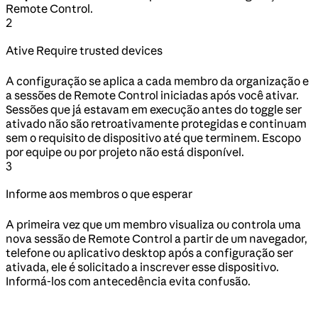
Remote Control.
2
Ative Require trusted devices
A configuração se aplica a cada membro da organização e
a sessões de Remote Control iniciadas após você ativar.
Sessões que já estavam em execução antes do toggle ser
ativado não são retroativamente protegidas e continuam
sem o requisito de dispositivo até que terminem. Escopo
por equipe ou por projeto não está disponível.
3
Informe aos membros o que esperar
A primeira vez que um membro visualiza ou controla uma
nova sessão de Remote Control a partir de um navegador,
telefone ou aplicativo desktop após a configuração ser
ativada, ele é solicitado a inscrever esse dispositivo.
Informá-los com antecedência evita confusão.