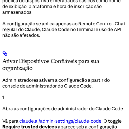
pública do dispositivo e metadados básicos como nome
de exibição, plataforma e hora de inscrição são
armazenados.
A configuração se aplica apenas ao Remote Control. Chat
regular do Claude, Claude Code no terminal e uso de API
não são afetados.
Ativar Dispositivos Confiáveis para sua
organização
Administradores ativam a configuração a partir do
console de administrador do Claude Code.
1
Abra as configurações de administrador do Claude Code
Vá para
claude.ai/admin-settings/claude-code
. O toggle
Require trusted devices
aparece sob a configuração