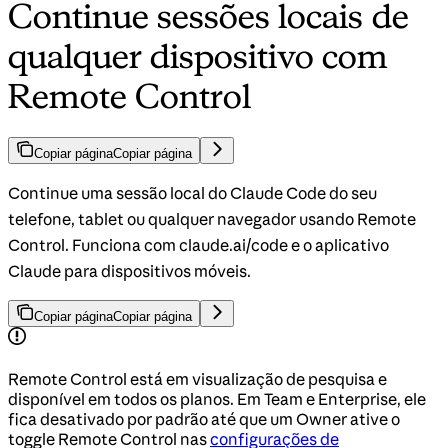
Continue sessões locais de
qualquer dispositivo com
Remote Control
Copiar página
Copiar página
Continue uma sessão local do Claude Code do seu
telefone, tablet ou qualquer navegador usando Remote
Control. Funciona com claude.ai/code e o aplicativo
Claude para dispositivos móveis.
Copiar página
Copiar página
Remote Control está em visualização de pesquisa e
disponível em todos os planos. Em Team e Enterprise, ele
fica desativado por padrão até que um Owner ative o
toggle Remote Control nas
configurações de