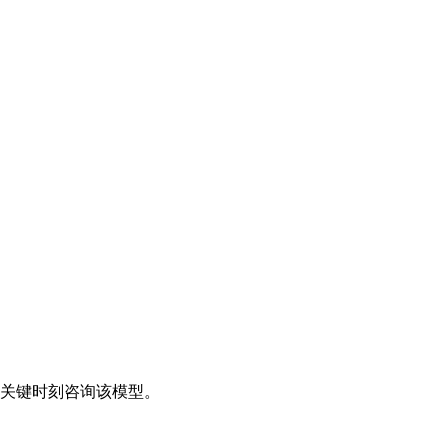
的关键时刻咨询该模型。