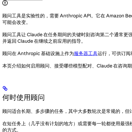
顾问工具是实验性的，需要 Anthropic API。它在 Amazon Bedrock
可能会改变。
顾问工具让 Claude 在任务期间的关键时刻咨询第二个
并返回 Claude 在继续之前应用的指导。
顾问在 Anthropic 基础设施上作为
服务器工具
运行，可供订阅和
本页介绍如何启用顾问、接受哪些模型配对、Claude 在咨
何时使用顾问
顾问适合长期、多步骤的任务，其中大多数轮次是常规的，但计
在短任务上（几乎没有计划的地方）或需要每一轮都使用最强
的方式。