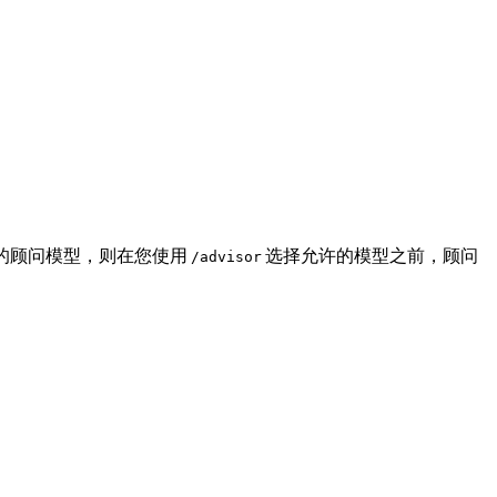
的顾问模型，则在您使用
选择允许的模型之前，顾问
/advisor