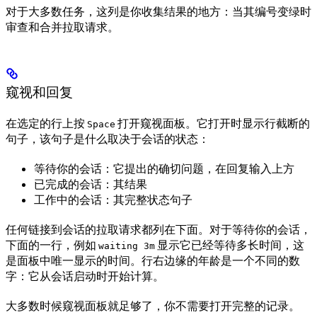
对于大多数任务，这列是你收集结果的地方：当其编号变绿时
审查和合并拉取请求。
窥视和回复
在选定的行上按
打开窥视面板。它打开时显示行截断的
Space
句子，该句子是什么取决于会话的状态：
等待你的会话：它提出的确切问题，在回复输入上方
已完成的会话：其结果
工作中的会话：其完整状态句子
任何链接到会话的拉取请求都列在下面。对于等待你的会话，
下面的一行，例如
显示它已经等待多长时间，这
waiting 3m
是面板中唯一显示的时间。行右边缘的年龄是一个不同的数
字：它从会话启动时开始计算。
大多数时候窥视面板就足够了，你不需要打开完整的记录。