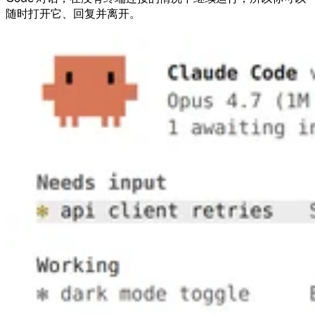
随时打开它、回复并离开。