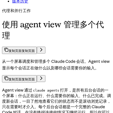
版本历史
代理和并行工作
使用 agent view 管理多个代
理
复制页面
复制页面
从一个屏幕调度和管理多个 Claude Code 会话。Agent view
显示每个会话正在做什么以及哪些会话需要你的输入。
复制页面
复制页面
Agent view 通过
打开，是所有后台会话的一
claude agents
个屏幕：什么正在运行、什么需要你的输入、什么已完成。调
度新会话，一目了然地查看它们的状态而不是滚动浏览记录，
只在需要时才介入。每个后台会话都是一个完整的 Claude
Code 对话，在没有终端连接的情况下继续运行，所以你可以