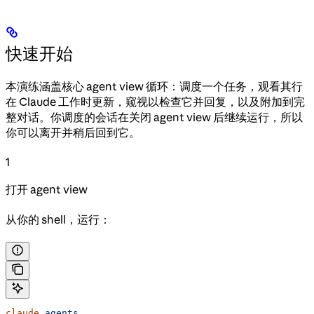
快速开始
本演练涵盖核心 agent view 循环：调度一个任务，观看其行
在 Claude 工作时更新，窥视以检查它并回复，以及附加到完
整对话。你调度的会话在关闭 agent view 后继续运行，所以
你可以离开并稍后回到它。
1
打开 agent view
从你的 shell，运行：
claude
 agents