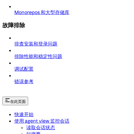
Monorepos 和大型存储库
故障排除
排查安装和登录问题
排除性能和稳定性问题
调试配置
错误参考
在此页面
快速开始
使用 agent view 监控会话
读取会话状态