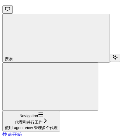
搜索...
Navigation
代理和并行工作
使用 agent view 管理多个代理
快速开始