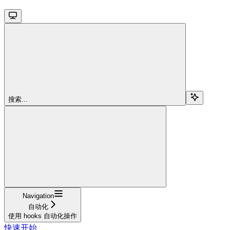
搜索...
Navigation
自动化
使用 hooks 自动化操作
快速开始