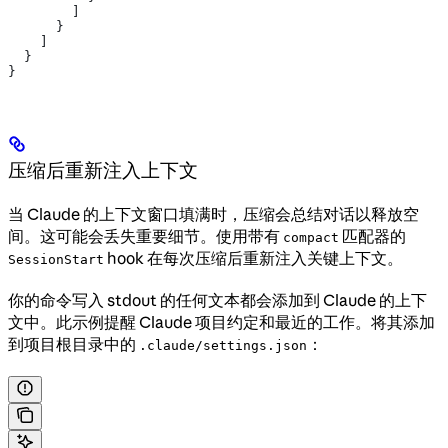
        ]
      }
    ]
  }
}
压缩后重新注入上下文
当 Claude 的上下文窗口填满时，压缩会总结对话以释放空
间。这可能会丢失重要细节。使用带有
匹配器的
compact
hook 在每次压缩后重新注入关键上下文。
SessionStart
你的命令写入 stdout 的任何文本都会添加到 Claude 的上下
文中。此示例提醒 Claude 项目约定和最近的工作。将其添加
到项目根目录中的
：
.claude/settings.json