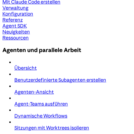
Mit Claude Code erstellen
Verwaltung
Konfiguration
Referenz
Agent SDK
Neuigkeiten
Ressourcen
Agenten und parallele Arbeit
Übersicht
Benutzerdefinierte Subagenten erstellen
Agenten-Ansicht
Agent-Teams ausführen
Dynamische Workflows
Sitzungen mit Worktrees isolieren