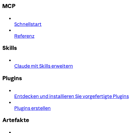
MCP
Schnellstart
Referenz
Skills
Claude mit Skills erweitern
Plugins
Entdecken und installieren Sie vorgefertigte Plugins
Plugins erstellen
Artefakte