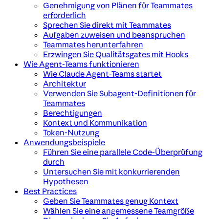
Genehmigung von Plänen für Teammates
erforderlich
Sprechen Sie direkt mit Teammates
Aufgaben zuweisen und beanspruchen
Teammates herunterfahren
Erzwingen Sie Qualitätsgates mit Hooks
Wie Agent-Teams funktionieren
Wie Claude Agent-Teams startet
Architektur
Verwenden Sie Subagent-Definitionen für
Teammates
Berechtigungen
Kontext und Kommunikation
Token-Nutzung
Anwendungsbeispiele
Führen Sie eine parallele Code-Überprüfung
durch
Untersuchen Sie mit konkurrierenden
Hypothesen
Best Practices
Geben Sie Teammates genug Kontext
Wählen Sie eine angemessene Teamgröße