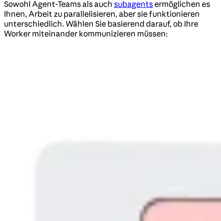
Sowohl Agent-Teams als auch
subagents
ermöglichen es
Ihnen, Arbeit zu parallelisieren, aber sie funktionieren
unterschiedlich. Wählen Sie basierend darauf, ob Ihre
Worker miteinander kommunizieren müssen: