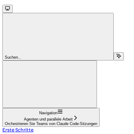
Suchen...
Navigation
Agenten und parallele Arbeit
Orchestrieren Sie Teams von Claude Code-Sitzungen
Erste Schritte