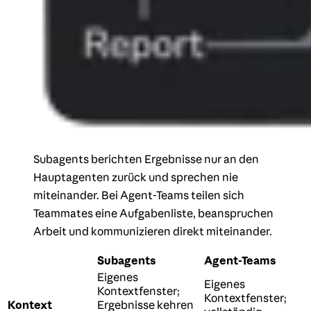
Subagents berichten Ergebnisse nur an den
Hauptagenten zurück und sprechen nie
miteinander. Bei Agent-Teams teilen sich
Teammates eine Aufgabenliste, beanspruchen
Arbeit und kommunizieren direkt miteinander.
Subagents
Agent-Teams
Eigenes
Eigenes
Kontextfenster;
Kontextfenster;
Kontext
Ergebnisse kehren