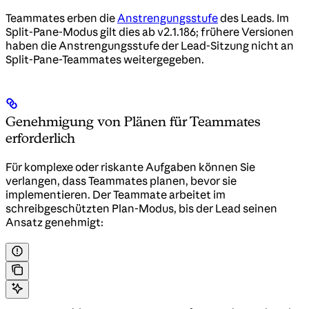
Teammates erben die
Anstrengungsstufe
des Leads. Im
Split-Pane-Modus gilt dies ab v2.1.186; frühere Versionen
haben die Anstrengungsstufe der Lead-Sitzung nicht an
Split-Pane-Teammates weitergegeben.
Genehmigung von Plänen für Teammates
erforderlich
Für komplexe oder riskante Aufgaben können Sie
verlangen, dass Teammates planen, bevor sie
implementieren. Der Teammate arbeitet im
schreibgeschützten Plan-Modus, bis der Lead seinen
Ansatz genehmigt: