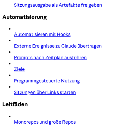
Sitzungsausgabe als Artefakte freigeben
Automatisierung
Automatisieren mit Hooks
Externe Ereignisse zu Claude übertragen
Prompts nach Zeitplan ausführen
Ziele
Programmgesteuerte Nutzung
Sitzungen über Links starten
Leitfäden
Monorepos und große Repos