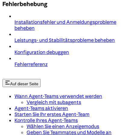
Fehlerbehebung
Installationsfehler und Anmeldungsprobleme
beheben
Leistungs- und Stabilitätsprobleme beheben
Konfiguration debuggen
Fehlerreferenz
Auf dieser Seite
Wann Agent-Teams verwendet werden
Vergleich mit subagents
Agent-Teams aktivieren
Starten Sie Ihr erstes Agent-Team
Kontrolle Ihres Agent-Teams
Wählen Sie einen Anzeigemodus
Geben Sie Teammates und Modelle an