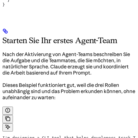
  }
}
Starten Sie Ihr erstes Agent-Team
Nach der Aktivierung von Agent-Teams beschreiben Sie
die Aufgabe und die Teammates, die Sie möchten, in
natürlicher Sprache. Claude erzeugt sie und koordiniert
die Arbeit basierend auf Ihrem Prompt.
Dieses Beispiel funktioniert gut, weil die drei Rollen
unabhängig sind und das Problem erkunden können, ohne
aufeinander zu warten:
I'm designing a CLI tool that helps developers track TO