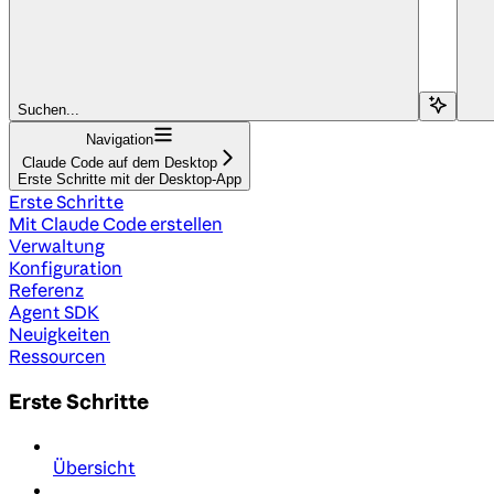
Suchen...
Navigation
Claude Code auf dem Desktop
Erste Schritte mit der Desktop-App
Erste Schritte
Mit Claude Code erstellen
Verwaltung
Konfiguration
Referenz
Agent SDK
Neuigkeiten
Ressourcen
Erste Schritte
Übersicht