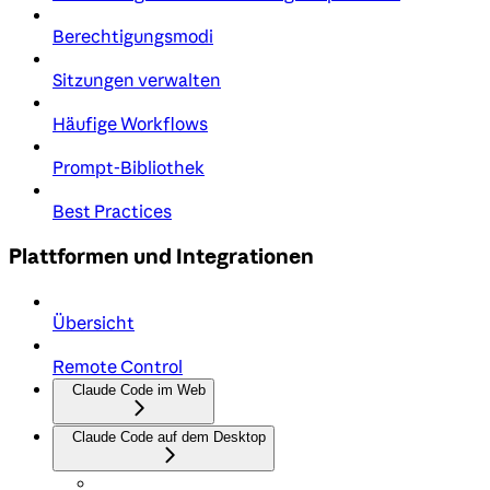
Berechtigungsmodi
Sitzungen verwalten
Häufige Workflows
Prompt-Bibliothek
Best Practices
Plattformen und Integrationen
Übersicht
Remote Control
Claude Code im Web
Claude Code auf dem Desktop