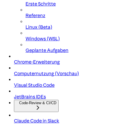
Erste Schritte
Referenz
Linux (Beta)
Windows (WSL)
Geplante Aufgaben
Chrome-Erweiterung
Computernutzung (Vorschau)
Visual Studio Code
JetBrains IDEs
Code-Review & CI/CD
Claude Code in Slack