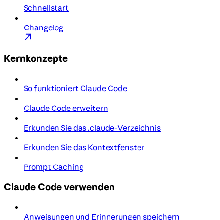
Schnellstart
Changelog
Kernkonzepte
So funktioniert Claude Code
Claude Code erweitern
Erkunden Sie das .claude-Verzeichnis
Erkunden Sie das Kontextfenster
Prompt Caching
Claude Code verwenden
Anweisungen und Erinnerungen speichern