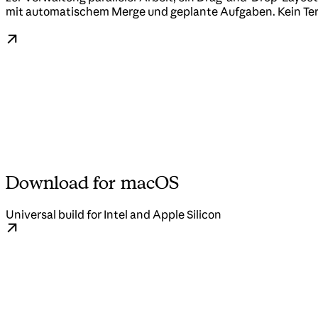
mit automatischem Merge und geplante Aufgaben. Kein Term
Download for macOS
Universal build for Intel and Apple Silicon