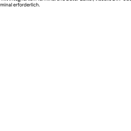
inal erforderlich.