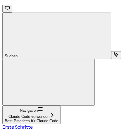
Suchen...
Navigation
Claude Code verwenden
Best Practices für Claude Code
Erste Schritte