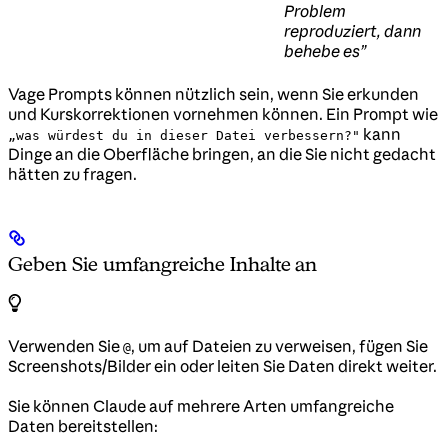
Problem
reproduziert, dann
behebe es”
Vage Prompts können nützlich sein, wenn Sie erkunden
und Kurskorrektionen vornehmen können. Ein Prompt wie
kann
„was würdest du in dieser Datei verbessern?"
Dinge an die Oberfläche bringen, an die Sie nicht gedacht
hätten zu fragen.
Geben Sie umfangreiche Inhalte an
Verwenden Sie
, um auf Dateien zu verweisen, fügen Sie
@
Screenshots/Bilder ein oder leiten Sie Daten direkt weiter.
Sie können Claude auf mehrere Arten umfangreiche
Daten bereitstellen: