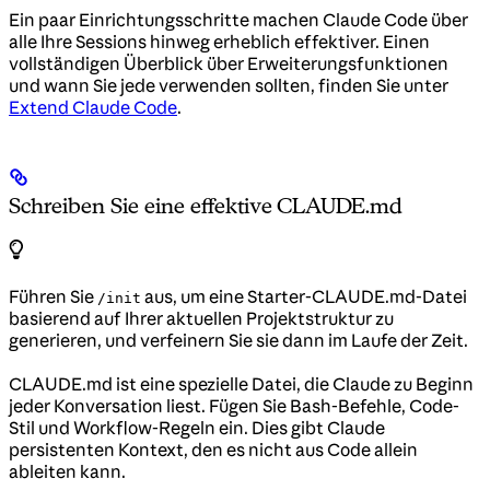
Ein paar Einrichtungsschritte machen Claude Code über
alle Ihre Sessions hinweg erheblich effektiver. Einen
vollständigen Überblick über Erweiterungsfunktionen
und wann Sie jede verwenden sollten, finden Sie unter
Extend Claude Code
.
Schreiben Sie eine effektive CLAUDE.md
Führen Sie
aus, um eine Starter-CLAUDE.md-Datei
/init
basierend auf Ihrer aktuellen Projektstruktur zu
generieren, und verfeinern Sie sie dann im Laufe der Zeit.
CLAUDE.md ist eine spezielle Datei, die Claude zu Beginn
jeder Konversation liest. Fügen Sie Bash-Befehle, Code-
Stil und Workflow-Regeln ein. Dies gibt Claude
persistenten Kontext, den es nicht aus Code allein
ableiten kann.