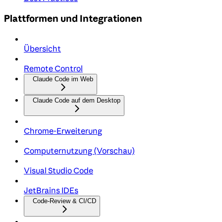
Plattformen und Integrationen
Übersicht
Remote Control
Claude Code im Web
Claude Code auf dem Desktop
Chrome-Erweiterung
Computernutzung (Vorschau)
Visual Studio Code
JetBrains IDEs
Code-Review & CI/CD