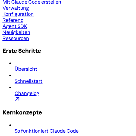
Mit Claude Code erstellen
Verwaltung
Konfiguration
Referenz
Agent SDK
Neuigkeiten
Ressourcen
Erste Schritte
Übersicht
Schnellstart
Changelog
Kernkonzepte
So funktioniert Claude Code