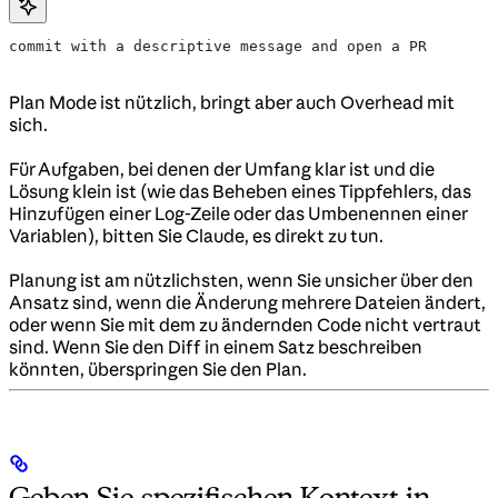
commit with a descriptive message and open a PR
Plan Mode ist nützlich, bringt aber auch Overhead mit
sich.
Für Aufgaben, bei denen der Umfang klar ist und die
Lösung klein ist (wie das Beheben eines Tippfehlers, das
Hinzufügen einer Log-Zeile oder das Umbenennen einer
Variablen), bitten Sie Claude, es direkt zu tun.
Planung ist am nützlichsten, wenn Sie unsicher über den
Ansatz sind, wenn die Änderung mehrere Dateien ändert,
oder wenn Sie mit dem zu ändernden Code nicht vertraut
sind. Wenn Sie den Diff in einem Satz beschreiben
könnten, überspringen Sie den Plan.
Geben Sie spezifischen Kontext in