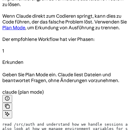
zu lösen.
Wenn Claude direkt zum Codieren springt, kann dies zu
Code führen, der das falsche Problem löst. Verwenden Sie
Plan Mode
, um Erkundung von Ausführung zu trennen.
Der empfohlene Workflow hat vier Phasen:
1
Erkunden
Geben Sie Plan Mode ein. Claude liest Dateien und
beantwortet Fragen, ohne Änderungen vorzunehmen.
claude (plan mode)
read /src/auth and understand how we handle sessions an
also look at how we manage environment variables for se