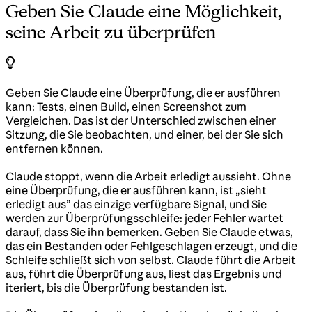
Geben Sie Claude eine Möglichkeit,
seine Arbeit zu überprüfen
Geben Sie Claude eine Überprüfung, die er ausführen
kann: Tests, einen Build, einen Screenshot zum
Vergleichen. Das ist der Unterschied zwischen einer
Sitzung, die Sie beobachten, und einer, bei der Sie sich
entfernen können.
Claude stoppt, wenn die Arbeit erledigt aussieht. Ohne
eine Überprüfung, die er ausführen kann, ist „sieht
erledigt aus” das einzige verfügbare Signal, und Sie
werden zur Überprüfungsschleife: jeder Fehler wartet
darauf, dass Sie ihn bemerken. Geben Sie Claude etwas,
das ein Bestanden oder Fehlgeschlagen erzeugt, und die
Schleife schließt sich von selbst. Claude führt die Arbeit
aus, führt die Überprüfung aus, liest das Ergebnis und
iteriert, bis die Überprüfung bestanden ist.