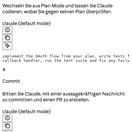
Wechseln Sie aus Plan Mode und lassen Sie Claude
codieren, wobei Sie gegen seinen Plan überprüfen.
claude (default mode)
implement the OAuth flow from your plan. write tests fo
callback handler, run the test suite and fix any failur
4
Commit
Bitten Sie Claude, mit einer aussagekräftigen Nachricht
zu committen und einen PR zu erstellen.
claude (default mode)