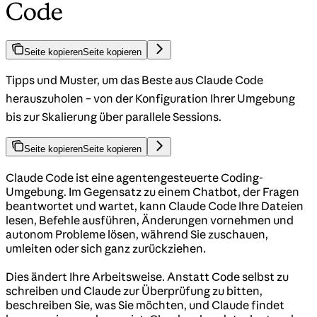
Code
Seite kopieren
Seite kopieren
Tipps und Muster, um das Beste aus Claude Code
herauszuholen – von der Konfiguration Ihrer Umgebung
bis zur Skalierung über parallele Sessions.
Seite kopieren
Seite kopieren
Claude Code ist eine agentengesteuerte Coding-
Umgebung. Im Gegensatz zu einem Chatbot, der Fragen
beantwortet und wartet, kann Claude Code Ihre Dateien
lesen, Befehle ausführen, Änderungen vornehmen und
autonom Probleme lösen, während Sie zuschauen,
umleiten oder sich ganz zurückziehen.
Dies ändert Ihre Arbeitsweise. Anstatt Code selbst zu
schreiben und Claude zur Überprüfung zu bitten,
beschreiben Sie, was Sie möchten, und Claude findet