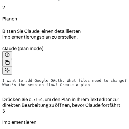
2
Planen
Bitten Sie Claude, einen detaillierten
Implementierungsplan zu erstellen.
claude (plan mode)
I want to add Google OAuth. What files need to change?
What's the session flow? Create a plan.
Drücken Sie
, um den Plan in Ihrem Texteditor zur
Ctrl+G
direkten Bearbeitung zu öffnen, bevor Claude fortfährt.
3
Implementieren