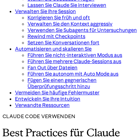
Lassen Sie Claude Sie interviewen
Verwalten Sie Ihre Session
Korrigieren Sie früh und oft
Verwalten Sie den Kontext aggressiv
Verwenden Sie Subagents für Untersuchungen
Rewind mit Checkpoints
Setzen Sie Konversationen fort
Automatisieren und skalieren Sie
Führen Sie nicht-interaktiven Modus aus
Führen Sie mehrere Claude-Sessions aus
Fan Out über Dateien
Führen Sie autonom mit Auto Mode aus
Fügen Sie einen gegnerischen
Überprüfungsschritt hinzu
Vermeiden Sie häufige Fehlermuster
Entwickeln Sie Ihre Intuition
Verwandte Ressourcen
CLAUDE CODE VERWENDEN
Best Practices für Claude