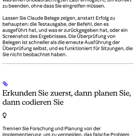
zu beenden, ohne dass Sie eingreifen müssen.
Lassen Sie Claude Belege zeigen, anstatt Erfolg zu
behaupten: die Testausgabe, der Befehl, den es
ausgeführt hat, und was er zurückgegeben hat, oder ein
Screenshot des Ergebnisses. Die Überprüfung von
Belegen ist schneller als die erneute Ausführung der
Überprüfung selbst, und es funktioniert für Sitzungen, die
Sie nicht beobachtet haben.
Erkunden Sie zuerst, dann planen Sie,
dann codieren Sie
Trennen Sie Forschung und Planung von der
Implementierung, um zu vermeiden, das falsche Problem