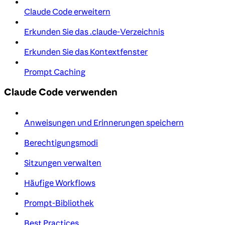
Claude Code erweitern
Erkunden Sie das .claude-Verzeichnis
Erkunden Sie das Kontextfenster
Prompt Caching
Claude Code verwenden
Anweisungen und Erinnerungen speichern
Berechtigungsmodi
Sitzungen verwalten
Häufige Workflows
Prompt-Bibliothek
Best Practices