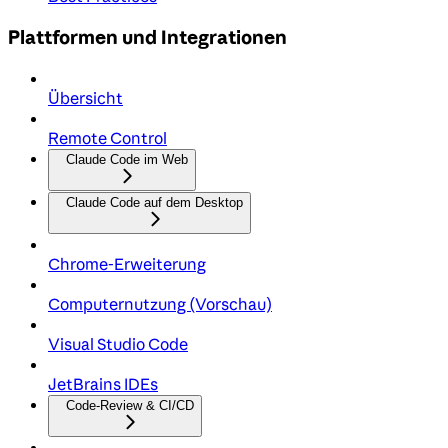
Plattformen und Integrationen
Übersicht
Remote Control
Claude Code im Web
Claude Code auf dem Desktop
Chrome-Erweiterung
Computernutzung (Vorschau)
Visual Studio Code
JetBrains IDEs
Code-Review & CI/CD