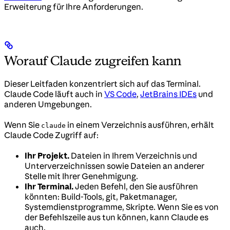
Erweiterung für Ihre Anforderungen.
Worauf Claude zugreifen kann
Dieser Leitfaden konzentriert sich auf das Terminal.
Claude Code läuft auch in
VS Code
,
JetBrains IDEs
und
anderen Umgebungen.
Wenn Sie
in einem Verzeichnis ausführen, erhält
claude
Claude Code Zugriff auf:
Ihr Projekt.
Dateien in Ihrem Verzeichnis und
Unterverzeichnissen sowie Dateien an anderer
Stelle mit Ihrer Genehmigung.
Ihr Terminal.
Jeden Befehl, den Sie ausführen
könnten: Build-Tools, git, Paketmanager,
Systemdienstprogramme, Skripte. Wenn Sie es von
der Befehlszeile aus tun können, kann Claude es
auch.