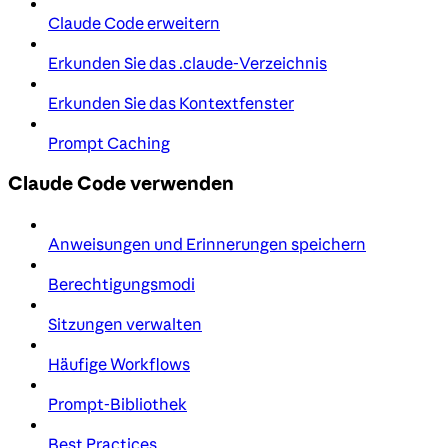
Claude Code erweitern
Erkunden Sie das .claude-Verzeichnis
Erkunden Sie das Kontextfenster
Prompt Caching
Claude Code verwenden
Anweisungen und Erinnerungen speichern
Berechtigungsmodi
Sitzungen verwalten
Häufige Workflows
Prompt-Bibliothek
Best Practices