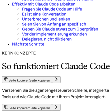
Effektiv mit Claude Code arbeiten
Fragen Sie Claude Code um Hilfe
Es ist eine Konversation
Unterbrechen und lenken
Seien Sie von Anfang an spezifisch
Geben Sie Claude etwas zum Überprüfen
Vor der Implementierung erkunden
Delegieren, nicht diktieren
Nächste Schritte
KERNKONZEPTE
So funktioniert Claude Code
Seite kopieren
Seite kopieren
Verstehen Sie die agentengesteuerte Schleife, integrierte
Tools und wie Claude Code mit Ihrem Projekt interagiert.
Seite kopieren
Seite kopieren