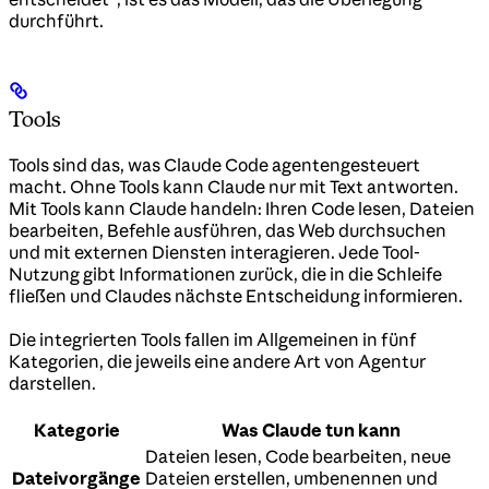
durchführt.
Tools
Tools sind das, was Claude Code agentengesteuert
macht. Ohne Tools kann Claude nur mit Text antworten.
Mit Tools kann Claude handeln: Ihren Code lesen, Dateien
bearbeiten, Befehle ausführen, das Web durchsuchen
und mit externen Diensten interagieren. Jede Tool-
Nutzung gibt Informationen zurück, die in die Schleife
fließen und Claudes nächste Entscheidung informieren.
Die integrierten Tools fallen im Allgemeinen in fünf
Kategorien, die jeweils eine andere Art von Agentur
darstellen.
Kategorie
Was Claude tun kann
Dateien lesen, Code bearbeiten, neue
Dateivorgänge
Dateien erstellen, umbenennen und