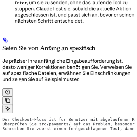
, um sie zu senden, ohne das laufende Tool zu
Enter
stoppen. Claude liest sie, sobald die aktuelle Aktion
abgeschlossen ist, und passt sich an, bevor er seinen
nächsten Schritt entscheidet.
Seien Sie von Anfang an spezifisch
Je präziser Ihre anfängliche Eingabeaufforderung ist,
desto weniger Korrektionen benötigen Sie. Verweisen Sie
auf spezifische Dateien, erwähnen Sie Einschränkungen
und zeigen Sie auf Beispielmuster.
Der Checkout-Fluss ist für Benutzer mit abgelaufenen Ka
Überprüfen Sie src/payments/ auf das Problem, besonders
Schreiben Sie zuerst einen fehlgeschlagenen Test, dann 