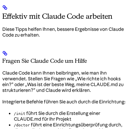
Effektiv mit Claude Code arbeiten
Diese Tipps helfen Ihnen, bessere Ergebnisse von Claude
Code zu erhalten.
Fragen Sie Claude Code um Hilfe
Claude Code kann Ihnen beibringen, wie man ihn
verwendet. Stellen Sie Fragen wie „Wie richte ich hooks
ein?” oder „Was ist der beste Weg, meine CLAUDE.md zu
strukturieren?” und Claude wird erklären.
Integrierte Befehle führen Sie auch durch die Einrichtung:
führt Sie durch die Erstellung einer
/init
CLAUDE.md für Ihr Projekt
führt eine Einrichtungsüberprüfung durch,
/doctor