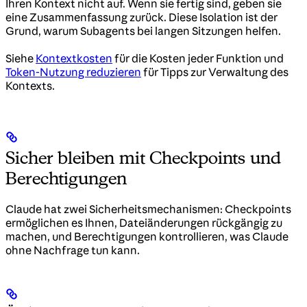
Ihren Kontext nicht auf. Wenn sie fertig sind, geben sie
eine Zusammenfassung zurück. Diese Isolation ist der
Grund, warum Subagents bei langen Sitzungen helfen.
Siehe
Kontextkosten
für die Kosten jeder Funktion und
Token-Nutzung reduzieren
für Tipps zur Verwaltung des
Kontexts.
Sicher bleiben mit Checkpoints und
Berechtigungen
Claude hat zwei Sicherheitsmechanismen: Checkpoints
ermöglichen es Ihnen, Dateiänderungen rückgängig zu
machen, und Berechtigungen kontrollieren, was Claude
ohne Nachfrage tun kann.