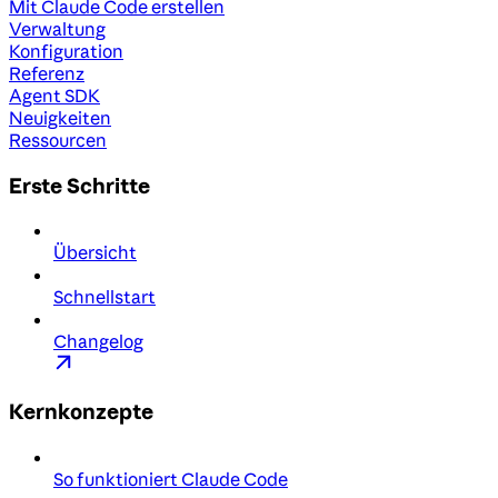
Mit Claude Code erstellen
Verwaltung
Konfiguration
Referenz
Agent SDK
Neuigkeiten
Ressourcen
Erste Schritte
Übersicht
Schnellstart
Changelog
Kernkonzepte
So funktioniert Claude Code