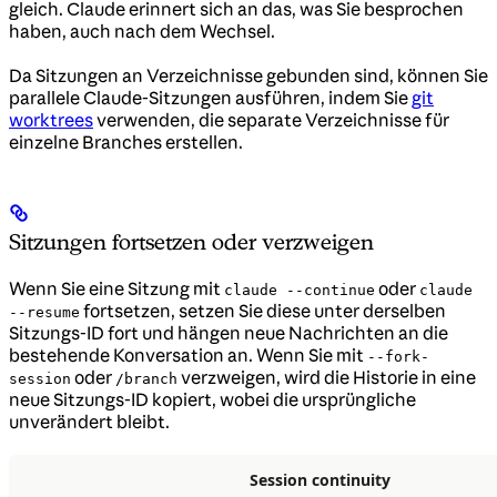
gleich. Claude erinnert sich an das, was Sie besprochen
haben, auch nach dem Wechsel.
Da Sitzungen an Verzeichnisse gebunden sind, können Sie
parallele Claude-Sitzungen ausführen, indem Sie
git
worktrees
verwenden, die separate Verzeichnisse für
einzelne Branches erstellen.
Sitzungen fortsetzen oder verzweigen
Wenn Sie eine Sitzung mit
oder
claude --continue
claude
fortsetzen, setzen Sie diese unter derselben
--resume
Sitzungs-ID fort und hängen neue Nachrichten an die
bestehende Konversation an. Wenn Sie mit
--fork-
oder
verzweigen, wird die Historie in eine
session
/branch
neue Sitzungs-ID kopiert, wobei die ursprüngliche
unverändert bleibt.