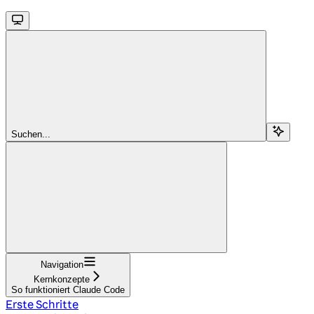
Suchen...
Navigation
Kernkonzepte
So funktioniert Claude Code
Erste Schritte