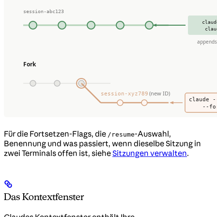
Für die Fortsetzen-Flags, die
-Auswahl,
/resume
Benennung und was passiert, wenn dieselbe Sitzung in
zwei Terminals offen ist, siehe
Sitzungen verwalten
.
Das Kontextfenster
Claudes Kontextfenster enthält Ihre