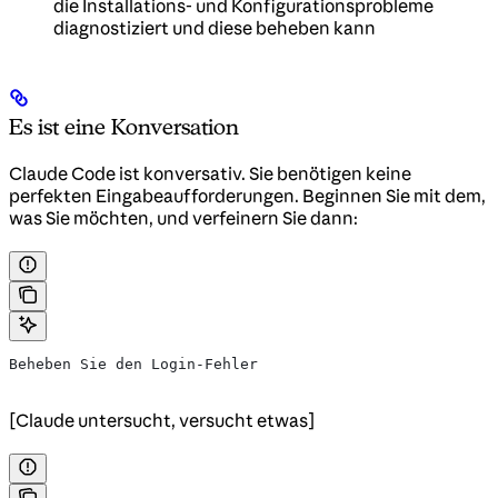
die Installations- und Konfigurationsprobleme
diagnostiziert und diese beheben kann
Es ist eine Konversation
Claude Code ist konversativ. Sie benötigen keine
perfekten Eingabeaufforderungen. Beginnen Sie mit dem,
was Sie möchten, und verfeinern Sie dann:
Beheben Sie den Login-Fehler
[Claude untersucht, versucht etwas]