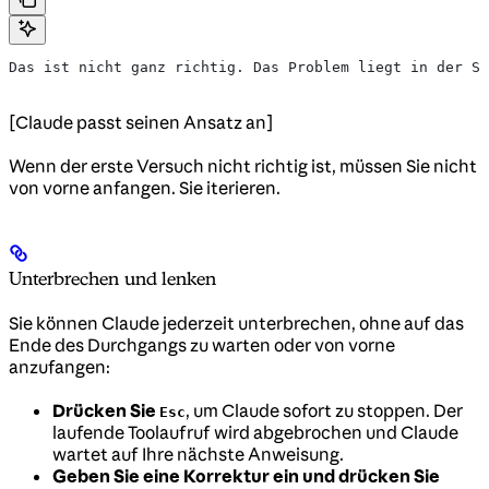
Das ist nicht ganz richtig. Das Problem liegt in der Si
[Claude passt seinen Ansatz an]
Wenn der erste Versuch nicht richtig ist, müssen Sie nicht
von vorne anfangen. Sie iterieren.
Unterbrechen und lenken
Sie können Claude jederzeit unterbrechen, ohne auf das
Ende des Durchgangs zu warten oder von vorne
anzufangen:
Drücken Sie
, um Claude sofort zu stoppen. Der
Esc
laufende Toolaufruf wird abgebrochen und Claude
wartet auf Ihre nächste Anweisung.
Geben Sie eine Korrektur ein und drücken Sie