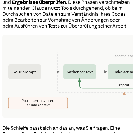
und
Ergebnisse überprüfen
. Diese Phasen verschmelzen
miteinander. Claude nutzt Tools durchgehend, ob beim
Durchsuchen von Dateien zum Verständnis Ihres Codes,
beim Bearbeiten zur Vornahme von Änderungen oder
beim Ausführen von Tests zur Überprüfung seiner Arbeit.
Die Schleife passt sich an das an, was Sie fragen. Eine