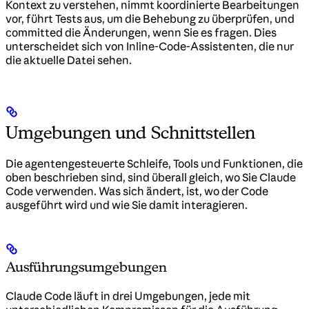
Kontext zu verstehen, nimmt koordinierte Bearbeitungen
vor, führt Tests aus, um die Behebung zu überprüfen, und
committed die Änderungen, wenn Sie es fragen. Dies
unterscheidet sich von Inline-Code-Assistenten, die nur
die aktuelle Datei sehen.
Umgebungen und Schnittstellen
Die agentengesteuerte Schleife, Tools und Funktionen, die
oben beschrieben sind, sind überall gleich, wo Sie Claude
Code verwenden. Was sich ändert, ist, wo der Code
ausgeführt wird und wie Sie damit interagieren.
Ausführungsumgebungen
Claude Code läuft in drei Umgebungen, jede mit