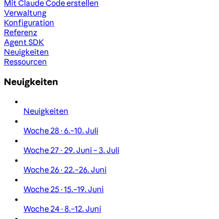
Mit Claude Code erstellen
Verwaltung
Konfiguration
Referenz
Agent SDK
Neuigkeiten
Ressourcen
Neuigkeiten
Neuigkeiten
Woche 28 · 6.–10. Juli
Woche 27 · 29. Juni – 3. Juli
Woche 26 · 22.–26. Juni
Woche 25 · 15.–19. Juni
Woche 24 · 8.–12. Juni