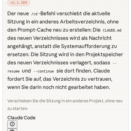
v2.1.169
Der neue
-Befehl verschiebt die aktuelle
/cd
Sitzung in ein anderes Arbeitsverzeichnis, ohne
den Prompt-Cache neu zu erstellen: Die
CLAUDE.md
des neuen Verzeichnisses wird als Nachricht
angehängt, anstatt die Systemaufforderung zu
ersetzen. Die Sitzung wird in den Projektspeicher
des neuen Verzeichnisses verlagert, sodass
--
und
sie dort finden. Claude
resume
--continue
fordert Sie auf, das Verzeichnis zu vertrauen,
wenn Sie darin noch nicht gearbeitet haben.
Verschieben Sie die Sitzung in ein anderes Projekt, ohne neu
zu starten:
Claude Code