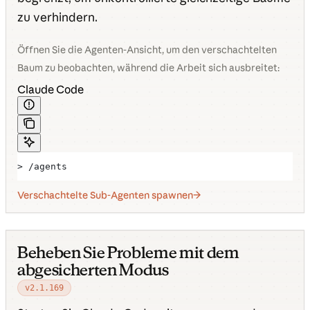
zu verhindern.
Öffnen Sie die Agenten-Ansicht, um den verschachtelten
Baum zu beobachten, während die Arbeit sich ausbreitet:
Claude Code
> /agents
Verschachtelte Sub-Agenten spawnen
Beheben Sie Probleme mit dem
abgesicherten Modus
v2.1.169