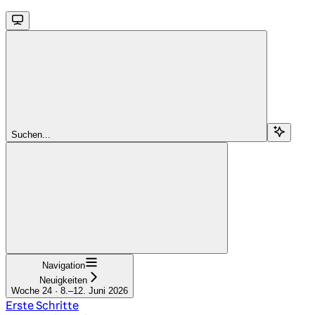
Suchen...
Navigation
Neuigkeiten
Woche 24 · 8.–12. Juni 2026
Erste Schritte