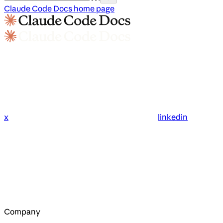
Claude Code Docs
home page
x
linkedin
Company