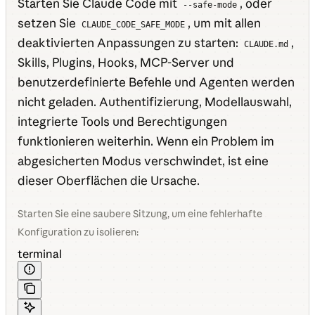
Starten Sie Claude Code mit
, oder
--safe-mode
setzen Sie
, um mit allen
CLAUDE_CODE_SAFE_MODE
deaktivierten Anpassungen zu starten:
,
CLAUDE.md
Skills, Plugins, Hooks, MCP-Server und
benutzerdefinierte Befehle und Agenten werden
nicht geladen. Authentifizierung, Modellauswahl,
integrierte Tools und Berechtigungen
funktionieren weiterhin. Wenn ein Problem im
abgesicherten Modus verschwindet, ist eine
dieser Oberflächen die Ursache.
Starten Sie eine saubere Sitzung, um eine fehlerhafte
Konfiguration zu isolieren:
terminal