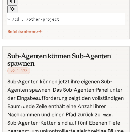
> /cd ../other-project
Befehlsreferenz
Sub-Agenten können Sub-Agenten
spawnen
v2.1.172
Sub-Agenten können jetzt ihre eigenen Sub-
Agenten spawnen. Das Sub-Agenten-Panel unter
der Eingabeaufforderung zeigt den vollständigen
Baum: Jede Zeile enthält eine Anzahl ihrer
Nachkommen und einen Pfad zurück zu
.
main
Sub-Agenten-Ketten sind auf fünf Ebenen Tiefe
begrenzt, um unkontrollierte gleichzeitige Bäume