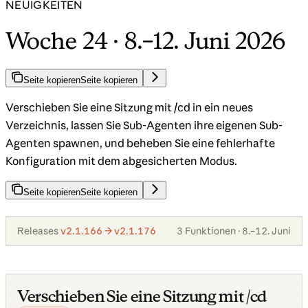
NEUIGKEITEN
Woche 24 · 8.–12. Juni 2026
Seite kopieren
Seite kopieren
Verschieben Sie eine Sitzung mit /cd in ein neues
Verzeichnis, lassen Sie Sub-Agenten ihre eigenen Sub-
Agenten spawnen, und beheben Sie eine fehlerhafte
Konfiguration mit dem abgesicherten Modus.
Seite kopieren
Seite kopieren
Releases
v2.1.166 → v2.1.176
3 Funktionen · 8.–12. Juni
Verschieben Sie eine Sitzung mit /cd