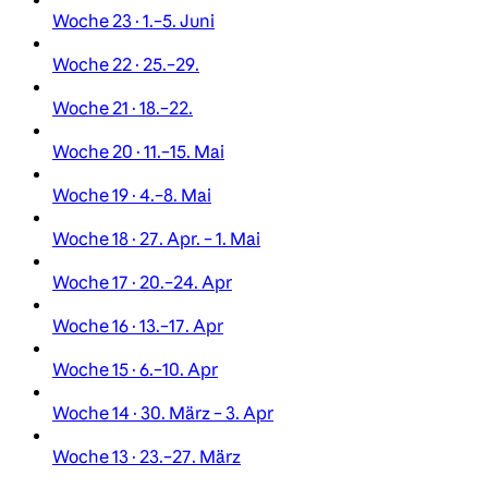
Woche 23 · 1.–5. Juni
Woche 22 · 25.–29.
Woche 21 · 18.–22.
Woche 20 · 11.–15. Mai
Woche 19 · 4.–8. Mai
Woche 18 · 27. Apr. – 1. Mai
Woche 17 · 20.–24. Apr
Woche 16 · 13.–17. Apr
Woche 15 · 6.–10. Apr
Woche 14 · 30. März – 3. Apr
Woche 13 · 23.–27. März