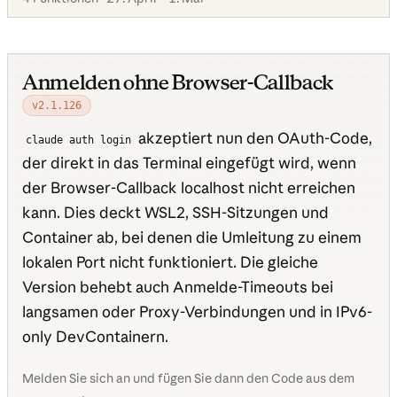
Anmelden ohne Browser-Callback
v2.1.126
akzeptiert nun den OAuth-Code,
claude auth login
der direkt in das Terminal eingefügt wird, wenn
der Browser-Callback localhost nicht erreichen
kann. Dies deckt WSL2, SSH-Sitzungen und
Container ab, bei denen die Umleitung zu einem
lokalen Port nicht funktioniert. Die gleiche
Version behebt auch Anmelde-Timeouts bei
langsamen oder Proxy-Verbindungen und in IPv6-
only DevContainern.
Melden Sie sich an und fügen Sie dann den Code aus dem