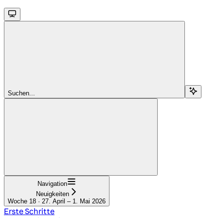
Suchen...
Navigation
Neuigkeiten
Woche 18 · 27. April – 1. Mai 2026
Erste Schritte