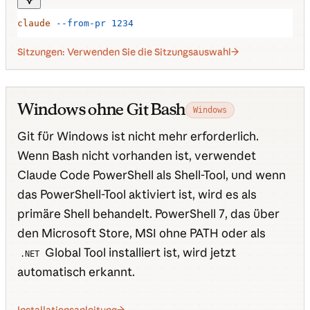
claude
 --from-pr
 1234
Sitzungen: Verwenden Sie die Sitzungsauswahl
Windows ohne Git Bash
Windows
Git für Windows ist nicht mehr erforderlich.
Wenn Bash nicht vorhanden ist, verwendet
Claude Code PowerShell als Shell-Tool, und wenn
das PowerShell-Tool aktiviert ist, wird es als
primäre Shell behandelt. PowerShell 7, das über
den Microsoft Store, MSI ohne PATH oder als
Global Tool installiert ist, wird jetzt
.NET
automatisch erkannt.
Installationsanleitung