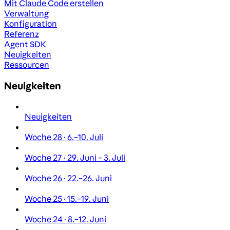
Mit Claude Code erstellen
Verwaltung
Konfiguration
Referenz
Agent SDK
Neuigkeiten
Ressourcen
Neuigkeiten
Neuigkeiten
Woche 28 · 6.–10. Juli
Woche 27 · 29. Juni – 3. Juli
Woche 26 · 22.–26. Juni
Woche 25 · 15.–19. Juni
Woche 24 · 8.–12. Juni