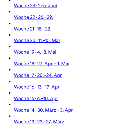
Woche 23 · 1.–5. Juni
Woche 22 · 25.–29.
Woche 21 · 18.–22.
Woche 20 · 11.–15. Mai
Woche 19 · 4.–8. Mai
Woche 18 · 27. Apr. – 1. Mai
Woche 17 · 20.–24. Apr
Woche 16 · 13.–17. Apr
Woche 15 · 6.–10. Apr
Woche 14 · 30. März – 3. Apr
Woche 13 · 23.–27. März