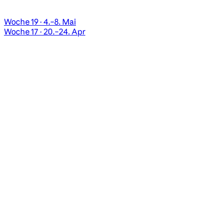
Woche 19 · 4.–8. Mai
Woche 17 · 20.–24. Apr