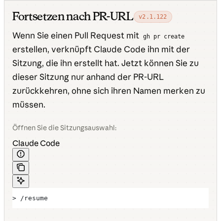
Fortsetzen nach PR-URL
v2.1.122
Wenn Sie einen Pull Request mit
gh pr create
erstellen, verknüpft Claude Code ihn mit der
Sitzung, die ihn erstellt hat. Jetzt können Sie zu
dieser Sitzung nur anhand der PR-URL
zurückkehren, ohne sich ihren Namen merken zu
müssen.
Öffnen Sie die Sitzungsauswahl:
Claude Code
> /resume