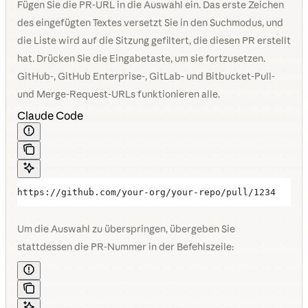
Fügen Sie die PR-URL in die Auswahl ein. Das erste Zeichen
des eingefügten Textes versetzt Sie in den Suchmodus, und
die Liste wird auf die Sitzung gefiltert, die diesen PR erstellt
hat. Drücken Sie die Eingabetaste, um sie fortzusetzen.
GitHub-, GitHub Enterprise-, GitLab- und Bitbucket-Pull-
und Merge-Request-URLs funktionieren alle.
Claude Code
https://github.com/your-org/your-repo/pull/1234
Um die Auswahl zu überspringen, übergeben Sie
stattdessen die PR-Nummer in der Befehlszeile: