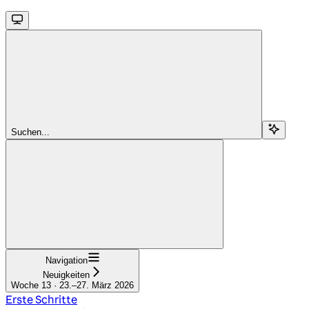
Suchen...
Navigation
Neuigkeiten
Woche 13 · 23.–27. März 2026
Erste Schritte