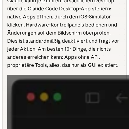
Claude kann jetzt Ihren tatsächlichen Desktop
über die Claude Code Desktop-App steuern:
native Apps öffnen, durch den iOS-Simulator
klicken, Hardware-Kontrollpanels bedienen und
Änderungen auf dem Bildschirm überprüfen.
Dies ist standardmäßig deaktiviert und fragt vor
jeder Aktion. Am besten für Dinge, die nichts
anderes erreichen kann: Apps ohne API,
proprietäre Tools, alles, das nur als GUI existiert.