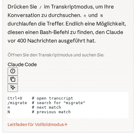
Drücken Sie
im Transkriptmodus, um Ihre
/
Konversation zu durchsuchen.
und
n
N
durchlaufen die Treffer. Endlich eine Möglichkeit,
diesen einen Bash-Befehl zu finden, den Claude
vor 400 Nachrichten ausgeführt hat.
Öffnen Sie den Transkriptmodus und suchen Sie:
Claude Code
Ctrl+O    # open transcript
/migrate  # search for "migrate"
n         # next match
N         # previous match
Leitfaden für Vollbildmodus