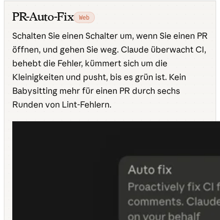
PR-Auto-Fix
Web
Schalten Sie einen Schalter um, wenn Sie einen PR
öffnen, und gehen Sie weg. Claude überwacht CI,
behebt die Fehler, kümmert sich um die
Kleinigkeiten und pusht, bis es grün ist. Kein
Babysitting mehr für einen PR durch sechs
Runden von Lint-Fehlern.