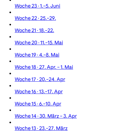
Woche 23 · 1.–5. Juni
Woche 22 · 25.–29.
Woche 21 · 18.–22.
Woche 20 · 11.–15. Mai
Woche 19 · 4.–8. Mai
Woche 18 · 27. Apr. – 1. Mai
Woche 17 · 20.–24. Apr
Woche 16 · 13.–17. Apr
Woche 15 · 6.–10. Apr
Woche 14 · 30. März – 3. Apr
Woche 13 · 23.–27. März