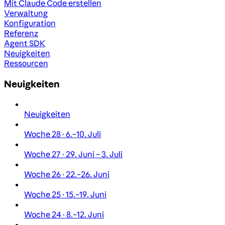
Mit Claude Code erstellen
Verwaltung
Konfiguration
Referenz
Agent SDK
Neuigkeiten
Ressourcen
Neuigkeiten
Neuigkeiten
Woche 28 · 6.–10. Juli
Woche 27 · 29. Juni – 3. Juli
Woche 26 · 22.–26. Juni
Woche 25 · 15.–19. Juni
Woche 24 · 8.–12. Juni