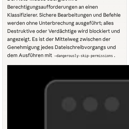
Berechtigungsaufforderungen an einen
Klassifizierer. Sichere Bearbeitungen und Befehle
werden ohne Unterbrechung ausgeführt; alles
Destruktive oder Verdächtige wird blockiert und
angezeigt. Es ist der Mittelweg zwischen der
Genehmigung jedes Dateischreibvorgangs und
dem Ausführen mit
.
—dangerously-skip-permissions