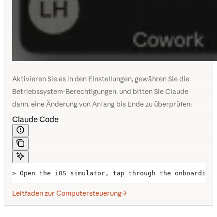
Aktivieren Sie es in den Einstellungen, gewähren Sie die
Betriebssystem-Berechtigungen, und bitten Sie Claude
dann, eine Änderung von Anfang bis Ende zu überprüfen:
Claude Code
> Open the iOS simulator, tap through the onboarding
Leitfaden zur Computersteuerung