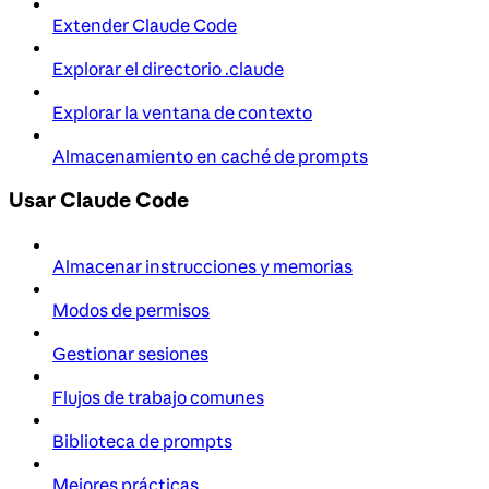
Extender Claude Code
Explorar el directorio .claude
Explorar la ventana de contexto
Almacenamiento en caché de prompts
Usar Claude Code
Almacenar instrucciones y memorias
Modos de permisos
Gestionar sesiones
Flujos de trabajo comunes
Biblioteca de prompts
Mejores prácticas