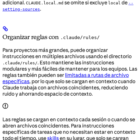
adicional.
se omite si excluye
de
CLAUDE.local.md
local
--
.
setting-sources
Organizar reglas con
.claude/rules/
Para proyectos más grandes, puede organizar
instrucciones en múltiples archivos usando el directorio
. Esto mantiene las instrucciones
.claude/rules/
modulares y más fáciles de mantener para los equipos. Las
reglas también pueden ser
limitadas a rutas de archivo
específicas
, por lo que solo se cargan en contexto cuando
Claude trabaja con archivos coincidentes, reduciendo
ruido y ahorrando espacio de contexto.
Las reglas se cargan en contexto cada sesión o cuando se
abren archivos coincidentes. Para instrucciones
específicas de tareas que no necesitan estar en contexto
todo el tiempo, use
skills
en su lugar, que solo se cargan