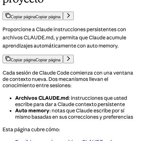
Copiar página
Copiar página
Proporcione a Claude instrucciones persistentes con
archivos CLAUDE.md, y permita que Claude acumule
aprendizajes automáticamente con auto memory.
Copiar página
Copiar página
Cada sesión de Claude Code comienza con una ventana
de contexto nueva. Dos mecanismos llevan el
conocimiento entre sesiones:
Archivos CLAUDE.md
: instrucciones que usted
escribe para dar a Claude contexto persistente
Auto memory
: notas que Claude escribe por sí
mismo basadas en sus correcciones y preferencias
Esta página cubre cómo: