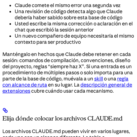
Claude comete el mismo error una segunda vez
Una revisión de código detecta algo que Claude
debería haber sabido sobre esta base de código
Usted escribe la misma corrección o aclaración en el
chat que escribió la sesión anterior
Un nuevo compañero de equipo necesitaría el mismo
contexto para ser productivo
Manténgalo en hechos que Claude debe retener en cada
sesión: comandos de compilación, convenciones, diseño
del proyecto, reglas “siempre haz X”. Si una entrada es un
procedimiento de múltiples pasos o solo importa para una
parte de la base de código, muévala a un
skill
o una
regla
con alcance de ruta
en su lugar. La
descripción general de
extensiones
cubre cuándo usar cada mecanismo.
Elija dónde colocar los archivos CLAUDE.md
Los archivos CLAUDE.md pueden vivir en varios lugares,