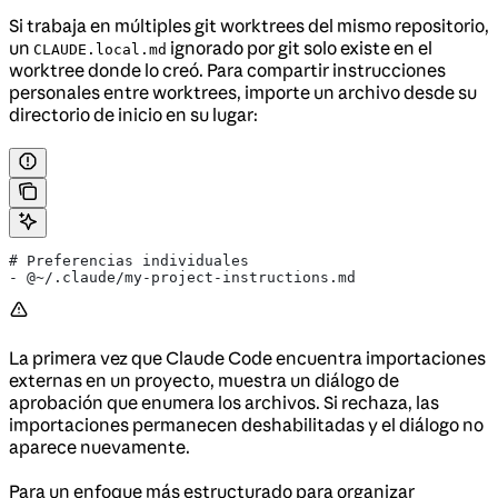
Si trabaja en múltiples git worktrees del mismo repositorio,
un
ignorado por git solo existe en el
CLAUDE.local.md
worktree donde lo creó. Para compartir instrucciones
personales entre worktrees, importe un archivo desde su
directorio de inicio en su lugar:
# Preferencias individuales
- @~/.claude/my-project-instructions.md
La primera vez que Claude Code encuentra importaciones
externas en un proyecto, muestra un diálogo de
aprobación que enumera los archivos. Si rechaza, las
importaciones permanecen deshabilitadas y el diálogo no
aparece nuevamente.
Para un enfoque más estructurado para organizar