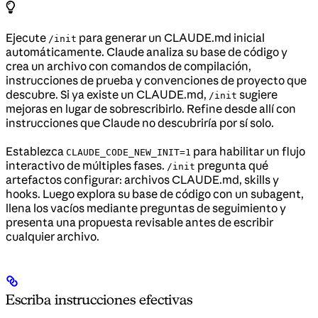
Ejecute
para generar un CLAUDE.md inicial
/init
automáticamente. Claude analiza su base de código y
crea un archivo con comandos de compilación,
instrucciones de prueba y convenciones de proyecto que
descubre. Si ya existe un CLAUDE.md,
sugiere
/init
mejoras en lugar de sobrescribirlo. Refine desde allí con
instrucciones que Claude no descubriría por sí solo.
Establezca
para habilitar un flujo
CLAUDE_CODE_NEW_INIT=1
interactivo de múltiples fases.
pregunta qué
/init
artefactos configurar: archivos CLAUDE.md, skills y
hooks. Luego explora su base de código con un subagent,
llena los vacíos mediante preguntas de seguimiento y
presenta una propuesta revisable antes de escribir
cualquier archivo.
Escriba instrucciones efectivas