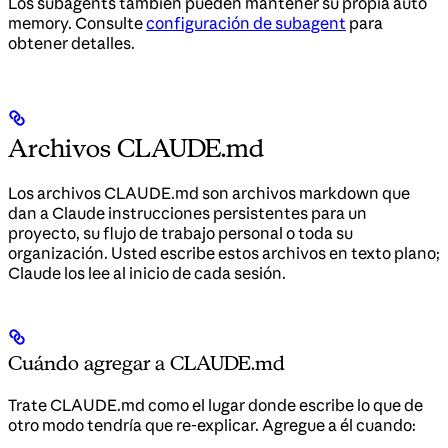
Los subagents también pueden mantener su propia auto
memory. Consulte
configuración de subagent
para
obtener detalles.
Archivos CLAUDE.md
Los archivos CLAUDE.md son archivos markdown que
dan a Claude instrucciones persistentes para un
proyecto, su flujo de trabajo personal o toda su
organización. Usted escribe estos archivos en texto plano;
Claude los lee al inicio de cada sesión.
Cuándo agregar a CLAUDE.md
Trate CLAUDE.md como el lugar donde escribe lo que de
otro modo tendría que re-explicar. Agregue a él cuando: