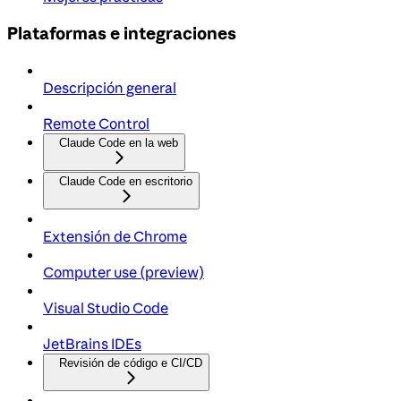
Plataformas e integraciones
Descripción general
Remote Control
Claude Code en la web
Claude Code en escritorio
Extensión de Chrome
Computer use (preview)
Visual Studio Code
JetBrains IDEs
Revisión de código e CI/CD