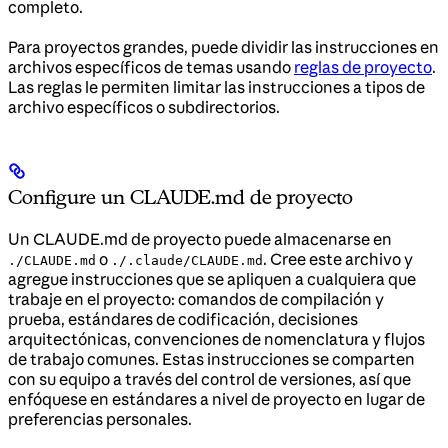
completo.
Para proyectos grandes, puede dividir las instrucciones en
archivos específicos de temas usando
reglas de proyecto
.
Las reglas le permiten limitar las instrucciones a tipos de
archivo específicos o subdirectorios.
Configure un CLAUDE.md de proyecto
Un CLAUDE.md de proyecto puede almacenarse en
o
. Cree este archivo y
./CLAUDE.md
./.claude/CLAUDE.md
agregue instrucciones que se apliquen a cualquiera que
trabaje en el proyecto: comandos de compilación y
prueba, estándares de codificación, decisiones
arquitectónicas, convenciones de nomenclatura y flujos
de trabajo comunes. Estas instrucciones se comparten
con su equipo a través del control de versiones, así que
enfóquese en estándares a nivel de proyecto en lugar de
preferencias personales.