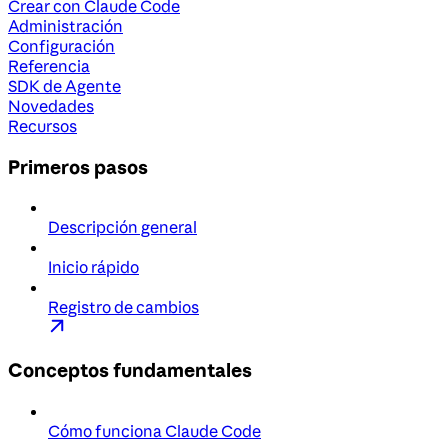
Crear con Claude Code
Administración
Configuración
Referencia
SDK de Agente
Novedades
Recursos
Primeros pasos
Descripción general
Inicio rápido
Registro de cambios
Conceptos fundamentales
Cómo funciona Claude Code