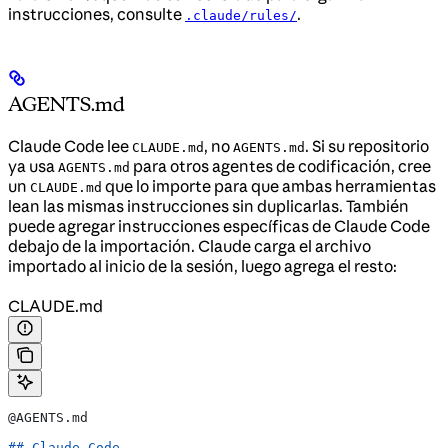
instrucciones, consulte
.
.claude/rules/
AGENTS.md
Claude Code lee
, no
. Si su repositorio
CLAUDE.md
AGENTS.md
ya usa
para otros agentes de codificación, cree
AGENTS.md
un
que lo importe para que ambas herramientas
CLAUDE.md
lean las mismas instrucciones sin duplicarlas. También
puede agregar instrucciones específicas de Claude Code
debajo de la importación. Claude carga el archivo
importado al inicio de la sesión, luego agrega el resto:
CLAUDE.md
@AGENTS.md
## Claude Code