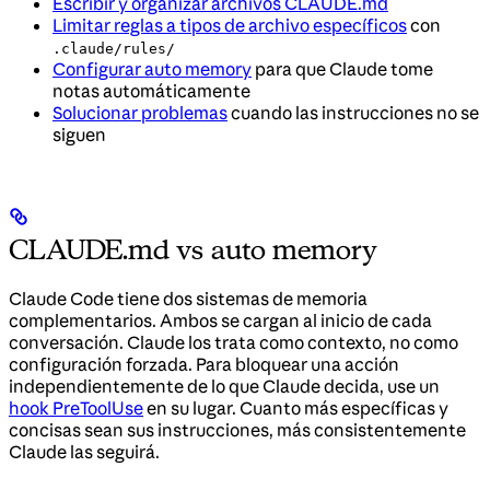
Escribir y organizar archivos CLAUDE.md
Limitar reglas a tipos de archivo específicos
con
.claude/rules/
Configurar auto memory
para que Claude tome
notas automáticamente
Solucionar problemas
cuando las instrucciones no se
siguen
CLAUDE.md vs auto memory
Claude Code tiene dos sistemas de memoria
complementarios. Ambos se cargan al inicio de cada
conversación. Claude los trata como contexto, no como
configuración forzada. Para bloquear una acción
independientemente de lo que Claude decida, use un
hook PreToolUse
en su lugar. Cuanto más específicas y
concisas sean sus instrucciones, más consistentemente
Claude las seguirá.