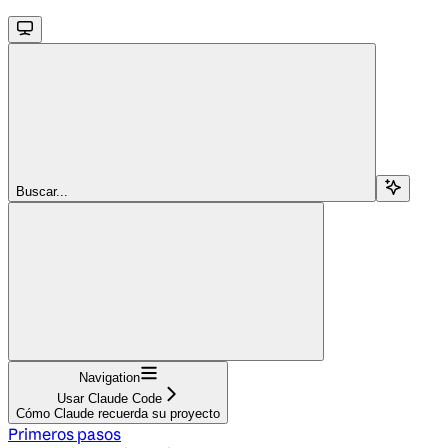
Buscar...
Navigation
Usar Claude Code
Cómo Claude recuerda su proyecto
Primeros pasos