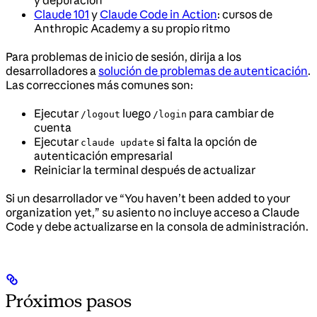
y depuración
Claude 101
y
Claude Code in Action
: cursos de
Anthropic Academy a su propio ritmo
Para problemas de inicio de sesión, dirija a los
desarrolladores a
solución de problemas de autenticación
.
Las correcciones más comunes son:
Ejecutar
luego
para cambiar de
/logout
/login
cuenta
Ejecutar
si falta la opción de
claude update
autenticación empresarial
Reiniciar la terminal después de actualizar
Si un desarrollador ve “You haven’t been added to your
organization yet,” su asiento no incluye acceso a Claude
Code y debe actualizarse en la consola de administración.
Próximos pasos