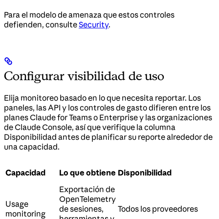
Para el modelo de amenaza que estos controles
defienden, consulte
Security
.
Configurar visibilidad de uso
Elija monitoreo basado en lo que necesita reportar. Los
paneles, las API y los controles de gasto difieren entre los
planes Claude for Teams o Enterprise y las organizaciones
de Claude Console, así que verifique la columna
Disponibilidad antes de planificar su reporte alrededor de
una capacidad.
Capacidad
Lo que obtiene
Disponibilidad
Exportación de
OpenTelemetry
Usage
de sesiones,
Todos los proveedores
monitoring
herramientas y