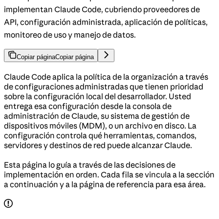
implementan Claude Code, cubriendo proveedores de
API, configuración administrada, aplicación de políticas,
monitoreo de uso y manejo de datos.
Copiar página
Copiar página
Claude Code aplica la política de la organización a través
de configuraciones administradas que tienen prioridad
sobre la configuración local del desarrollador. Usted
entrega esa configuración desde la consola de
administración de Claude, su sistema de gestión de
dispositivos móviles (MDM), o un archivo en disco. La
configuración controla qué herramientas, comandos,
servidores y destinos de red puede alcanzar Claude.
Esta página lo guía a través de las decisiones de
implementación en orden. Cada fila se vincula a la sección
a continuación y a la página de referencia para esa área.