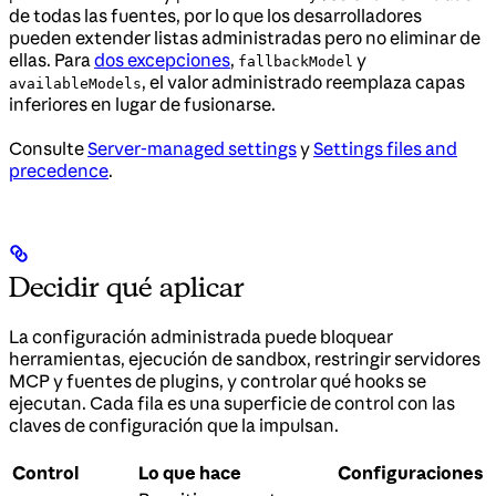
de todas las fuentes, por lo que los desarrolladores
pueden extender listas administradas pero no eliminar de
ellas. Para
dos excepciones
,
y
fallbackModel
, el valor administrado reemplaza capas
availableModels
inferiores en lugar de fusionarse.
Consulte
Server-managed settings
y
Settings files and
precedence
.
Decidir qué aplicar
La configuración administrada puede bloquear
herramientas, ejecución de sandbox, restringir servidores
MCP y fuentes de plugins, y controlar qué hooks se
ejecutan. Cada fila es una superficie de control con las
claves de configuración que la impulsan.
Control
Lo que hace
Configuraciones c