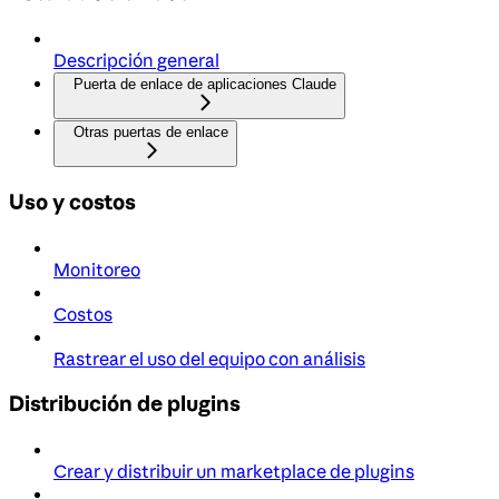
Descripción general
Puerta de enlace de aplicaciones Claude
Otras puertas de enlace
Uso y costos
Monitoreo
Costos
Rastrear el uso del equipo con análisis
Distribución de plugins
Crear y distribuir un marketplace de plugins