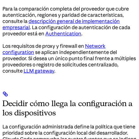
Para la comparación completa del proveedor que cubre
autenticación, regiones y paridad de características,
consulte la
descripción general de implementación
empresarial
. La configuración de autenticación de cada
proveedor está en
Authentication
.
Los requisitos de proxy y firewall en
Network
configuration
se aplican independientemente del
proveedor. Si desea un único punto final frente a múltiples
proveedores o registro de solicitudes centralizado,
consulte
LLM gateway
.
Decidir cómo llega la configuración a
los dispositivos
La configuración administrada define la política que tiene
prioridad sobre la configuración local del desarrollador.