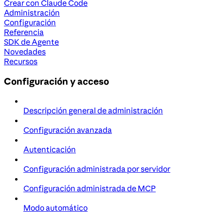
Crear con Claude Code
Administración
Configuración
Referencia
SDK de Agente
Novedades
Recursos
Configuración y acceso
Descripción general de administración
Configuración avanzada
Autenticación
Configuración administrada por servidor
Configuración administrada de MCP
Modo automático