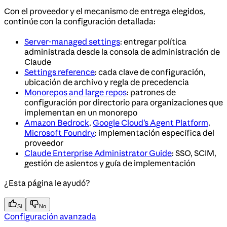
Con el proveedor y el mecanismo de entrega elegidos,
continúe con la configuración detallada:
Server-managed settings
: entregar política
administrada desde la consola de administración de
Claude
Settings reference
: cada clave de configuración,
ubicación de archivo y regla de precedencia
Monorepos and large repos
: patrones de
configuración por directorio para organizaciones que
implementan en un monorepo
Amazon Bedrock
,
Google Cloud’s Agent Platform
,
Microsoft Foundry
: implementación específica del
proveedor
Claude Enterprise Administrator Guide
: SSO, SCIM,
gestión de asientos y guía de implementación
¿Esta página le ayudó?
Si
No
Configuración avanzada