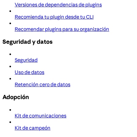
Versiones de dependencias de plugins
Recomienda tu plugin desde tu CLI
Recomendar plugins para su organización
Seguridad y datos
Seguridad
Uso de datos
Retención cero de datos
Adopción
Kit de comunicaciones
Kit de campeón