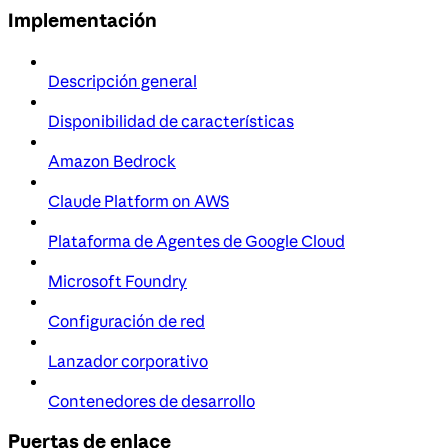
Implementación
Descripción general
Disponibilidad de características
Amazon Bedrock
Claude Platform on AWS
Plataforma de Agentes de Google Cloud
Microsoft Foundry
Configuración de red
Lanzador corporativo
Contenedores de desarrollo
Puertas de enlace