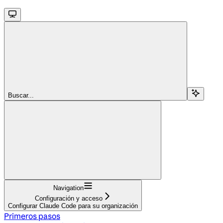
Buscar...
Navigation
Configuración y acceso
Configurar Claude Code para su organización
Primeros pasos