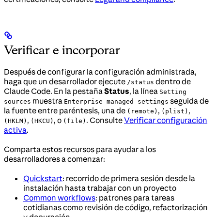
Verificar e incorporar
Después de configurar la configuración administrada,
haga que un desarrollador ejecute
dentro de
/status
Claude Code. En la pestaña
Status
, la línea
Setting
muestra
seguida de
sources
Enterprise managed settings
la fuente entre paréntesis, una de
,
,
(remote)
(plist)
,
, o
. Consulte
Verificar configuración
(HKLM)
(HKCU)
(file)
activa
.
Comparta estos recursos para ayudar a los
desarrolladores a comenzar:
Quickstart
: recorrido de primera sesión desde la
instalación hasta trabajar con un proyecto
Common workflows
: patrones para tareas
cotidianas como revisión de código, refactorización