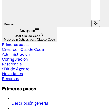
Buscar...
Navigation
Usar Claude Code
Mejores prácticas para Claude Code
Primeros pasos
Crear con Claude Code
Administración
Configuración
Referencia
SDK de Agente
Novedades
Recursos
Primeros pasos
Descripción general