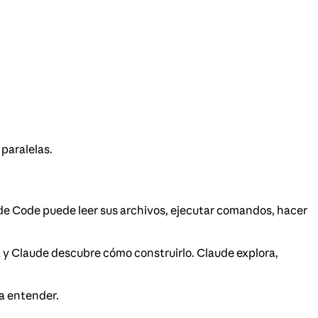
paralelas.
de Code puede leer sus archivos, ejecutar comandos, hacer
a y Claude descubre cómo construirlo. Claude explora,
ta entender.