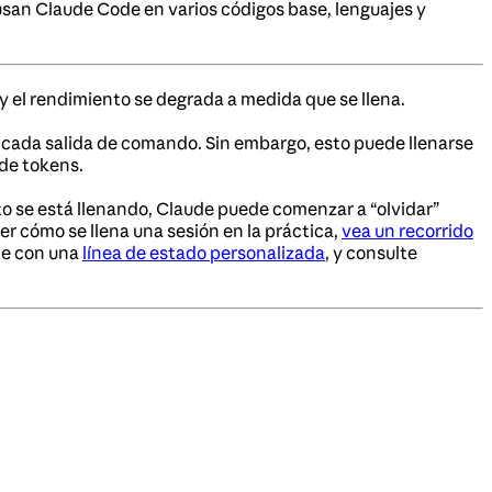
usan Claude Code en varios códigos base, lenguajes y
y el rendimiento se degrada a medida que se llena.
 cada salida de comando. Sin embargo, esto puede llenarse
de tokens.
o se está llenando, Claude puede comenzar a “olvidar”
er cómo se llena una sesión en la práctica,
vea un recorrido
nte con una
línea de estado personalizada
, y consulte