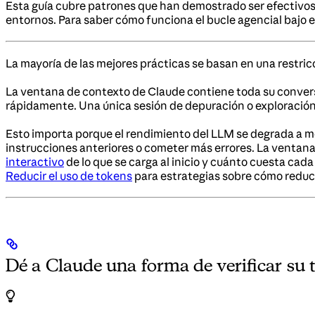
Esta guía cubre patrones que han demostrado ser efectivos 
entornos. Para saber cómo funciona el bucle agencial bajo e
La mayoría de las mejores prácticas se basan en una restric
La ventana de contexto de Claude contiene toda su convers
rápidamente. Una única sesión de depuración o exploración
Esto importa porque el rendimiento del LLM se degrada a me
instrucciones anteriores o cometer más errores. La ventana 
interactivo
de lo que se carga al inicio y cuánto cuesta ca
Reducir el uso de tokens
para estrategias sobre cómo reduci
Dé a Claude una forma de verificar su 