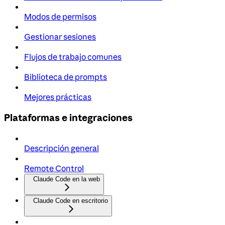
Modos de permisos
Gestionar sesiones
Flujos de trabajo comunes
Biblioteca de prompts
Mejores prácticas
Plataformas e integraciones
Descripción general
Remote Control
Claude Code en la web
Claude Code en escritorio