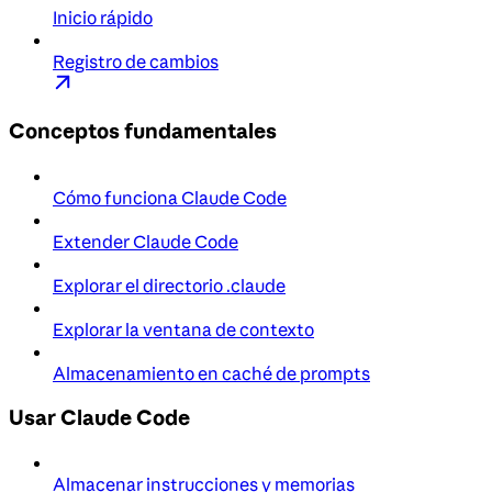
Inicio rápido
Registro de cambios
Conceptos fundamentales
Cómo funciona Claude Code
Extender Claude Code
Explorar el directorio .claude
Explorar la ventana de contexto
Almacenamiento en caché de prompts
Usar Claude Code
Almacenar instrucciones y memorias