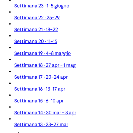
Settimana 23 · 1–5 giugno
Settimana 22 · 25–29
Settimana 21 · 18–22
Settimana 20 · 11–15
Settimana 19 · 4–8 maggio
Settimana 18 · 27 apr – 1 mag
Settimana 17 · 20–24 apr
Settimana 16 · 13–17 apr
Settimana 15 · 6–10 apr
Settimana 14 · 30 mar – 3 apr
Settimana 13 · 23–27 mar