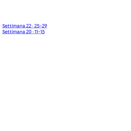
Settimana 22 · 25–29
Settimana 20 · 11–15