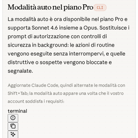
Modalità auto nel piano Pro
CLI
La modalità auto è ora disponibile nel piano Pro e
supporta Sonnet 4.6 insieme a Opus. Sostituisce i
prompt di autorizzazione con controlli di
sicurezza in background: le azioni di routine
vengono eseguite senza interrompervi, e quelle
distruttive o sospette vengono bloccate e
segnalate.
Aggiornate Claude Code, quindi alternate le modalità con
Shift+Tab; la modalità auto appare una volta che il vostro
account soddisfa i requisiti:
terminal