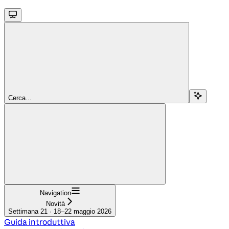
Cerca...
Navigation
Novità
Settimana 21 · 18–22 maggio 2026
Guida introduttiva