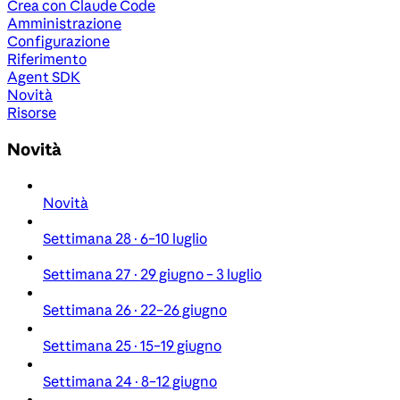
Crea con Claude Code
Amministrazione
Configurazione
Riferimento
Agent SDK
Novità
Risorse
Novità
Novità
Settimana 28 · 6–10 luglio
Settimana 27 · 29 giugno – 3 luglio
Settimana 26 · 22–26 giugno
Settimana 25 · 15–19 giugno
Settimana 24 · 8–12 giugno