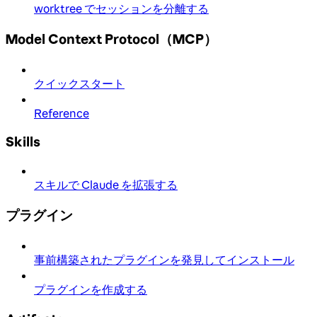
worktree でセッションを分離する
Model Context Protocol（MCP）
クイックスタート
Reference
Skills
スキルで Claude を拡張する
プラグイン
事前構築されたプラグインを発見してインストール
プラグインを作成する