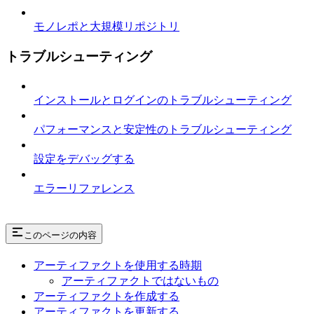
モノレポと大規模リポジトリ
トラブルシューティング
インストールとログインのトラブルシューティング
パフォーマンスと安定性のトラブルシューティング
設定をデバッグする
エラーリファレンス
このページの内容
アーティファクトを使用する時期
アーティファクトではないもの
アーティファクトを作成する
アーティファクトを更新する