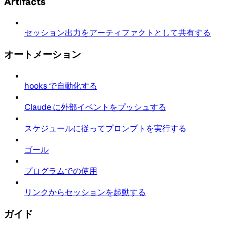
Artifacts
セッション出力をアーティファクトとして共有する
オートメーション
hooks で自動化する
Claude に外部イベントをプッシュする
スケジュールに従ってプロンプトを実行する
ゴール
プログラムでの使用
リンクからセッションを起動する
ガイド