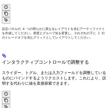
設定パネルの 4 つの明らかに異なるレイアウトを含むアーティファクト
を作成してください。密度とグループ化を変更し、それぞれの下に 1 行
のトレードオフを含むグリッドとしてレイアウトしてください。
インタラクティブコントロールで調整する
スライダー、トグル、または入力フィールドを調整している
ものにバインドするようリクエストします。これにより、説
明する代わりに値を直接探索できます。