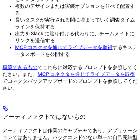
複数のデザインまたは実装オプションを並べて配置す
る
長いタスクが実行される間に埋まっていく調査タイム
ラインを保持する
出力を Slack に貼り付ける代わりに、チームメイトに
リンクを送信する
MCP コネクタを通じてライブデータを取得
する各ステ
ータスボードを公開する
構築できるもの
でこれらに対応するプロンプトを参照してく
ださい。また、
MCP コネクタを通じてライブデータを取得
でコネクタバックアップボードのプロンプトを参照してくだ
さい。
アーティファクトではないもの
アーティファクトは作業のキャプチャであり、アプリケーシ
ョンではありません。バックエンドのない単一の自己完結型