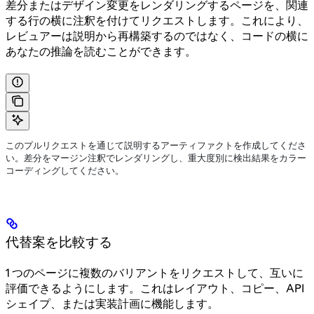
差分またはデザイン変更をレンダリングするページを、関連
する行の横に注釈を付けてリクエストします。これにより、
レビュアーは説明から再構築するのではなく、コードの横に
あなたの推論を読むことができます。
このプルリクエストを通じて説明するアーティファクトを作成してくださ
い。差分をマージン注釈でレンダリングし、重大度別に検出結果をカラー
コーディングしてください。
代替案を比較する
1 つのページに複数のバリアントをリクエストして、互いに
評価できるようにします。これはレイアウト、コピー、API
シェイプ、または実装計画に機能します。