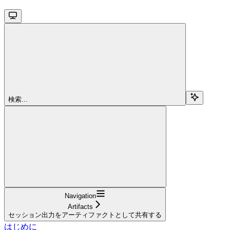
検索...
Navigation
Artifacts
セッション出力をアーティファクトとして共有する
はじめに