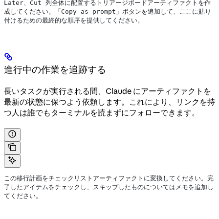
Later、Cut 列全体に配置するトリアージボードアーティファクトを作
成してください。「Copy as prompt」ボタンを追加して、ここに貼り
付けるための最終的な順序を提供してください。
進行中の作業を追跡する
長いタスクが実行される間、Claude にアーティファクトを
最新の状態に保つよう依頼します。これにより、リンクを持
つ人は誰でもターミナルを読まずにフォローできます。
この移行計画をチェックリストアーティファクトに変換してください。完
了したアイテムをチェックし、スキップしたものについてはメモを追加し
てください。