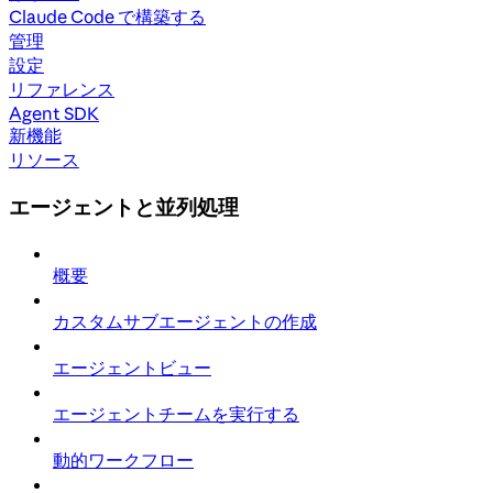
Claude Code で構築する
管理
設定
リファレンス
Agent SDK
新機能
リソース
エージェントと並列処理
概要
カスタムサブエージェントの作成
エージェントビュー
エージェントチームを実行する
動的ワークフロー