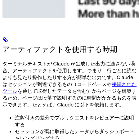
アーティファクトを使用する時期
ターミナルテキストが Claude が生成した出力に適さない場
合、アーティファクトを使用します。つまり、行ごとに読む
よりも見たり操作したりする方が簡単な出力です。Claude
はセッションが到達できるもの（コードベースや
接続された
ツール
を通じて取得したデータを含む）からページを構築す
るため、ページは段落で説明するのに時間がかかるものを表
示できます。たとえば、Claude に以下を依頼します。
注釈付きの差分でプルリクエストをレビュアーに説明
する
セッションが既に取得したデータからダッシュボード
をレンダリングする