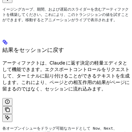
イージングカーブ、期間、および遅延のスライダーを含むアーティファク
トを構築してください。これにより、このトランジションの値を試すこと
ができます。移動するとアニメーションがライブで表示されます。
結果をセッションに戻す
アーティファクトは、Claude に返す決定の軽量エディタと
して機能できます。エクスポートコントロールをリクエスト
して、ターミナルに貼り付けることができるテキストを生成
します。これにより、ページとの相互作用の結果がページに
留まるのではなく、セッションに流れ込みます。
各オープンイシューをドラッグ可能なカードとして Now、Next、