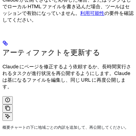
でローカル HTML ファイルを書き込んだ場合、ツールはセ
ッションで有効になっていません。
利用可能性
の要件を確認
してください。
アーティファクトを更新する
Claude にページを修正するよう依頼するか、長時間実行さ
れるタスクが進行状況を再公開するようにします。Claude
は基になるファイルを編集し、同じ URL に再度公開しま
す。
概要チャートの下に地域ごとの内訳を追加して、再公開してください。