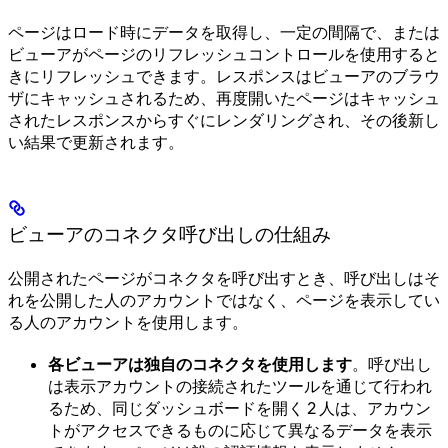
ページはロード時にデータを取得し、一定の間隔で、または
ビューアがページのリフレッシュコントロールを使用すると
きにリフレッシュできます。レスポンスはビューアのブラウ
ザにキャッシュされるため、再度開いたページはキャッシュ
されたレスポンスからすぐにレンダリングされ、その後新し
い結果で更新されます。
ビューアのコネクタ呼び出しの仕組み
公開されたページがコネクタを呼び出すとき、呼び出しはそ
れを公開した人のアカウントではなく、ページを表示してい
る人のアカウントを使用します。
各ビューアは独自のコネクタを使用します
。呼び出し
は表示アカウントの接続されたツールを通じて行われ
るため、同じダッシュボードを開く 2 人は、アカウン
トがアクセスできるものに応じて異なるデータを表示