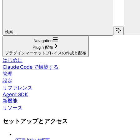
検索...
Navigation
Plugin 配布
プラグインマーケットプレイスの作成と配布
はじめに
Claude Code で構築する
管理
設定
リファレンス
Agent SDK
新機能
リソース
セットアップとアクセス