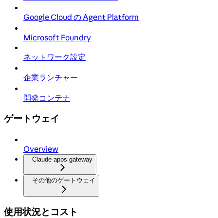
Google Cloud の Agent Platform
Microsoft Foundry
ネットワーク設定
企業ランチャー
開発コンテナ
ゲートウェイ
Overview
Claude apps gateway
その他のゲートウェイ
使用状況とコスト