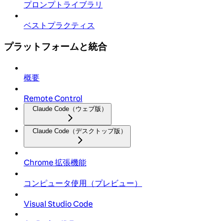
プロンプトライブラリ
ベストプラクティス
プラットフォームと統合
概要
Remote Control
Claude Code（ウェブ版）
Claude Code（デスクトップ版）
Chrome 拡張機能
コンピュータ使用（プレビュー）
Visual Studio Code