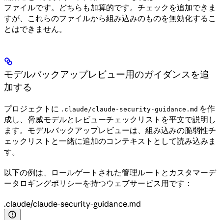
ファイルです。どちらも加算的です。チェックを追加できま
すが、これらのファイルから組み込みのものを無効化するこ
とはできません。
モデルバックアップレビュー用のガイダンスを追
加する
プロジェクトに
を作
.claude/claude-security-guidance.md
成し、脅威モデルとレビューチェックリストを平文で説明し
ます。モデルバックアップレビューは、組み込みの脆弱性チ
ェックリストと一緒に追加のコンテキストとして読み込みま
す。
以下の例は、ロールゲートされた管理ルートとカスタマーデ
ータロギングポリシーを持つウェブサービス用です：
.claude/claude-security-guidance.md