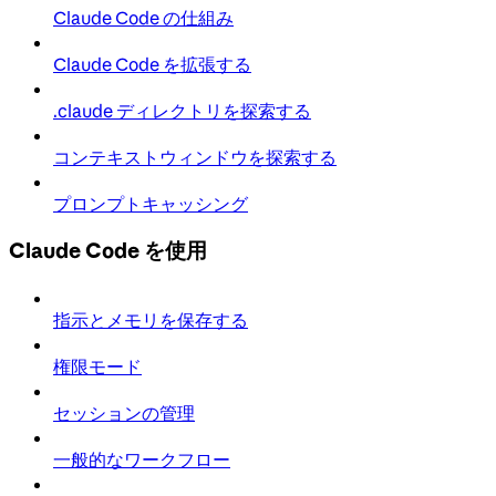
Claude Code の仕組み
Claude Code を拡張する
.claude ディレクトリを探索する
コンテキストウィンドウを探索する
プロンプトキャッシング
Claude Code を使用
指示とメモリを保存する
権限モード
セッションの管理
一般的なワークフロー