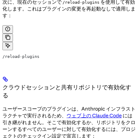
次に、現在のセッションで
を使用して有効
/reload-plugins
化します。これはプラグインの変更を再起動なしで適用しま
す：
/reload-plugins
クラウドセッションと共有リポジトリで有効化す
る
ユーザースコープのプラグインは、Anthropic インフラスト
ラクチャで実行されるため、
ウェブ上の Claude Code
には
引き継がれません。そこで有効化するか、リポジトリをクロ
ーンするすべてのユーザーに対して有効化するには、プロジ
ェクトのチェックイン設定で宣言します：