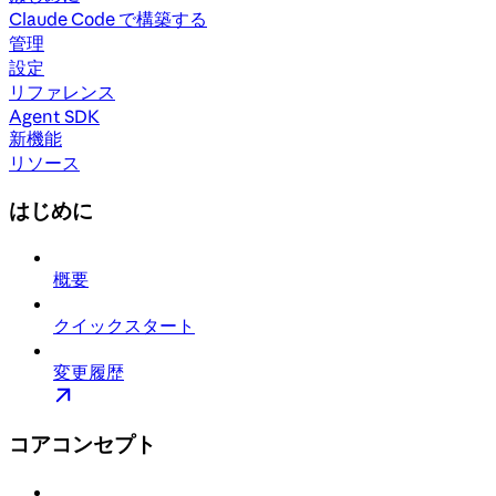
Claude Code で構築する
管理
設定
リファレンス
Agent SDK
新機能
リソース
はじめに
概要
クイックスタート
変更履歴
コアコンセプト