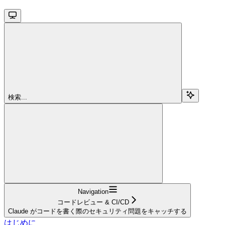
検索...
Navigation
コードレビュー & CI/CD
Claude がコードを書く際のセキュリティ問題をキャッチする
はじめに