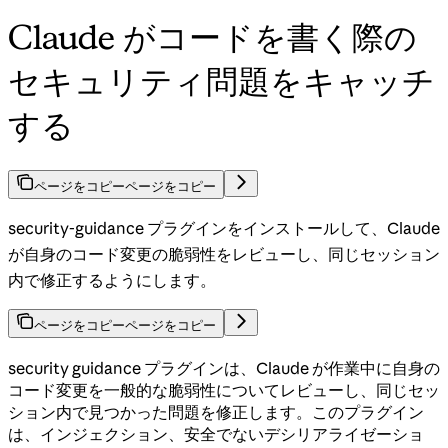
Claude がコードを書く際の
セキュリティ問題をキャッチ
する
ページをコピー
ページをコピー
security-guidance プラグインをインストールして、Claude
が自身のコード変更の脆弱性をレビューし、同じセッション
内で修正するようにします。
ページをコピー
ページをコピー
security guidance プラグインは、Claude が作業中に自身の
コード変更を一般的な脆弱性についてレビューし、同じセッ
ション内で見つかった問題を修正します。このプラグイン
は、インジェクション、安全でないデシリアライゼーショ