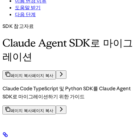
이름 변경 이유
도움말 받기
다음 단계
SDK 참고자료
Claude Agent SDK로 마이그
레이션
페이지 복사
페이지 복사
Claude Code TypeScript 및 Python SDK를 Claude Agent
SDK로 마이그레이션하기 위한 가이드
페이지 복사
페이지 복사