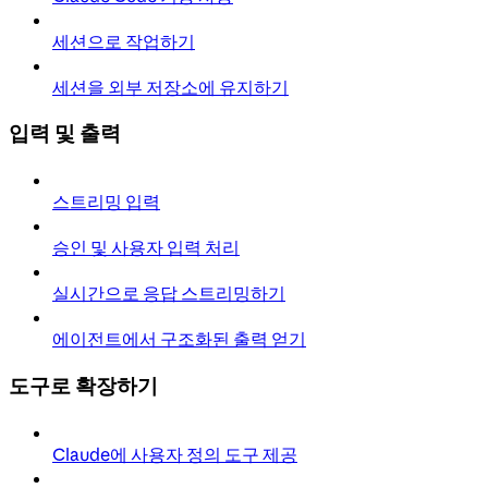
세션으로 작업하기
세션을 외부 저장소에 유지하기
입력 및 출력
스트리밍 입력
승인 및 사용자 입력 처리
실시간으로 응답 스트리밍하기
에이전트에서 구조화된 출력 얻기
도구로 확장하기
Claude에 사용자 정의 도구 제공