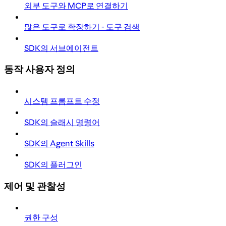
외부 도구와 MCP로 연결하기
많은 도구로 확장하기 - 도구 검색
SDK의 서브에이전트
동작 사용자 정의
시스템 프롬프트 수정
SDK의 슬래시 명령어
SDK의 Agent Skills
SDK의 플러그인
제어 및 관찰성
권한 구성