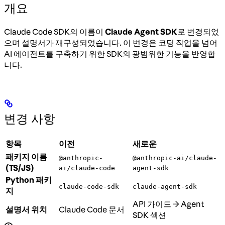
개요
Claude Code SDK의 이름이
Claude Agent SDK
로 변경되었
으며 설명서가 재구성되었습니다. 이 변경은 코딩 작업을 넘어
AI 에이전트를 구축하기 위한 SDK의 광범위한 기능을 반영합
니다.
변경 사항
항목
이전
새로운
패키지 이름
@anthropic-
@anthropic-ai/claude-
(TS/JS)
ai/claude-code
agent-sdk
Python 패키
claude-code-sdk
claude-agent-sdk
지
API 가이드 → Agent
설명서 위치
Claude Code 문서
SDK 섹션