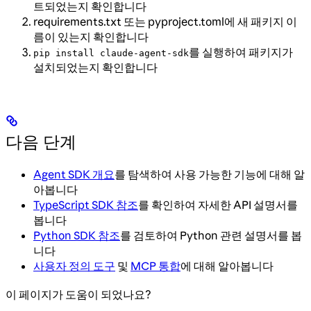
트되었는지 확인합니다
requirements.txt 또는 pyproject.toml에 새 패키지 이
름이 있는지 확인합니다
를 실행하여 패키지가
pip install claude-agent-sdk
설치되었는지 확인합니다
다음 단계
Agent SDK 개요
를 탐색하여 사용 가능한 기능에 대해 알
아봅니다
TypeScript SDK 참조
를 확인하여 자세한 API 설명서를
봅니다
Python SDK 참조
를 검토하여 Python 관련 설명서를 봅
니다
사용자 정의 도구
및
MCP 통합
에 대해 알아봅니다
이 페이지가 도움이 되었나요?