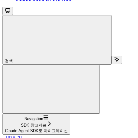
검색...
Navigation
SDK 참고자료
Claude Agent SDK로 마이그레이션
시작하기