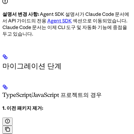
설명서 변경 사항:
Agent SDK 설명서가 Claude Code 문서에
서 API 가이드의 전용
Agent SDK
섹션으로 이동되었습니다.
Claude Code 문서는 이제 CLI 도구 및 자동화 기능에 중점을
두고 있습니다.
마이그레이션 단계
TypeScript/JavaScript 프로젝트의 경우
1. 이전 패키지 제거: