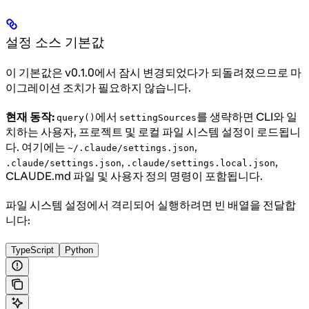
설정 소스 기본값
이 기본값은 v0.1.0에서 잠시 변경되었다가 되돌려졌으므로 마
이그레이션 조치가 필요하지 않습니다.
현재 동작:
에서
를 생략하면 CLI와 일
query()
settingSources
치하는 사용자, 프로젝트 및 로컬 파일 시스템 설정이 로드됩니
다. 여기에는
,
~/.claude/settings.json
,
,
.claude/settings.json
.claude/settings.local.json
CLAUDE.md 파일 및 사용자 정의 명령이 포함됩니다.
파일 시스템 설정에서 격리되어 실행하려면 빈 배열을 전달합
니다:
TypeScript
Python