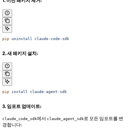
1. 이전 패키지 제거:
pip
 uninstall
 claude-code-sdk
2. 새 패키지 설치:
pip
 install
 claude-agent-sdk
3. 임포트 업데이트:
에서
로 모든 임포트를 변
claude_code_sdk
claude_agent_sdk
경합니다: