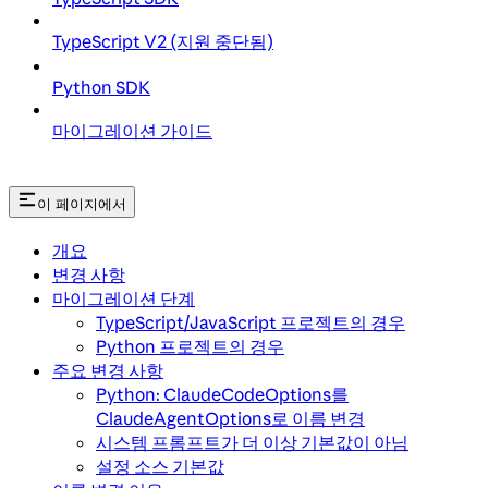
TypeScript V2 (지원 중단됨)
Python SDK
마이그레이션 가이드
이 페이지에서
개요
변경 사항
마이그레이션 단계
TypeScript/JavaScript 프로젝트의 경우
Python 프로젝트의 경우
주요 변경 사항
Python: ClaudeCodeOptions를
ClaudeAgentOptions로 이름 변경
시스템 프롬프트가 더 이상 기본값이 아님
설정 소스 기본값