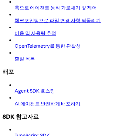
훅으로 에이전트 동작 가로채기 및 제어
체크포인팅으로 파일 변경 사항 되돌리기
비용 및 사용량 추적
OpenTelemetry를 통한 관찰성
할일 목록
배포
Agent SDK 호스팅
AI 에이전트 안전하게 배포하기
SDK 참고자료
TypeScript SDK