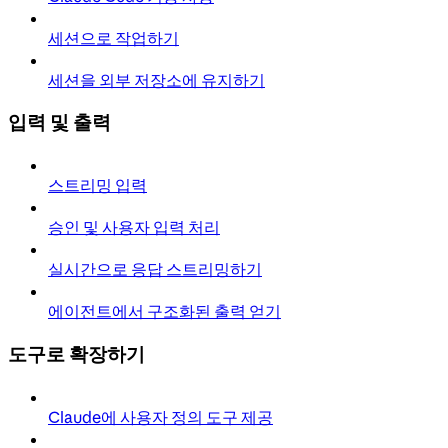
세션으로 작업하기
세션을 외부 저장소에 유지하기
입력 및 출력
스트리밍 입력
승인 및 사용자 입력 처리
실시간으로 응답 스트리밍하기
에이전트에서 구조화된 출력 얻기
도구로 확장하기
Claude에 사용자 정의 도구 제공