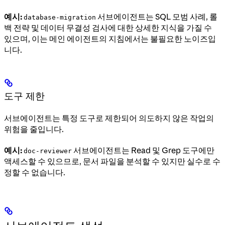
예시:
서브에이전트는 SQL 모범 사례, 롤
database-migration
백 전략 및 데이터 무결성 검사에 대한 상세한 지식을 가질 수
있으며, 이는 메인 에이전트의 지침에서는 불필요한 노이즈입
니다.
도구 제한
서브에이전트는 특정 도구로 제한되어 의도하지 않은 작업의
위험을 줄입니다.
예시:
서브에이전트는 Read 및 Grep 도구에만
doc-reviewer
액세스할 수 있으므로, 문서 파일을 분석할 수 있지만 실수로 수
정할 수 없습니다.