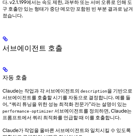
다. v2.1.199에서는 속도 제한, 과부하 또는 서버 오류로 인해 도
구 호출만 있는 형태가 중단 메모만 포함된 빈 부분 결과로 남겨
졌습니다.
서브에이전트 호출
자동 호출
Claude는 작업과 각 서브에이전트의
을 기반으로
description
서브에이전트를 호출할 시기를 자동으로 결정합니다. 예를 들
어, “쿼리 튜닝을 위한 성능 최적화 전문가”라는 설명이 있는
서브에이전트를 정의하면, Claude는
performance-optimizer
프롬프트에서 쿼리 최적화를 언급할 때 이를 호출합니다.
Claude가 작업을 올바른 서브에이전트와 일치시킬 수 있도록