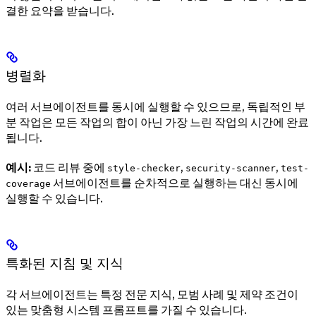
결한 요약을 받습니다.
병렬화
여러 서브에이전트를 동시에 실행할 수 있으므로, 독립적인 부
분 작업은 모든 작업의 합이 아닌 가장 느린 작업의 시간에 완료
됩니다.
예시:
코드 리뷰 중에
,
,
style-checker
security-scanner
test-
서브에이전트를 순차적으로 실행하는 대신 동시에
coverage
실행할 수 있습니다.
특화된 지침 및 지식
각 서브에이전트는 특정 전문 지식, 모범 사례 및 제약 조건이
있는 맞춤형 시스템 프롬프트를 가질 수 있습니다.