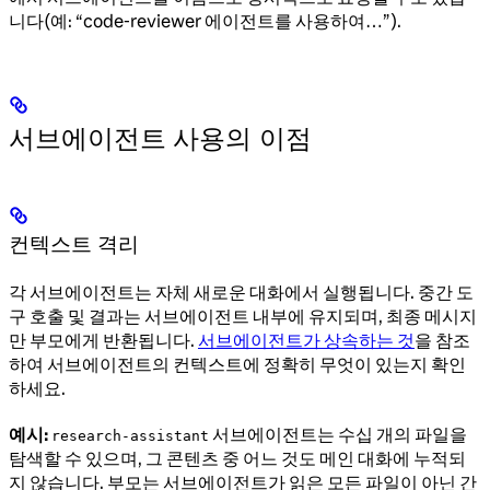
니다(예: “code-reviewer 에이전트를 사용하여…”).
서브에이전트 사용의 이점
컨텍스트 격리
각 서브에이전트는 자체 새로운 대화에서 실행됩니다. 중간 도
구 호출 및 결과는 서브에이전트 내부에 유지되며, 최종 메시지
만 부모에게 반환됩니다.
서브에이전트가 상속하는 것
을 참조
하여 서브에이전트의 컨텍스트에 정확히 무엇이 있는지 확인
하세요.
예시:
서브에이전트는 수십 개의 파일을
research-assistant
탐색할 수 있으며, 그 콘텐츠 중 어느 것도 메인 대화에 누적되
지 않습니다. 부모는 서브에이전트가 읽은 모든 파일이 아닌 간