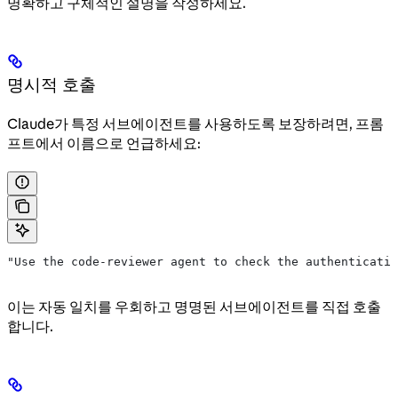
명확하고 구체적인 설명을 작성하세요.
명시적 호출
Claude가 특정 서브에이전트를 사용하도록 보장하려면, 프롬
프트에서 이름으로 언급하세요:
"Use the code-reviewer agent to check the authenticatio
이는 자동 일치를 우회하고 명명된 서브에이전트를 직접 호출
합니다.