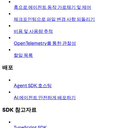
훅으로 에이전트 동작 가로채기 및 제어
체크포인팅으로 파일 변경 사항 되돌리기
비용 및 사용량 추적
OpenTelemetry를 통한 관찰성
할일 목록
배포
Agent SDK 호스팅
AI 에이전트 안전하게 배포하기
SDK 참고자료
TypeScript SDK