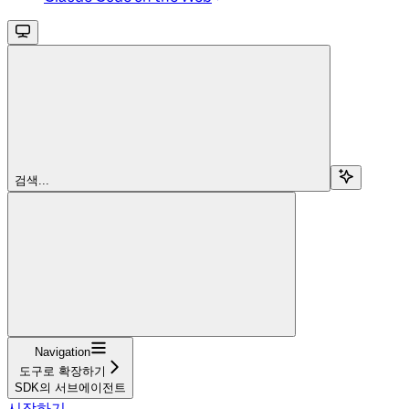
검색...
Navigation
도구로 확장하기
SDK의 서브에이전트
시작하기