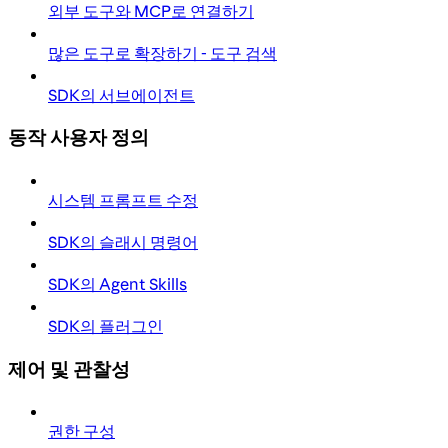
외부 도구와 MCP로 연결하기
많은 도구로 확장하기 - 도구 검색
SDK의 서브에이전트
동작 사용자 정의
시스템 프롬프트 수정
SDK의 슬래시 명령어
SDK의 Agent Skills
SDK의 플러그인
제어 및 관찰성
권한 구성