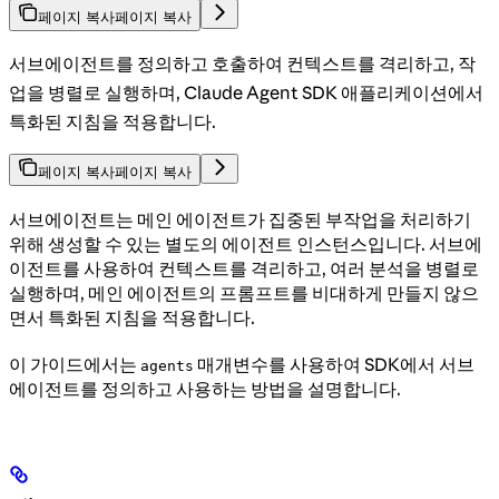
페이지 복사
페이지 복사
서브에이전트를 정의하고 호출하여 컨텍스트를 격리하고, 작
업을 병렬로 실행하며, Claude Agent SDK 애플리케이션에서
특화된 지침을 적용합니다.
페이지 복사
페이지 복사
서브에이전트는 메인 에이전트가 집중된 부작업을 처리하기
위해 생성할 수 있는 별도의 에이전트 인스턴스입니다. 서브에
이전트를 사용하여 컨텍스트를 격리하고, 여러 분석을 병렬로
실행하며, 메인 에이전트의 프롬프트를 비대하게 만들지 않으
면서 특화된 지침을 적용합니다.
이 가이드에서는
매개변수를 사용하여 SDK에서 서브
agents
에이전트를 정의하고 사용하는 방법을 설명합니다.