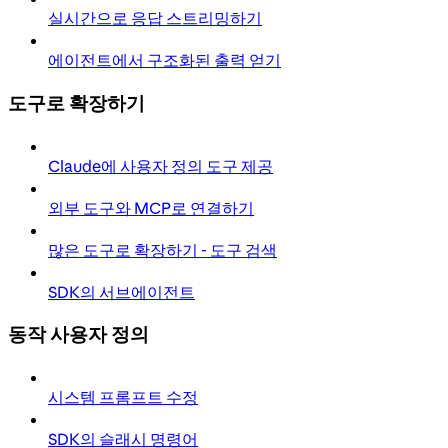
실시간으로 응답 스트리밍하기
에이전트에서 구조화된 출력 얻기
도구로 확장하기
Claude에 사용자 정의 도구 제공
외부 도구와 MCP로 연결하기
많은 도구로 확장하기 - 도구 검색
SDK의 서브에이전트
동작 사용자 정의
시스템 프롬프트 수정
SDK의 슬래시 명령어