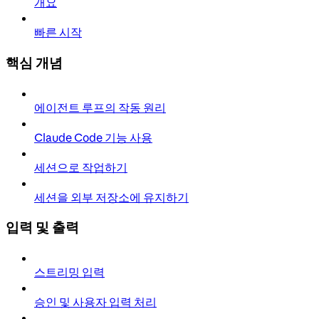
개요
빠른 시작
핵심 개념
에이전트 루프의 작동 원리
Claude Code 기능 사용
세션으로 작업하기
세션을 외부 저장소에 유지하기
입력 및 출력
스트리밍 입력
승인 및 사용자 입력 처리