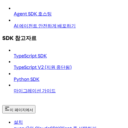
Agent SDK 호스팅
AI 에이전트 안전하게 배포하기
SDK 참고자료
TypeScript SDK
TypeScript V2 (지원 중단됨)
Python SDK
마이그레이션 가이드
이 페이지에서
설치