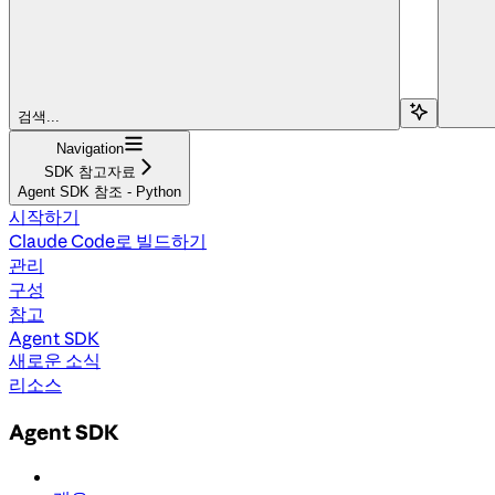
검색...
Navigation
SDK 참고자료
Agent SDK 참조 - Python
시작하기
Claude Code로 빌드하기
관리
구성
참고
Agent SDK
새로운 소식
리소스
Agent SDK