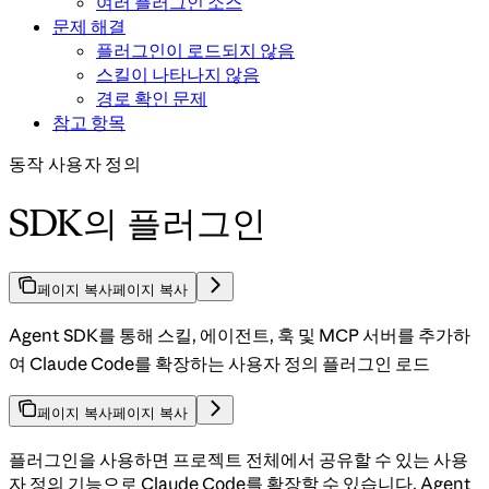
여러 플러그인 소스
문제 해결
플러그인이 로드되지 않음
스킬이 나타나지 않음
경로 확인 문제
참고 항목
동작 사용자 정의
SDK의 플러그인
페이지 복사
페이지 복사
Agent SDK를 통해 스킬, 에이전트, 훅 및 MCP 서버를 추가하
여 Claude Code를 확장하는 사용자 정의 플러그인 로드
페이지 복사
페이지 복사
플러그인을 사용하면 프로젝트 전체에서 공유할 수 있는 사용
자 정의 기능으로 Claude Code를 확장할 수 있습니다. Agent