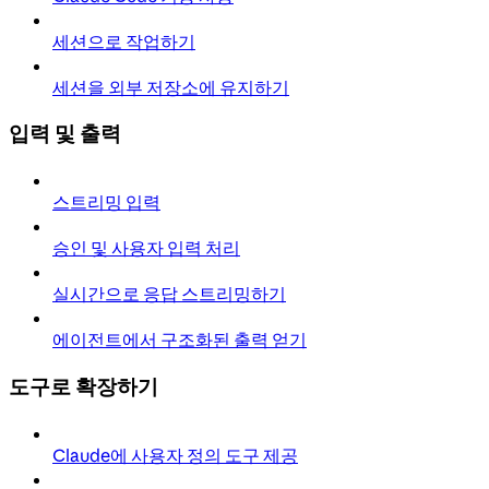
세션으로 작업하기
세션을 외부 저장소에 유지하기
입력 및 출력
스트리밍 입력
승인 및 사용자 입력 처리
실시간으로 응답 스트리밍하기
에이전트에서 구조화된 출력 얻기
도구로 확장하기
Claude에 사용자 정의 도구 제공