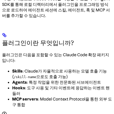
SDK를 통해 로컬 디렉터리에서 플러그인을 프로그래밍 방식
으로 로드하여 에이전트 세션에 스킬, 에이전트, 훅 및 MCP 서
버를 추가할 수 있습니다.
플러그인이란 무엇입니까?
플러그인은 다음을 포함할 수 있는 Claude Code 확장 패키지
입니다:
Skills
: Claude가 자율적으로 사용하는 모델 호출 기능
(
으로도 호출 가능)
/skill-name
Agents
: 특정 작업을 위한 전문화된 서브에이전트
Hooks
: 도구 사용 및 기타 이벤트에 응답하는 이벤트 핸
들러
MCP servers
: Model Context Protocol을 통한 외부 도
구 통합