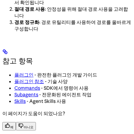
서 확인됩니다
절대 경로 사용
: 안정성을 위해 절대 경로 사용을 고려합
니다
경로 정규화
: 경로 유틸리티를 사용하여 경로를 올바르게
구성합니다
참고 항목
플러그인
- 완전한 플러그인 개발 가이드
플러그인 참조
- 기술 사양
Commands
- SDK에서 명령어 사용
Subagents
- 전문화된 에이전트 작업
Skills
- Agent Skills 사용
이 페이지가 도움이 되었나요?
예
아니오