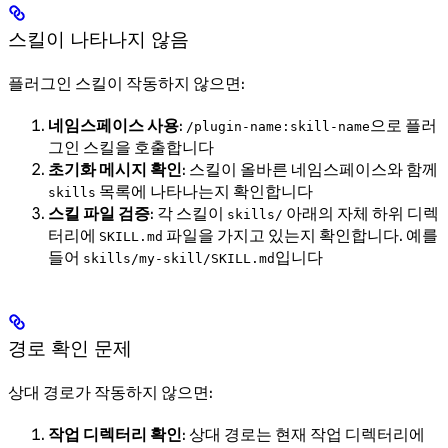
스킬이 나타나지 않음
플러그인 스킬이 작동하지 않으면:
네임스페이스 사용
:
으로 플러
/plugin-name:skill-name
그인 스킬을 호출합니다
초기화 메시지 확인
: 스킬이 올바른 네임스페이스와 함께
목록에 나타나는지 확인합니다
skills
스킬 파일 검증
: 각 스킬이
아래의 자체 하위 디렉
skills/
터리에
파일을 가지고 있는지 확인합니다. 예를
SKILL.md
들어
입니다
skills/my-skill/SKILL.md
경로 확인 문제
상대 경로가 작동하지 않으면:
작업 디렉터리 확인
: 상대 경로는 현재 작업 디렉터리에