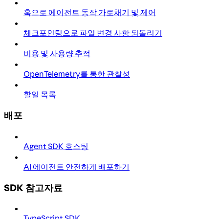
훅으로 에이전트 동작 가로채기 및 제어
체크포인팅으로 파일 변경 사항 되돌리기
비용 및 사용량 추적
OpenTelemetry를 통한 관찰성
할일 목록
배포
Agent SDK 호스팅
AI 에이전트 안전하게 배포하기
SDK 참고자료
TypeScript SDK