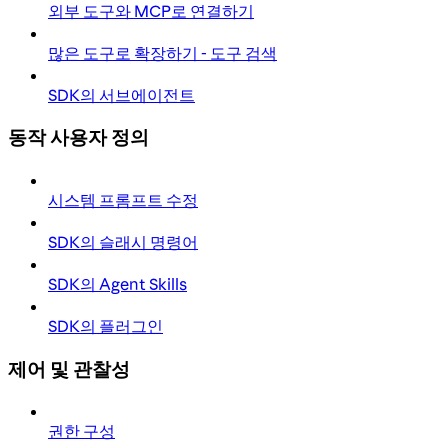
외부 도구와 MCP로 연결하기
많은 도구로 확장하기 - 도구 검색
SDK의 서브에이전트
동작 사용자 정의
시스템 프롬프트 수정
SDK의 슬래시 명령어
SDK의 Agent Skills
SDK의 플러그인
제어 및 관찰성
권한 구성