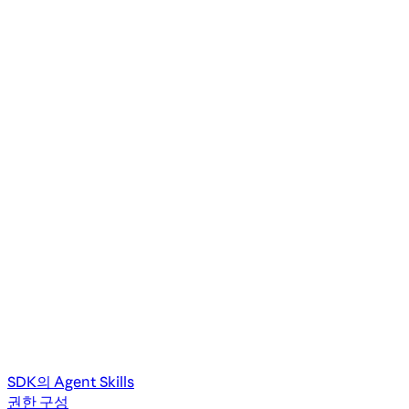
SDK의 Agent Skills
권한 구성