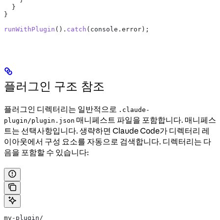
  }
}
runWithPlugin
().
catch
(
console
.
error
);
플러그인 구조 참조
플러그인 디렉터리는 일반적으로
.claude-
매니페스트 파일을 포함합니다. 매니페스
plugin/plugin.json
트는 선택사항입니다. 생략하면 Claude Code가 디렉터리 레
이아웃에서 구성 요소를 자동으로 검색합니다. 디렉터리는 다
음을 포함할 수 있습니다:
my-plugin/