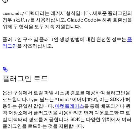
디렉터리는 레거시 형식입니다. 새로운 플러그인의
commands/
경우
를 사용하십시오. Claude Code는 하위 호환성을
skills/
위해 두 형식을 모두 계속 지원합니다.
플러그인 구조 및 플러그인 생성 방법에 대한 완전한 정보는
플
러그인
을 참조하십시오.
플러그인 로드
옵션 구성에서 로컬 파일 시스템 경로를 제공하여 플러그인을
로드합니다.
필드는
이어야 하며, 이는 SDK가 허
type
"local"
용하는 유일한 값입니다.
마켓플레이스
를 통해 배포되거나 원
격 저장소에서 플러그인을 사용하려면 먼저 다운로드한 후 로
컬 디렉터리 경로를 제공합니다. SDK는 다양한 위치에서 여러
플러그인을 로드하는 것을 지원합니다.