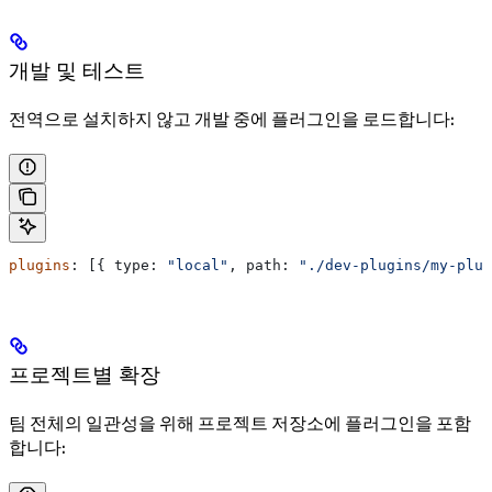
개발 및 테스트
전역으로 설치하지 않고 개발 중에 플러그인을 로드합니다:
plugins
: [{ 
type:
 "local"
, 
path:
 "./dev-plugins/my-plug
프로젝트별 확장
팀 전체의 일관성을 위해 프로젝트 저장소에 플러그인을 포함
합니다: