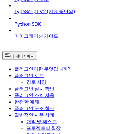
TypeScript V2 (지원 중단됨)
Python SDK
마이그레이션 가이드
이 페이지에서
플러그인이란 무엇입니까?
플러그인 로드
경로 사양
플러그인 설치 확인
플러그인 스킬 사용
완전한 예제
플러그인 구조 참조
일반적인 사용 사례
개발 및 테스트
프로젝트별 확장