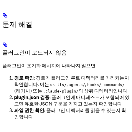
문제 해결
플러그인이 로드되지 않음
플러그인이 초기화 메시지에 나타나지 않으면:
경로 확인
: 경로가 플러그인 루트 디렉터리를 가리키는지
확인합니다. 이는
,
,
,
skills/
agents/
hooks/
commands/
(레거시) 또는
의 상위 디렉터리입니다
.claude-plugin/
plugin.json 검증
: 플러그인에 매니페스트가 포함되어 있
으면 유효한 JSON 구문을 가지고 있는지 확인합니다
파일 권한 확인
: 플러그인 디렉터리를 읽을 수 있는지 확
인합니다