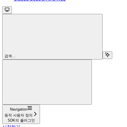
검색...
Navigation
동작 사용자 정의
SDK의 플러그인
시작하기