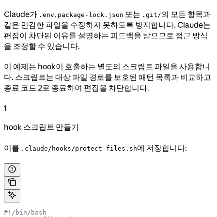
Claude가
,
또는
의 모든 항목과
.env
package-lock.json
.git/
같은 민감한 파일을 수정하지 못하도록 방지합니다. Claude는
편집이 차단된 이유를 설명하는 피드백을 받으므로 접근 방식
을 조정할 수 있습니다.
이 예제는 hook이 호출하는 별도의 스크립트 파일을 사용합니
다. 스크립트는 대상 파일 경로를 보호된 패턴 목록과 비교하고
종료 코드 2로 종료하여 편집을 차단합니다.
1
hook 스크립트 만들기
이를
에 저장합니다:
.claude/hooks/protect-files.sh
#!/bin/bash