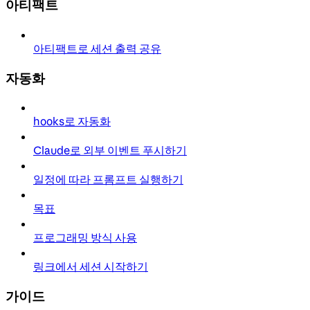
아티팩트
아티팩트로 세션 출력 공유
자동화
hooks로 자동화
Claude로 외부 이벤트 푸시하기
일정에 따라 프롬프트 실행하기
목표
프로그래밍 방식 사용
링크에서 세션 시작하기
가이드