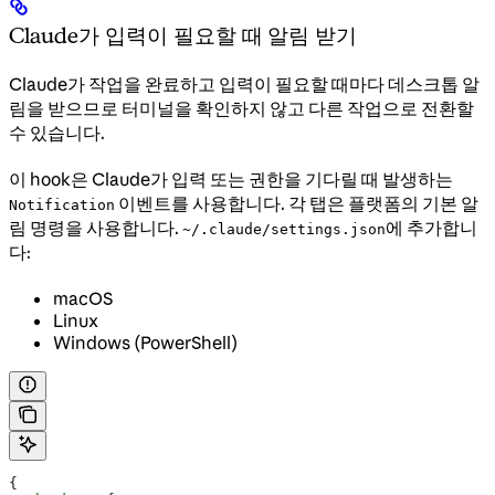
Claude가 입력이 필요할 때 알림 받기
Claude가 작업을 완료하고 입력이 필요할 때마다 데스크톱 알
림을 받으므로 터미널을 확인하지 않고 다른 작업으로 전환할
수 있습니다.
이 hook은 Claude가 입력 또는 권한을 기다릴 때 발생하는
이벤트를 사용합니다. 각 탭은 플랫폼의 기본 알
Notification
림 명령을 사용합니다.
에 추가합니
~/.claude/settings.json
다:
macOS
Linux
Windows (PowerShell)
{