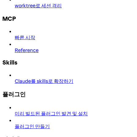
worktree로 세션 격리
MCP
빠른 시작
Reference
Skills
Claude를 skills로 확장하기
플러그인
미리 빌드된 플러그인 발견 및 설치
플러그인 만들기