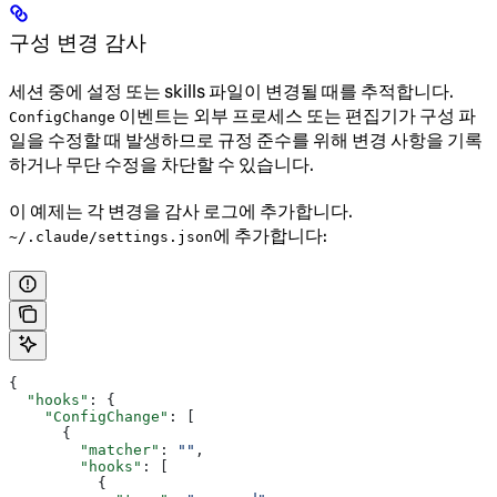
구성 변경 감사
세션 중에 설정 또는 skills 파일이 변경될 때를 추적합니다.
이벤트는 외부 프로세스 또는 편집기가 구성 파
ConfigChange
일을 수정할 때 발생하므로 규정 준수를 위해 변경 사항을 기록
하거나 무단 수정을 차단할 수 있습니다.
이 예제는 각 변경을 감사 로그에 추가합니다.
에 추가합니다:
~/.claude/settings.json
{
  "hooks"
: {
    "ConfigChange"
: [
      {
        "matcher"
: 
""
,
        "hooks"
: [
          {