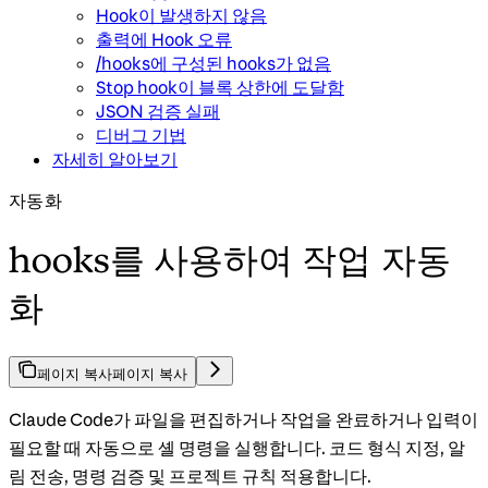
Hook이 발생하지 않음
출력에 Hook 오류
/hooks에 구성된 hooks가 없음
Stop hook이 블록 상한에 도달함
JSON 검증 실패
디버그 기법
자세히 알아보기
자동화
hooks를 사용하여 작업 자동
화
페이지 복사
페이지 복사
Claude Code가 파일을 편집하거나 작업을 완료하거나 입력이
필요할 때 자동으로 셸 명령을 실행합니다. 코드 형식 지정, 알
림 전송, 명령 검증 및 프로젝트 규칙 적용합니다.