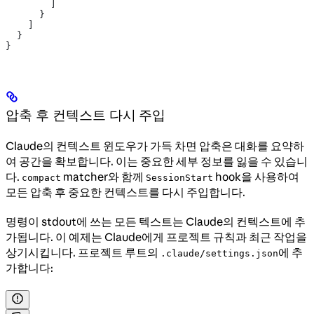
        ]
      }
    ]
  }
}
압축 후 컨텍스트 다시 주입
Claude의 컨텍스트 윈도우가 가득 차면 압축은 대화를 요약하
여 공간을 확보합니다. 이는 중요한 세부 정보를 잃을 수 있습니
다.
matcher와 함께
hook을 사용하여
compact
SessionStart
모든 압축 후 중요한 컨텍스트를 다시 주입합니다.
명령이 stdout에 쓰는 모든 텍스트는 Claude의 컨텍스트에 추
가됩니다. 이 예제는 Claude에게 프로젝트 규칙과 최근 작업을
상기시킵니다. 프로젝트 루트의
에 추
.claude/settings.json
가합니다: