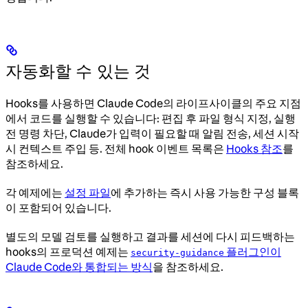
자동화할 수 있는 것
Hooks를 사용하면 Claude Code의 라이프사이클의 주요 지점
에서 코드를 실행할 수 있습니다: 편집 후 파일 형식 지정, 실행
전 명령 차단, Claude가 입력이 필요할 때 알림 전송, 세션 시작
시 컨텍스트 주입 등. 전체 hook 이벤트 목록은
Hooks 참조
를
참조하세요.
각 예제에는
설정 파일
에 추가하는 즉시 사용 가능한 구성 블록
이 포함되어 있습니다.
별도의 모델 검토를 실행하고 결과를 세션에 다시 피드백하는
hooks의 프로덕션 예제는
플러그인이
security-guidance
Claude Code와 통합되는 방식
을 참조하세요.