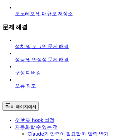
모노레포 및 대규모 저장소
문제 해결
설치 및 로그인 문제 해결
성능 및 안정성 문제 해결
구성 디버깅
오류 참조
이 페이지에서
첫 번째 hook 설정
자동화할 수 있는 것
Claude가 입력이 필요할 때 알림 받기