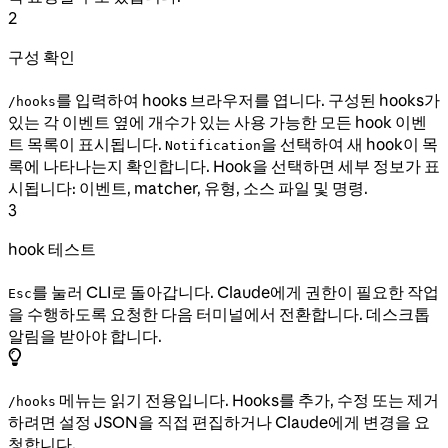
2
구성 확인
를 입력하여 hooks 브라우저를 엽니다. 구성된 hooks가
/hooks
있는 각 이벤트 옆에 개수가 있는 사용 가능한 모든 hook 이벤
트 목록이 표시됩니다.
을 선택하여 새 hook이 목
Notification
록에 나타나는지 확인합니다. Hook을 선택하면 세부 정보가 표
시됩니다: 이벤트, matcher, 유형, 소스 파일 및 명령.
3
hook 테스트
를 눌러 CLI로 돌아갑니다. Claude에게 권한이 필요한 작업
Esc
을 수행하도록 요청한 다음 터미널에서 전환합니다. 데스크톱
알림을 받아야 합니다.
메뉴는 읽기 전용입니다. Hooks를 추가, 수정 또는 제거
/hooks
하려면 설정 JSON을 직접 편집하거나 Claude에게 변경을 요
청합니다.