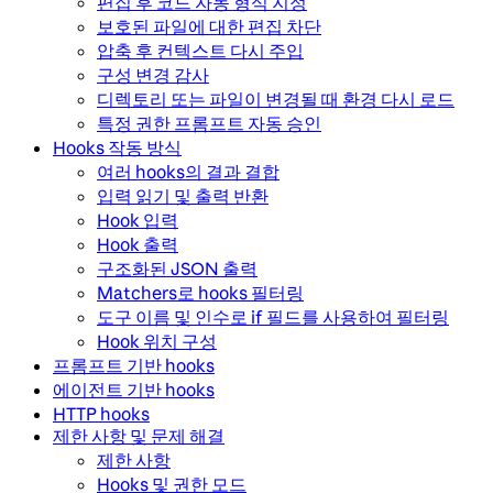
편집 후 코드 자동 형식 지정
보호된 파일에 대한 편집 차단
압축 후 컨텍스트 다시 주입
구성 변경 감사
디렉토리 또는 파일이 변경될 때 환경 다시 로드
특정 권한 프롬프트 자동 승인
Hooks 작동 방식
여러 hooks의 결과 결합
입력 읽기 및 출력 반환
Hook 입력
Hook 출력
구조화된 JSON 출력
Matchers로 hooks 필터링
도구 이름 및 인수로 if 필드를 사용하여 필터링
Hook 위치 구성
프롬프트 기반 hooks
에이전트 기반 hooks
HTTP hooks
제한 사항 및 문제 해결
제한 사항
Hooks 및 권한 모드