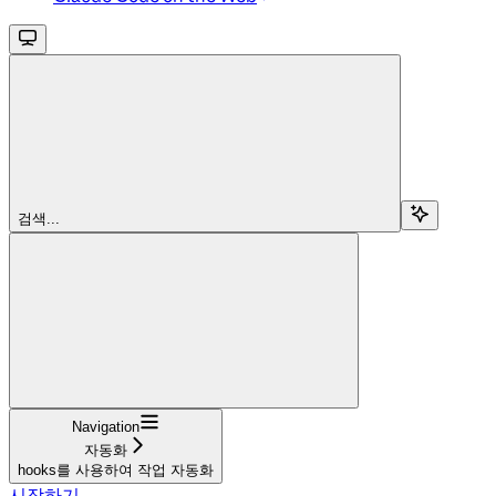
검색...
Navigation
자동화
hooks를 사용하여 작업 자동화
시작하기