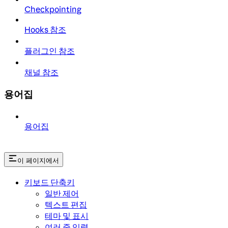
Checkpointing
Hooks 참조
플러그인 참조
채널 참조
용어집
용어집
이 페이지에서
키보드 단축키
일반 제어
텍스트 편집
테마 및 표시
여러 줄 입력