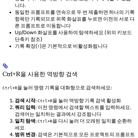
니다.
동일한 프롬프트를 연속으로 두 번 제출하면 하나의 기록
항목만 기록되므로 위쪽 화살표를 누르면 이전의 서로 다
른 프롬프트로 이동합니다
Up/Down 화살표를 사용하여 탐색하세요 (위의 키보드
단축키 참조)
기록 확장(
)은 기본적으로 비활성화됩니다
!
Ctrl+R을 사용한 역방향 검색
을 눌러 명령 기록을 대화형으로 검색하세요:
Ctrl+R
검색 시작
:
을 눌러 역방향 기록 검색 활성화
Ctrl+R
쿼리 입력
: 이전 명령에서 검색할 텍스트를 입력하세요.
검색어는 일치하는 결과에서 강조됩니다
일치 탐색
:
을 다시 눌러 더 오래된 일치를 순환하
Ctrl+R
세요
범위 변경
: 검색은 기본적으로 모든 프로젝트의 프롬프트