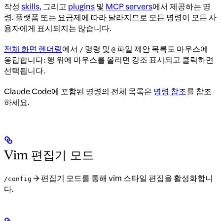
작성
skills
, 그리고
plugins
및
MCP servers
에서 제공하는 명
령. 플랫폼 또는 요금제에 따라 달라지므로 모든 명령이 모든 사
용자에게 표시되지는 않습니다.
전체 화면 렌더링
에서
명령 및
파일 제안 목록도 마우스에
/
@
응답합니다: 행 위에 마우스를 올리면 강조 표시되고 클릭하면
선택됩니다.
Claude Code에 포함된 명령의 전체 목록은
명령 참조
를 참조
하세요.
Vim 편집기 모드
→ 편집기 모드를 통해 vim 스타일 편집을 활성화합니
/config
다.