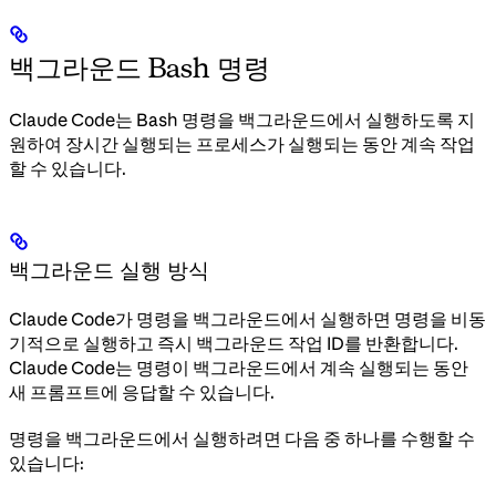
백그라운드 Bash 명령
Claude Code는 Bash 명령을 백그라운드에서 실행하도록 지
원하여 장시간 실행되는 프로세스가 실행되는 동안 계속 작업
할 수 있습니다.
백그라운드 실행 방식
Claude Code가 명령을 백그라운드에서 실행하면 명령을 비동
기적으로 실행하고 즉시 백그라운드 작업 ID를 반환합니다.
Claude Code는 명령이 백그라운드에서 계속 실행되는 동안
새 프롬프트에 응답할 수 있습니다.
명령을 백그라운드에서 실행하려면 다음 중 하나를 수행할 수
있습니다: