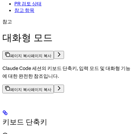
PR 검토 상태
참고 항목
참고
대화형 모드
페이지 복사
페이지 복사
Claude Code 세션의 키보드 단축키, 입력 모드 및 대화형 기능
에 대한 완전한 참조입니다.
페이지 복사
페이지 복사
키보드 단축키