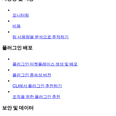
모니터링
비용
팀 사용량을 분석으로 추적하기
플러그인 배포
플러그인 마켓플레이스 생성 및 배포
플러그인 종속성 버전
CLI에서 플러그인 추천하기
조직을 위한 플러그인 추천
보안 및 데이터