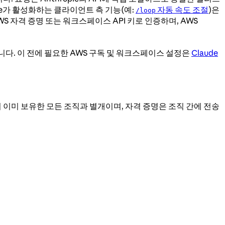
Code가 활성화하는 클라이언트 측 기능(예:
자동 속도 조절
)은
/loop
S 자격 증명 또는 워크스페이스 API 키로 인증하며, AWS
정합니다. 이 전에 필요한 AWS 구독 및 워크스페이스 설정은
Claude
c에서 이미 보유한 모든 조직과 별개이며, 자격 증명은 조직 간에 전송