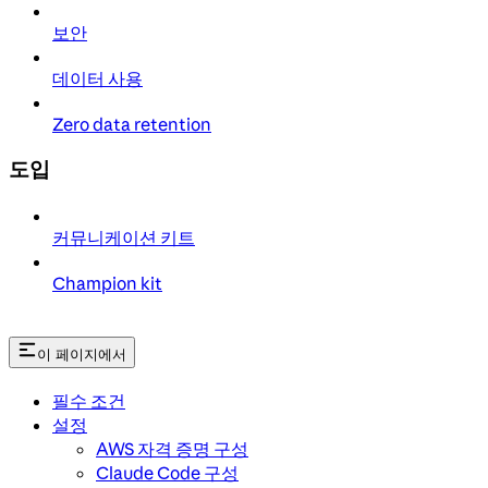
보안
데이터 사용
Zero data retention
도입
커뮤니케이션 키트
Champion kit
이 페이지에서
필수 조건
설정
AWS 자격 증명 구성
Claude Code 구성