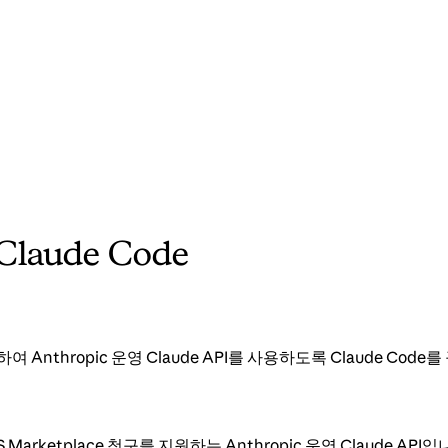
Claude Code
하여 Anthropic 운영 Claude API를 사용하도록 Claude Cod
AWS Marketplace 청구를 지원하는 Anthropic 운영 Claude 