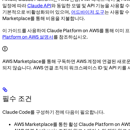
일정에 따라
Claude API
와 동일한 모델 및 API 기능을 사용할 수
기본적으로 비활성화되어 있으며,
어드바이저 도구
는 사용할 수
Marketplace를 통해 비용을 지불합니다.
이 가이드를 사용하여 Claude Platform on AWS를 통해
Platform on AWS 설명서
를 참조하십시오.
AWS Marketplace를 통해 구독하면 AWS 계정에 연결된 새로
되지 않습니다. AWS 연결 조직의 워크스페이스 ID 및 API 키를 사
필수 조건
Claude Code를 구성하기 전에 다음이 필요합니다.
AWS Marketplace를 통한 활성 Claude Platform on A