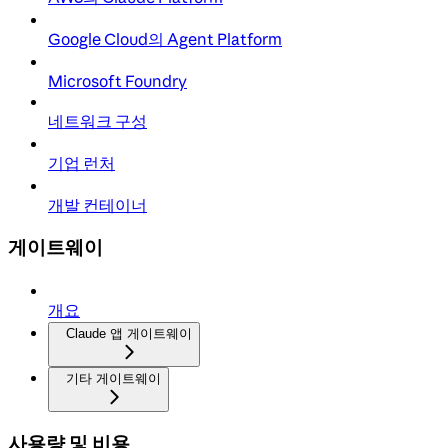
Google Cloud의 Agent Platform
Microsoft Foundry
네트워크 구성
기업 런처
개발 컨테이너
게이트웨이
개요
Claude 앱 게이트웨이
기타 게이트웨이
사용량 및 비용