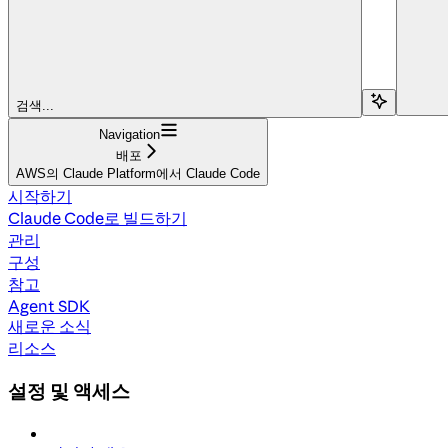
검색...
Navigation
배포
AWS의 Claude Platform에서 Claude Code
시작하기
Claude Code로 빌드하기
관리
구성
참고
Agent SDK
새로운 소식
리소스
설정 및 액세스