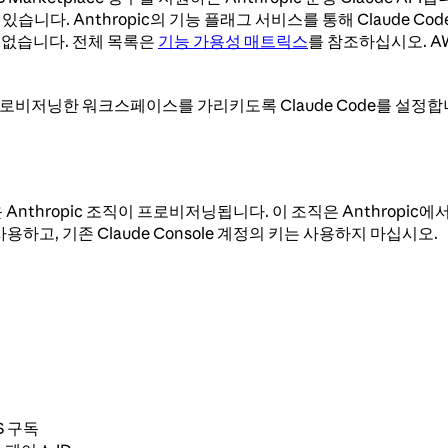
 있습니다. Anthropic의 기능 플래그 서비스를 통해 Claude 
 없습니다. 전체 목록은
기능 가용성 매트릭스
를 참조하십시오. AW
 이미 프로비저닝한 워크스페이스를 가리키도록 Claude Code를 설
운 Anthropic 조직이 프로비저닝됩니다. 이 조직은 Anthropi
용하고, 기존 Claude Console 계정의 키는 사용하지 마십시오.
WS 구독