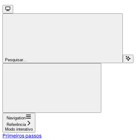
Pesquisar...
Navigation
Referência
Modo interativo
Primeiros passos