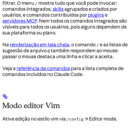
filtrar. O menu
mostra tudo que você pode invocar:
/
comandos integrados,
skills
agrupados e criados por
usuários, e comandos contribuídos por
plugins
e
servidores MCP
. Nem todos os comandos integrados são
visíveis para todos os usuários, pois alguns dependem de
sua plataforma ou plano.
Na
renderização em tela cheia
, o comando
e as listas de
/
sugestão de arquivo
também respondem ao mouse:
@
passar o mouse destaca uma linha e clicar a aceita.
Veja a
referência de comandos
para a lista completa de
comandos incluídos no Claude Code.
Modo editor Vim
Ative edição no estilo vim via
→ Editor mode.
/config