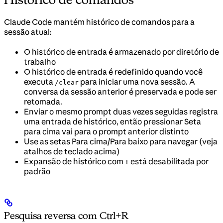
Claude Code mantém histórico de comandos para a
sessão atual:
O histórico de entrada é armazenado por diretório de
trabalho
O histórico de entrada é redefinido quando você
executa
para iniciar uma nova sessão. A
/clear
conversa da sessão anterior é preservada e pode ser
retomada.
Enviar o mesmo prompt duas vezes seguidas registra
uma entrada de histórico, então pressionar Seta
para cima vai para o prompt anterior distinto
Use as setas Para cima/Para baixo para navegar (veja
atalhos de teclado acima)
Expansão de histórico com
está desabilitada por
!
padrão
Pesquisa reversa com Ctrl+R