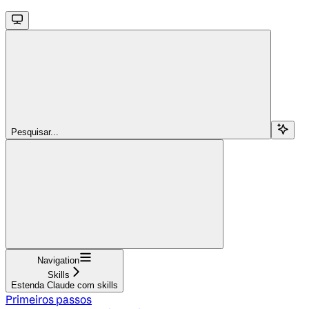
Pesquisar...
Navigation
Skills
Estenda Claude com skills
Primeiros passos