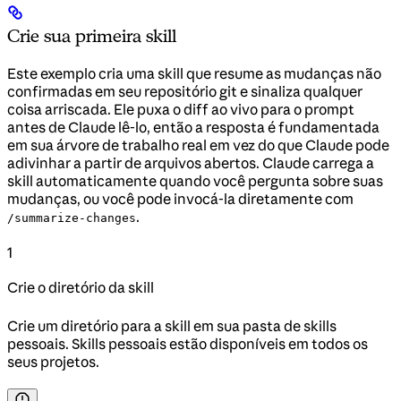
Crie sua primeira skill
Este exemplo cria uma skill que resume as mudanças não
confirmadas em seu repositório git e sinaliza qualquer
coisa arriscada. Ele puxa o diff ao vivo para o prompt
antes de Claude lê-lo, então a resposta é fundamentada
em sua árvore de trabalho real em vez do que Claude pode
adivinhar a partir de arquivos abertos. Claude carrega a
skill automaticamente quando você pergunta sobre suas
mudanças, ou você pode invocá-la diretamente com
.
/summarize-changes
1
Crie o diretório da skill
Crie um diretório para a skill em sua pasta de skills
pessoais. Skills pessoais estão disponíveis em todos os
seus projetos.