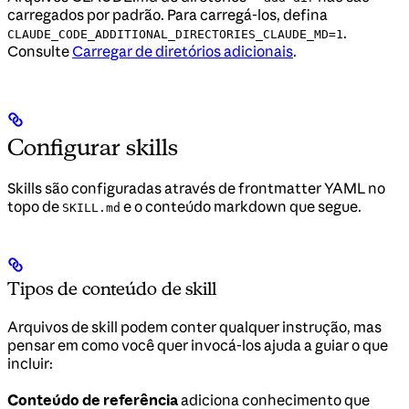
carregados por padrão. Para carregá-los, defina
.
CLAUDE_CODE_ADDITIONAL_DIRECTORIES_CLAUDE_MD=1
Consulte
Carregar de diretórios adicionais
.
Configurar skills
Skills são configuradas através de frontmatter YAML no
topo de
e o conteúdo markdown que segue.
SKILL.md
Tipos de conteúdo de skill
Arquivos de skill podem conter qualquer instrução, mas
pensar em como você quer invocá-los ajuda a guiar o que
incluir:
Conteúdo de referência
adiciona conhecimento que