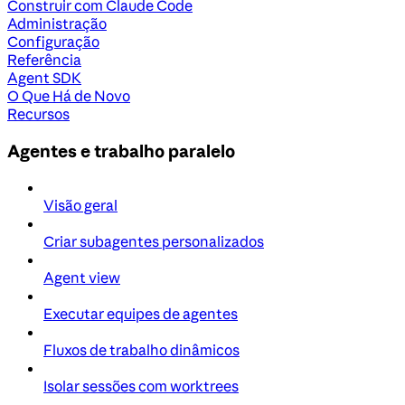
Construir com Claude Code
Administração
Configuração
Referência
Agent SDK
O Que Há de Novo
Recursos
Agentes e trabalho paralelo
Visão geral
Criar subagentes personalizados
Agent view
Executar equipes de agentes
Fluxos de trabalho dinâmicos
Isolar sessões com worktrees