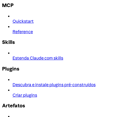
MCP
Quickstart
Reference
Skills
Estenda Claude com skills
Plugins
Descubra e instale plugins pré-construídos
Criar plugins
Artefatos