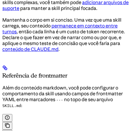
skills complexas, você também pode
adicionar arquivos de
suporte
para manter a skill principal focada.
Mantenha o corpo em si conciso. Uma vez que uma skill
carrega, seu conteúdo
permanece em contexto entre
turnos
, então cada linha é um custo de token recorrente.
Declare o que fazer em vez de narrar como ou por que, e
aplique o mesmo teste de concisão que você faria para
conteúdo de CLAUDE.md
.
Referência de frontmatter
Além do conteúdo markdown, você pode configurar o
comportamento da skill usando campos de frontmatter
YAML entre marcadores
no topo de seu arquivo
---
:
SKILL.md