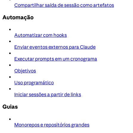
Compartilhar saída de sessão como artefatos
Automação
Automatizar com hooks
Enviar eventos externos para Claude
Executar prompts em um cronograma
Objetivos
Uso programático
Iniciar sessões a partir de links
Guias
Monorepos e repositórios grandes