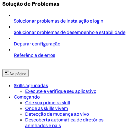
Solução de Problemas
Solucionar problemas de instalação e login
Solucionar problemas de desempenho e estabilidade
Depurar configuração
Referência de erros
Na página
Skills agrupadas
Execute e verifique seu aplicativo
Começando
Crie sua primeira skill
Onde as skills vivem
Detecção de mudança ao vivo
Descoberta automática de diretórios
aninhados e pais