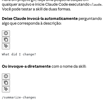
qualquer arquivo e inicie Claude Code executando
.
claude
Você pode testar a skill de duas formas.
Deixe Claude invocá-la automaticamente
perguntando
algo que corresponda à descrição:
What did I change?
Ou invoque-a diretamente
com o nome da skill:
/summarize-changes